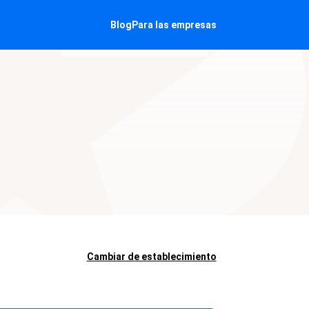
Blog
Para las empresas
Cambiar de establecimiento