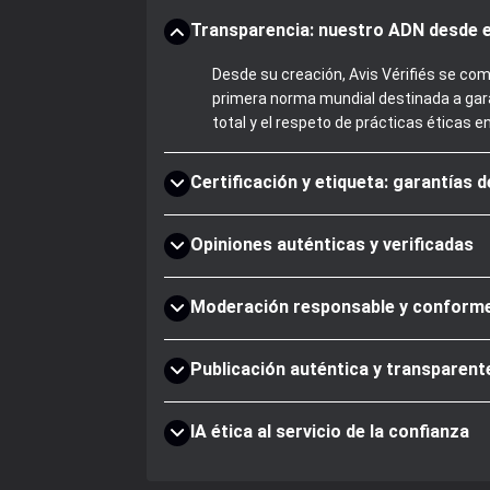
Transparencia: nuestro ADN desde e
Desde su creación, Avis Vérifiés se com
primera norma mundial destinada a gara
total y el respeto de prácticas éticas e
Certificación y etiqueta: garantías 
Opiniones auténticas y verificadas
Moderación responsable y conform
Publicación auténtica y transparent
IA ética al servicio de la confianza