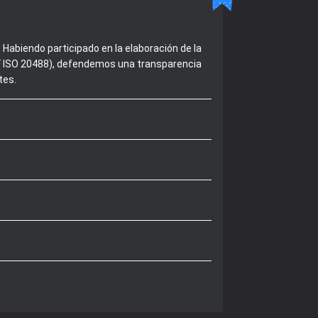
Habiendo participado en la elaboración de la
 NF ISO 20488), defendemos una transparencia
tes.