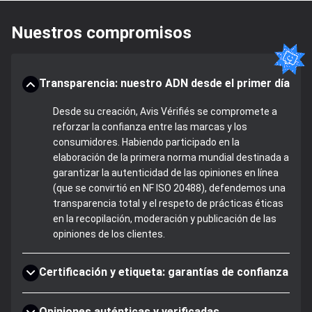
Nuestros compromisos
Transparencia: nuestro ADN desde el primer día
Desde su creación, Avis Vérifiés se compromete a
reforzar la confianza entre las marcas y los
consumidores. Habiendo participado en la
elaboración de la primera norma mundial destinada a
garantizar la autenticidad de las opiniones en línea
(que se convirtió en NF ISO 20488), defendemos una
transparencia total y el respeto de prácticas éticas
en la recopilación, moderación y publicación de las
opiniones de los clientes.
Certificación y etiqueta: garantías de confianza
Opiniones auténticas y verificadas