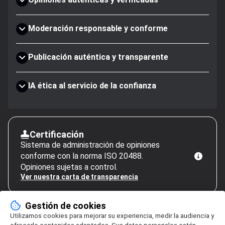
Moderación responsable y conforme
Publicación auténtica y transparente
IA ética al servicio de la confianza
Certificación
Sistema de administración de opiniones
conforme con la norma ISO 20488.
Opiniones sujetas a control.
Ver nuestra carta de transparencia
Gestión de cookies
Utilizamos cookies para mejorar su experiencia, medir la audiencia y