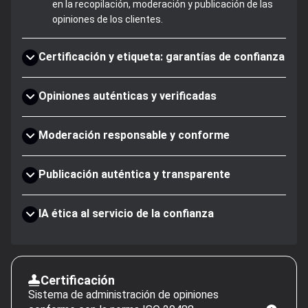
en la recopilación, moderación y publicación de las
opiniones de los clientes.
Certificación y etiqueta: garantías de confianza
Opiniones auténticas y verificadas
Moderación responsable y conforme
Publicación auténtica y transparente
IA ética al servicio de la confianza
Certificación
Sistema de administración de opiniones