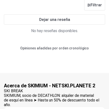
Filtrar
Dejar una reseña
No hay reseñas disponibles.
Opiniones añadidas por orden cronológico
Acerca de SKIMIUM - NETSKI.PLANETE 2
SKI BREAK
SKIMIUM, socio de DECATHLON: alquiler de material
de esquí en línea ➤ Hasta un 50% de descuento todo el
año.