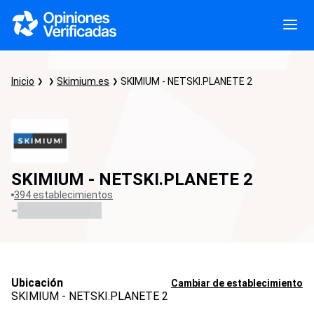
Inicio
Skimium.es
SKIMIUM - NETSKI.PLANETE 2
SKIMIUM - NETSKI.PLANETE 2
394 establecimientos
-
Ubicación
Cambiar de establecimiento
SKIMIUM - NETSKI.PLANETE 2