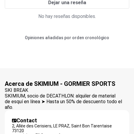
Dejar una reseña
No hay reseñas disponibles.
Opiniones añadidas por orden cronológico
Acerca de SKIMIUM - GORMIER SPORTS
SKI BREAK
SKIMIUM, socio de DECATHLON: alquiler de material
de esquí en línea ➤ Hasta un 50% de descuento todo el
año.
Contact
2, Allée des Cerisiers, LE PRAZ,
Saint Bon Tarentaise
73120