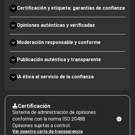
Certificación y etiqueta: garantías de confianza
Opiniones auténticas y verificadas
Moderación responsable y conforme
Publicación auténtica y transparente
IA ética al servicio de la confianza
Certificación
Sistema de administración de opiniones
conforme con la norma ISO 20488.
Opiniones sujetas a control.
Ver nuestra carta de transparencia