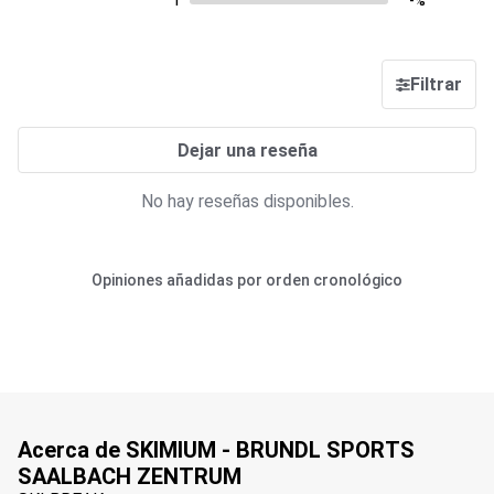
1
-%
Filtrar
Dejar una reseña
No hay reseñas disponibles.
Opiniones añadidas por orden cronológico
Acerca de SKIMIUM - BRUNDL SPORTS
SAALBACH ZENTRUM