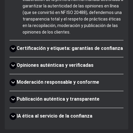
garantizar la autenticidad de las opiniones en línea
(que se convirtió en NF ISO 20488), defendemos una
transparencia total y el respeto de prácticas éticas
en la recopilación, moderación y publicación de las
opiniones de los clientes.
Certificación y etiqueta: garantías de confianza
Opiniones auténticas y verificadas
Moderación responsable y conforme
Publicación auténtica y transparente
IA ética al servicio de la confianza