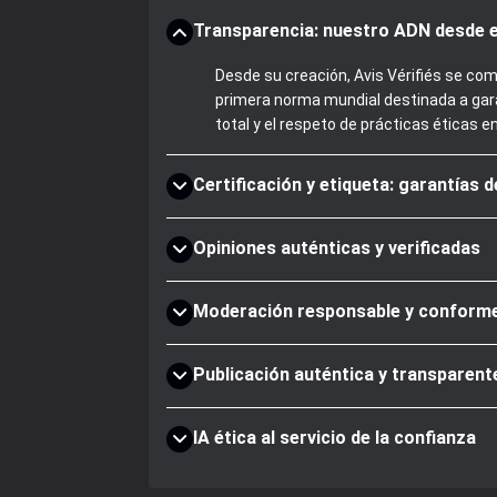
Transparencia: nuestro ADN desde e
Desde su creación, Avis Vérifiés se com
primera norma mundial destinada a gara
total y el respeto de prácticas éticas e
Certificación y etiqueta: garantías 
Opiniones auténticas y verificadas
Moderación responsable y conform
Publicación auténtica y transparent
IA ética al servicio de la confianza