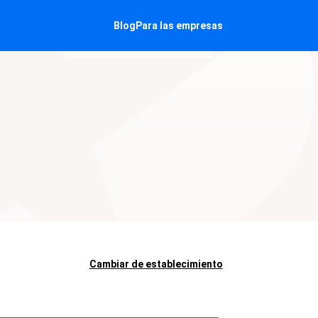
Blog
Para las empresas
Cambiar de establecimiento