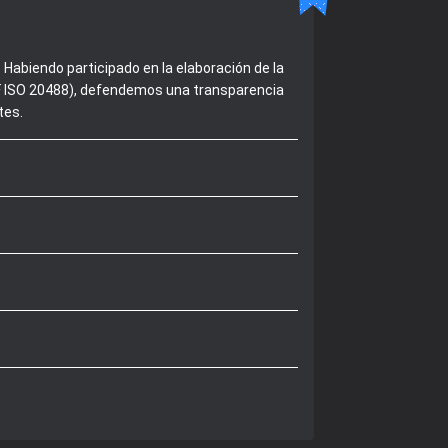
Habiendo participado en la elaboración de la
 NF ISO 20488), defendemos una transparencia
tes.