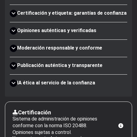
Certificación y etiqueta: garantías de confianza
Opiniones auténticas y verificadas
Moderación responsable y conforme
Publicación auténtica y transparente
IA ética al servicio de la confianza
Certificación
Sistema de administración de opiniones
conforme con la norma ISO 20488.
Opiniones sujetas a control.