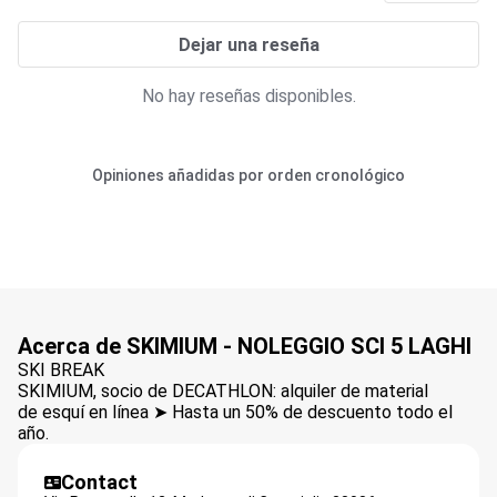
Dejar una reseña
No hay reseñas disponibles.
Opiniones añadidas por orden cronológico
Acerca de SKIMIUM - NOLEGGIO SCI 5 LAGHI
SKI BREAK
SKIMIUM, socio de DECATHLON: alquiler de material
de esquí en línea ➤ Hasta un 50% de descuento todo el
año.
Contact