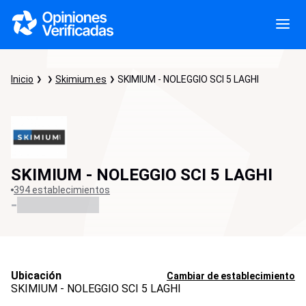
Inicio
Skimium.es
SKIMIUM - NOLEGGIO SCI 5 LAGHI
SKIMIUM - NOLEGGIO SCI 5 LAGHI
394 establecimientos
-
Ubicación
Cambiar de establecimiento
SKIMIUM - NOLEGGIO SCI 5 LAGHI