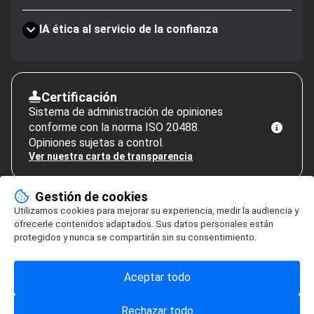
IA ética al servicio de la confianza
Certificación
Sistema de administración de opiniones
conforme con la norma ISO 20488.
Opiniones sujetas a control.
Ver nuestra carta de transparencia
Gestión de cookies
Utilizamos cookies para mejorar su experiencia, medir la audiencia y
ofrecerle contenidos adaptados. Sus datos personales están
protegidos y nunca se compartirán sin su consentimiento.
Aceptar todo
Rechazar todo