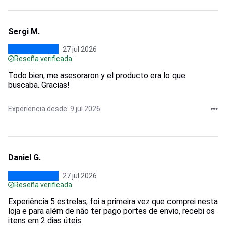
Sergi M.
27 jul 2026
Reseña verificada
Todo bien, me asesoraron y el producto era lo que
buscaba. Gracias!
Experiencia desde: 9 jul 2026
Daniel G.
27 jul 2026
Reseña verificada
Experiência 5 estrelas, foi a primeira vez que comprei nesta
loja e para além de não ter pago portes de envio, recebi os
itens em 2 dias úteis.