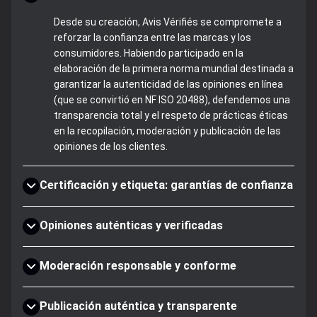
Desde su creación, Avis Vérifiés se compromete a
reforzar la confianza entre las marcas y los
consumidores. Habiendo participado en la
elaboración de la primera norma mundial destinada a
garantizar la autenticidad de las opiniones en línea
(que se convirtió en NF ISO 20488), defendemos una
transparencia total y el respeto de prácticas éticas
en la recopilación, moderación y publicación de las
opiniones de los clientes.
Certificación y etiqueta: garantías de confianza
Opiniones auténticas y verificadas
Moderación responsable y conforme
Publicación auténtica y transparente