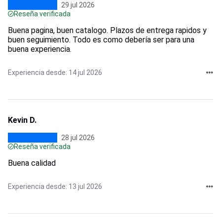
29 jul 2026
Reseña verificada
Buena pagina, buen catalogo. Plazos de entrega rapidos y
buen seguimiento. Todo es como debería ser para una
buena experiencia.
Experiencia desde: 14 jul 2026
Kevin D.
28 jul 2026
Reseña verificada
Buena calidad
Experiencia desde: 13 jul 2026