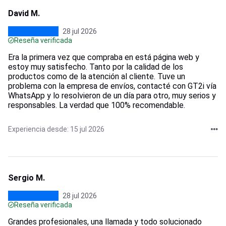
David M.
28 jul 2026
Reseña verificada
Era la primera vez que compraba en está página web y
estoy muy satisfecho. Tanto por la calidad de los
productos como de la atención al cliente. Tuve un
problema con la empresa de envíos, contacté con GT2i vía
WhatsApp y lo resolvieron de un día para otro, muy serios y
responsables. La verdad que 100% recomendable.
Experiencia desde: 15 jul 2026
Sergio M.
28 jul 2026
Reseña verificada
Grandes profesionales, una llamada y todo solucionado