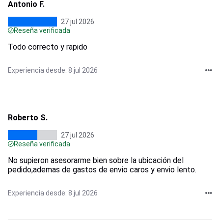
Antonio F.
27 jul 2026
Reseña verificada
Todo correcto y rapido
Experiencia desde: 8 jul 2026
Roberto S.
27 jul 2026
Reseña verificada
No supieron asesorarme bien sobre la ubicación del
pedido,ademas de gastos de envio caros y envio lento.
Experiencia desde: 8 jul 2026