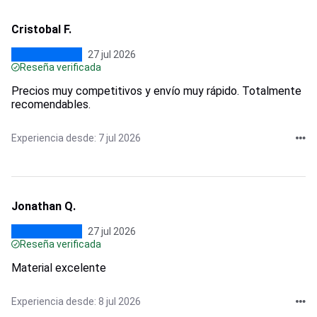
Cristobal F.
27 jul 2026
Reseña verificada
Precios muy competitivos y envío muy rápido. Totalmente
recomendables.
Experiencia desde: 7 jul 2026
Jonathan Q.
27 jul 2026
Reseña verificada
Material excelente
Experiencia desde: 8 jul 2026