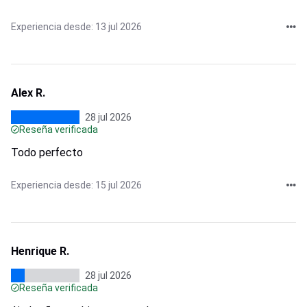
Experiencia desde: 13 jul 2026
Alex R.
28 jul 2026
Reseña verificada
Todo perfecto
Experiencia desde: 15 jul 2026
Henrique R.
28 jul 2026
Reseña verificada