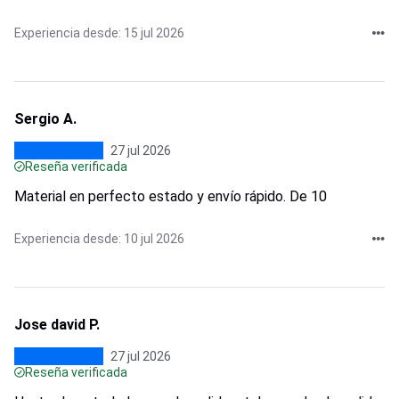
Experiencia desde: 15 jul 2026
Sergio A.
27 jul 2026
Reseña verificada
Material en perfecto estado y envío rápido. De 10
Experiencia desde: 10 jul 2026
Jose david P.
27 jul 2026
Reseña verificada