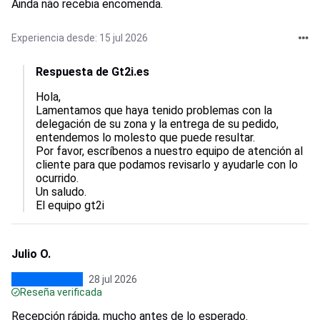
Ainda não recebia encomenda.
Experiencia desde: 15 jul 2026
Respuesta de Gt2i.es
Hola,  

Lamentamos que haya tenido problemas con la 
delegación de su zona y la entrega de su pedido, 
entendemos lo molesto que puede resultar.  

Por favor, escríbenos a nuestro equipo de atención al 
cliente para que podamos revisarlo y ayudarle con lo 
ocurrido.  

Un saludo.

El equipo gt2i
Julio O.
28 jul 2026
Reseña verificada
Recepción rápida, mucho antes de lo esperado.