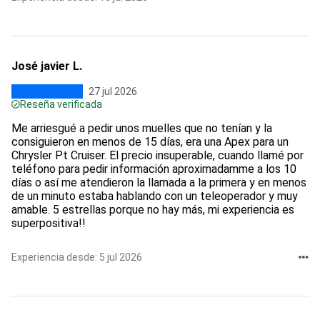
José javier L.
27 jul 2026
Reseña verificada
Me arriesgué a pedir unos muelles que no tenían y la
consiguieron en menos de 15 días, era una Apex para un
Chrysler Pt Cruiser. El precio insuperable, cuando llamé por
teléfono para pedir información aproximadamme a los 10
días o así me atendieron la llamada a la primera y en menos
de un minuto estaba hablando con un teleoperador y muy
amable. 5 estrellas porque no hay más, mi experiencia es
superpositiva!!
Experiencia desde: 5 jul 2026