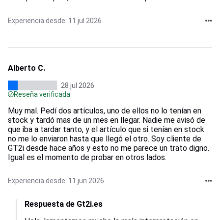
Experiencia desde: 11 jul 2026
Alberto C.
28 jul 2026
Reseña verificada
Muy mal. Pedí dos artículos, uno de ellos no lo tenían en
stock y tardó mas de un mes en llegar. Nadie me avisó de
que iba a tardar tanto, y el artículo que si tenían en stock
no me lo enviaron hasta que llegó el otro. Soy cliente de
GT2i desde hace años y esto no me parece un trato digno.
Igual es el momento de probar en otros lados.
Experiencia desde: 11 jun 2026
Respuesta de Gt2i.es