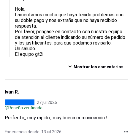
Hola,  

Lamentamos mucho que haya tenido problemas con 
su doble pago y nos extraña que no haya recibido 
respuesta.  

Por favor, póngase en contacto con nuestro equipo 
de atención al cliente indicando su número de pedido 
y los justificantes, para que podamos revisarlo.  

Un saludo.

El equipo gt2i
Mostrar los comentarios
Ivan R.
27 jul 2026
Reseña verificada
Perfecto,, muy rapido,, muy buena comunicación !
Experiencia desde: 13 jul 2026