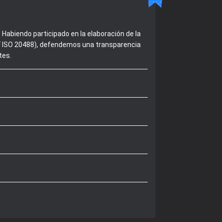
Habiendo participado en la elaboración de la
 NF ISO 20488), defendemos una transparencia
tes.