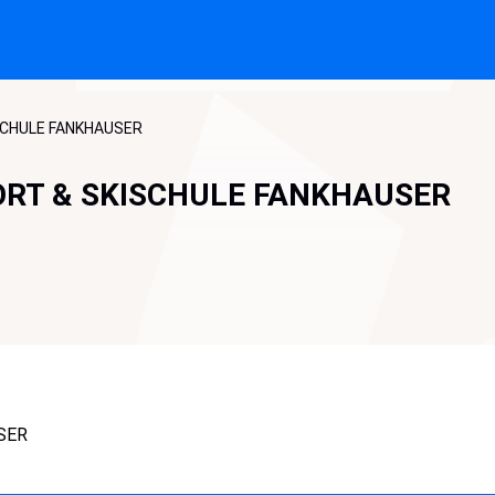
ISCHULE FANKHAUSER
ORT & SKISCHULE FANKHAUSER
SER