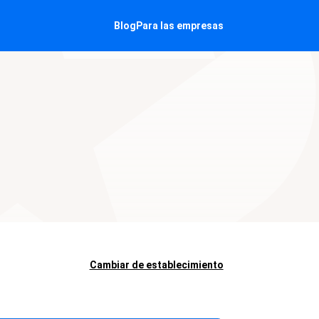
Blog
Para las empresas
Cambiar de establecimiento