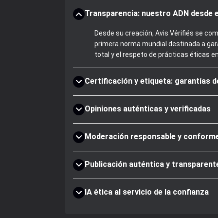
Transparencia: nuestro ADN desde e
Desde su creación, Avis Vérifiés se com
primera norma mundial destinada a gara
total y el respeto de prácticas éticas e
Certificación y etiqueta: garantías 
Opiniones auténticas y verificadas
Moderación responsable y conform
Publicación auténtica y transparent
IA ética al servicio de la confianza