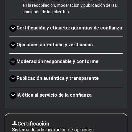
en la recopilación, moderación y publicación de las
opiniones de los clientes.
Certificación y etiqueta: garantías de confianza
Opiniones auténticas y verificadas
Moderación responsable y conforme
Publicación auténtica y transparente
IA ética al servicio de la confianza
Certificación
Sistema de administración de opiniones