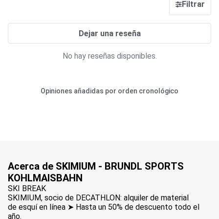
Filtrar
Dejar una reseña
No hay reseñas disponibles.
Opiniones añadidas por orden cronológico
Acerca de SKIMIUM - BRUNDL SPORTS
KOHLMAISBAHN
SKI BREAK
SKIMIUM, socio de DECATHLON: alquiler de material
de esquí en línea ➤ Hasta un 50% de descuento todo el
año.