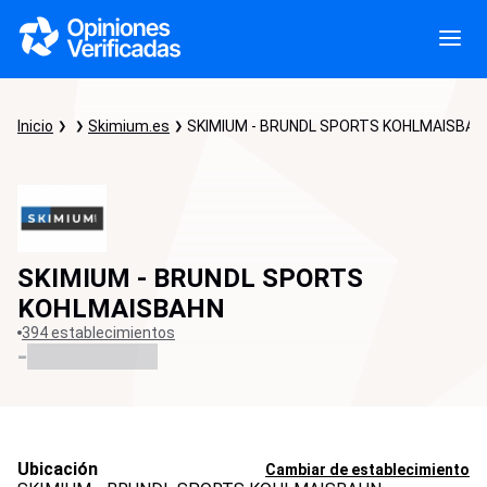
Inicio
Skimium.es
SKIMIUM - BRUNDL SPORTS KOHLMAISBAH
SKIMIUM - BRUNDL SPORTS
KOHLMAISBAHN
394 establecimientos
-
Ubicación
Cambiar de establecimiento