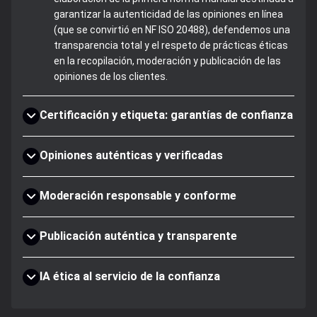
garantizar la autenticidad de las opiniones en línea
(que se convirtió en NF ISO 20488), defendemos una
transparencia total y el respeto de prácticas éticas
en la recopilación, moderación y publicación de las
opiniones de los clientes.
Certificación y etiqueta: garantías de confianza
Opiniones auténticas y verificadas
Moderación responsable y conforme
Publicación auténtica y transparente
IA ética al servicio de la confianza