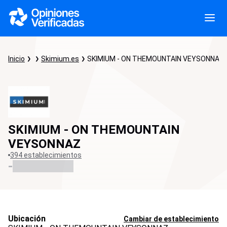
Inicio
Skimium.es
SKIMIUM - ON THEMOUNTAIN VEYSONNAZ
SKIMIUM - ON THEMOUNTAIN
VEYSONNAZ
394 establecimientos
-
Ubicación
Cambiar de establecimiento