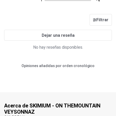
1
-%
Filtrar
Dejar una reseña
No hay reseñas disponibles.
Opiniones añadidas por orden cronológico
Acerca de SKIMIUM - ON THEMOUNTAIN
VEYSONNAZ