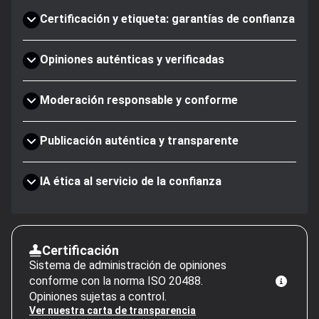
Certificación y etiqueta: garantías de confianza
Opiniones auténticas y verificadas
Moderación responsable y conforme
Publicación auténtica y transparente
IA ética al servicio de la confianza
Certificación
Sistema de administración de opiniones
conforme con la norma ISO 20488.
Opiniones sujetas a control.
Ver nuestra carta de transparencia