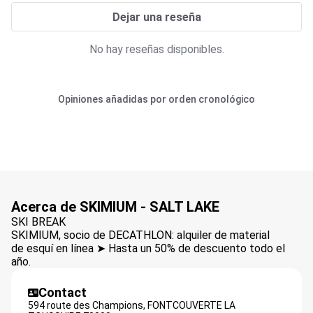
Dejar una reseña
No hay reseñas disponibles.
Opiniones añadidas por orden cronológico
Acerca de SKIMIUM - SALT LAKE
SKI BREAK
SKIMIUM, socio de DECATHLON: alquiler de material
de esquí en línea ➤ Hasta un 50% de descuento todo el
año.
Contact
594 route des Champions,
FONTCOUVERTE LA