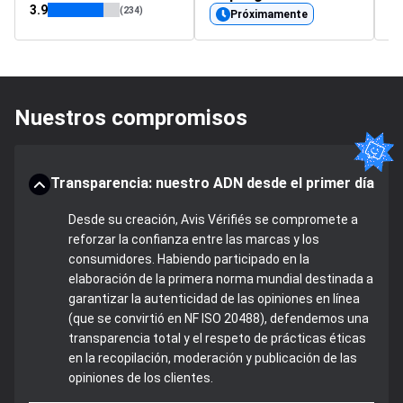
3.9
(234)
Próximamente
Nuestros compromisos
Transparencia: nuestro ADN desde el primer día
Desde su creación, Avis Vérifiés se compromete a
reforzar la confianza entre las marcas y los
consumidores. Habiendo participado en la
elaboración de la primera norma mundial destinada a
garantizar la autenticidad de las opiniones en línea
(que se convirtió en NF ISO 20488), defendemos una
transparencia total y el respeto de prácticas éticas
en la recopilación, moderación y publicación de las
opiniones de los clientes.