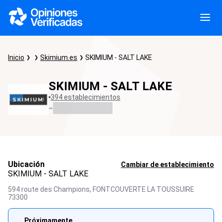
Inicio
Skimium.es
SKIMIUM - SALT LAKE
SKIMIUM - SALT LAKE
394 establecimientos
-
Ubicación
Cambiar de establecimiento
SKIMIUM - SALT LAKE
594 route des Champions,
FONTCOUVERTE LA TOUSSUIRE
73300
Próximamente