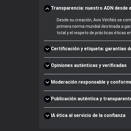
Transparencia: nuestro ADN desde e
Desde su creación, Avis Vérifiés se com
primera norma mundial destinada a gara
total y el respeto de prácticas éticas e
Certificación y etiqueta: garantías 
Opiniones auténticas y verificadas
Moderación responsable y conform
Publicación auténtica y transparent
IA ética al servicio de la confianza