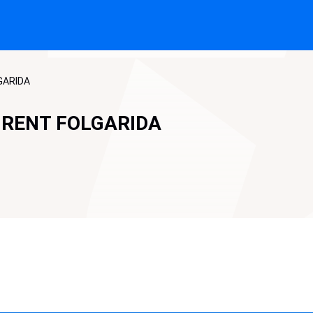
LGARIDA
I RENT FOLGARIDA