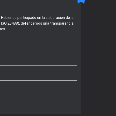
Habiendo participado en la elaboración de la
 NF ISO 20488), defendemos una transparencia
tes.