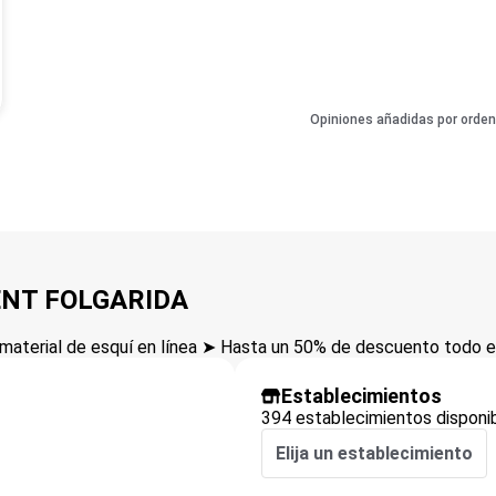
Opiniones añadidas por orden
RENT FOLGARIDA
aterial de esquí en línea ➤ Hasta un 50% de descuento todo el
Establecimientos
394 establecimientos disponi
Elija un establecimiento