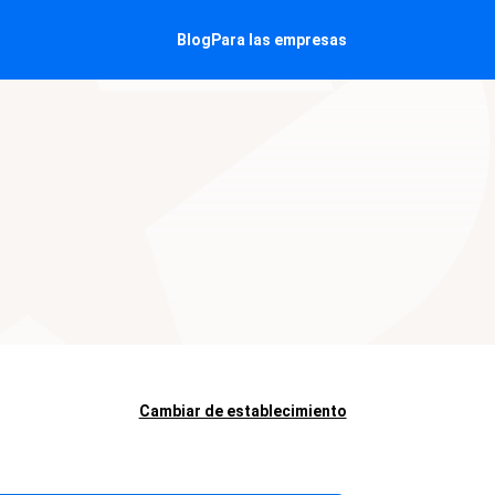
Blog
Para las empresas
Cambiar de establecimiento