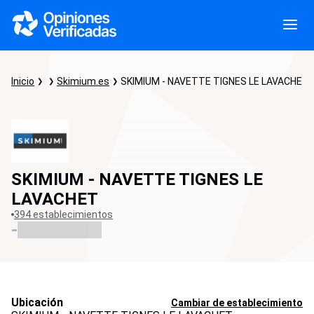
Inicio
Skimium.es
SKIMIUM - NAVETTE TIGNES LE LAVACHET
SKIMIUM - NAVETTE TIGNES LE
LAVACHET
394 establecimientos
-
Ubicación
Cambiar de establecimiento