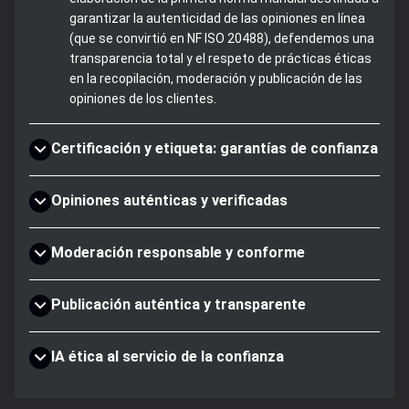
garantizar la autenticidad de las opiniones en línea
(que se convirtió en NF ISO 20488), defendemos una
transparencia total y el respeto de prácticas éticas
en la recopilación, moderación y publicación de las
opiniones de los clientes.
Certificación y etiqueta: garantías de confianza
Opiniones auténticas y verificadas
Moderación responsable y conforme
Publicación auténtica y transparente
IA ética al servicio de la confianza