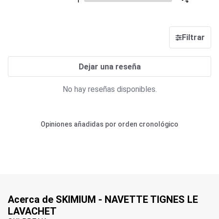
1
-%
Filtrar
Dejar una reseña
No hay reseñas disponibles.
Opiniones añadidas por orden cronológico
Acerca de SKIMIUM - NAVETTE TIGNES LE
LAVACHET