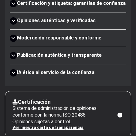
Certificación y etiqueta: garantías de confianza
Opiniones auténticas y verificadas
Moderación responsable y conforme
Publicación auténtica y transparente
IA ética al servicio de la confianza
Certificación
Sistema de administración de opiniones
conforme con la norma ISO 20488.
Opiniones sujetas a control.
Ver nuestra carta de transparencia