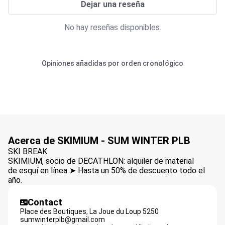
Dejar una reseña
No hay reseñas disponibles.
Opiniones añadidas por orden cronológico
Acerca de SKIMIUM - SUM WINTER PLB
SKI BREAK
SKIMIUM, socio de DECATHLON: alquiler de material
de esquí en línea ➤ Hasta un 50% de descuento todo el
año.
Contact
Place des Boutiques,
La Joue du Loup
5250
sumwinterplb@gmail.com