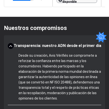
disponible
Nuestros compromisos
Transparencia: nuestro ADN desde el primer día
Desde su creación, Avis Vérifiés se compromete a
reforzar la confianza entre las marcas y los
consumidores. Habiendo participado en la
elaboración de la primera norma mundial destinada a
garantizar la autenticidad de las opiniones en línea
(que se convirtió en NF ISO 20488), defendemos una
transparencia total y el respeto de prácticas éticas
en la recopilación, moderación y publicación de las
opiniones de los clientes.