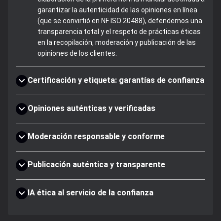
garantizar la autenticidad de las opiniones en línea
(que se convirtió en NF ISO 20488), defendemos una
transparencia total y el respeto de prácticas éticas
en la recopilación, moderación y publicación de las
opiniones de los clientes.
Certificación y etiqueta: garantías de confianza
Opiniones auténticas y verificadas
Moderación responsable y conforme
Publicación auténtica y transparente
IA ética al servicio de la confianza