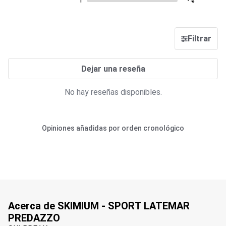
1
-%
Filtrar
Dejar una reseña
No hay reseñas disponibles.
Opiniones añadidas por orden cronológico
Acerca de SKIMIUM - SPORT LATEMAR
PREDAZZO