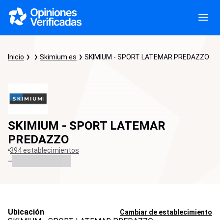
Inicio
Skimium.es
SKIMIUM - SPORT LATEMAR PREDAZZO
SKIMIUM - SPORT LATEMAR
PREDAZZO
394 establecimientos
-
Ubicación
Cambiar de establecimiento