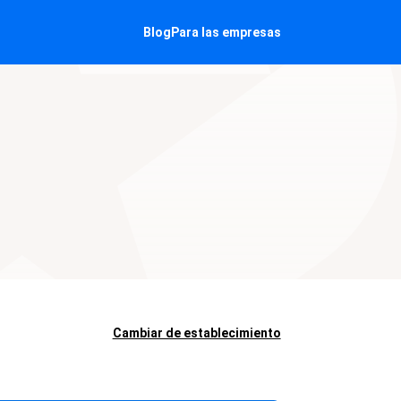
Blog
Para las empresas
Cambiar de establecimiento