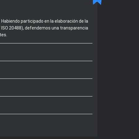
Habiendo participado en la elaboración de la
 NF ISO 20488), defendemos una transparencia
tes.