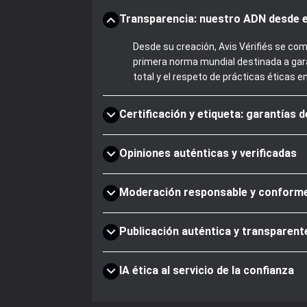
Transparencia: nuestro ADN desde e
Desde su creación, Avis Vérifiés se com
primera norma mundial destinada a gara
total y el respeto de prácticas éticas e
Certificación y etiqueta: garantías 
Opiniones auténticas y verificadas
Moderación responsable y conform
Publicación auténtica y transparent
IA ética al servicio de la confianza