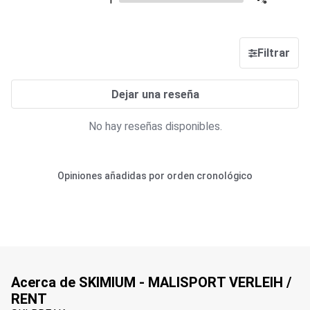
1
-%
Filtrar
Dejar una reseña
No hay reseñas disponibles.
Opiniones añadidas por orden cronológico
Acerca de SKIMIUM - MALISPORT VERLEIH /
RENT