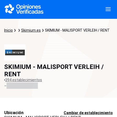
Inicio
Skimium.es
SKIMIUM - MALISPORT VERLEIH / RENT
SKIMIUM - MALISPORT VERLEIH /
RENT
394 establecimientos
-
Ubicación
Cambiar de establecimiento