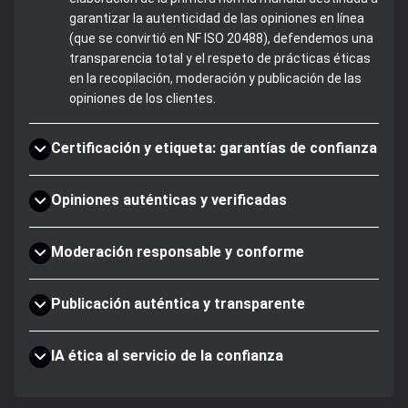
garantizar la autenticidad de las opiniones en línea
(que se convirtió en NF ISO 20488), defendemos una
transparencia total y el respeto de prácticas éticas
en la recopilación, moderación y publicación de las
opiniones de los clientes.
Certificación y etiqueta: garantías de confianza
Opiniones auténticas y verificadas
Moderación responsable y conforme
Publicación auténtica y transparente
IA ética al servicio de la confianza