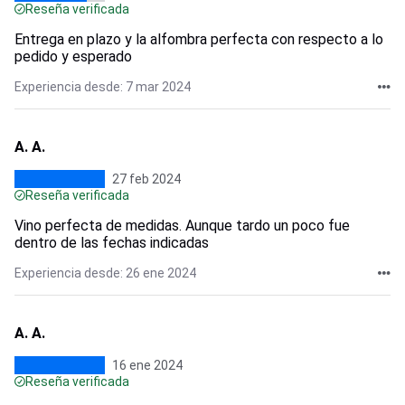
Reseña verificada
Entrega en plazo y la alfombra perfecta con respecto a lo
pedido y esperado
Experiencia desde: 7 mar 2024
A. A.
27 feb 2024
Reseña verificada
Vino perfecta de medidas. Aunque tardo un poco fue
dentro de las fechas indicadas
Experiencia desde: 26 ene 2024
A. A.
16 ene 2024
Reseña verificada