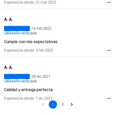
Experiencia desde: 21 mar 2022
A. A.
16 feb 2022
Reseña verificada
Cumple con mis expectativas
Experiencia desde: 4 feb 2022
A. A.
30 dic 2021
Reseña verificada
Calidad y entrega perfecta
Experiencia desde: 1 dic 2021
1
2