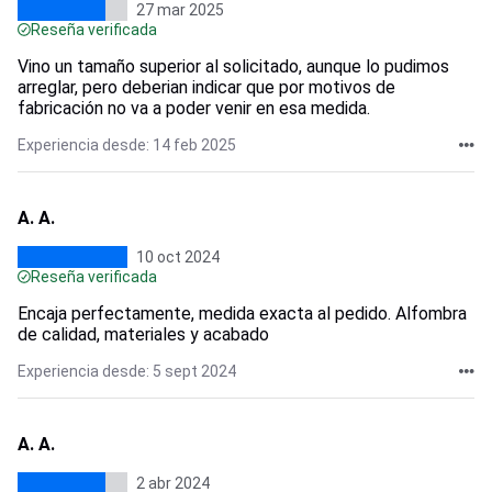
27 mar 2025
Reseña verificada
Vino un tamaño superior al solicitado, aunque lo pudimos
arreglar, pero deberian indicar que por motivos de
fabricación no va a poder venir en esa medida.
Experiencia desde: 14 feb 2025
A. A.
10 oct 2024
Reseña verificada
Encaja perfectamente, medida exacta al pedido. Alfombra
de calidad, materiales y acabado
Experiencia desde: 5 sept 2024
A. A.
2 abr 2024