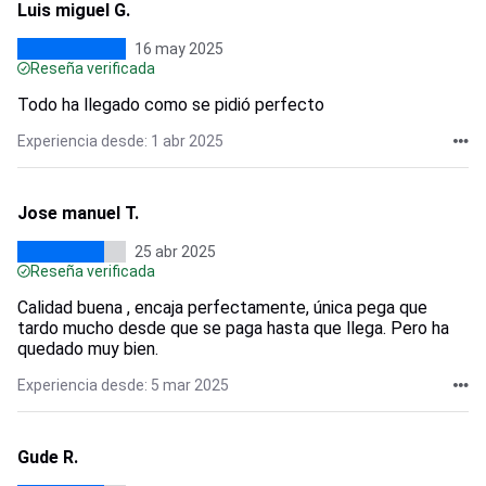
Luis miguel G.
16 may 2025
Reseña verificada
Todo ha llegado como se pidió perfecto
Experiencia desde: 1 abr 2025
Jose manuel T.
25 abr 2025
Reseña verificada
Calidad buena , encaja perfectamente, única pega que
tardo mucho desde que se paga hasta que llega. Pero ha
quedado muy bien.
Experiencia desde: 5 mar 2025
Gude R.