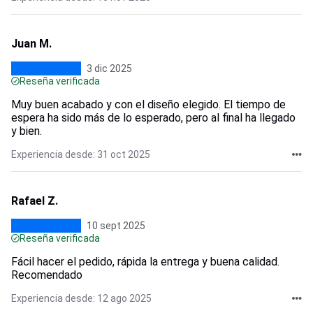
Juan M.
3 dic 2025
Reseña verificada
Muy buen acabado y con el diseño elegido. El tiempo de
espera ha sido más de lo esperado, pero al final ha llegado
y bien.
Experiencia desde: 31 oct 2025
Rafael Z.
10 sept 2025
Reseña verificada
Fácil hacer el pedido, rápida la entrega y buena calidad.
Recomendado
Experiencia desde: 12 ago 2025