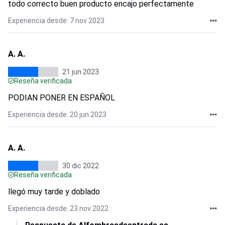
todo correcto buen producto encajo perfectamente
Experiencia desde: 7 nov 2023
A. A.
21 jun 2023
Reseña verificada
PODIAN PONER EN ESPAÑOL
Experiencia desde: 20 jun 2023
A. A.
30 dic 2022
Reseña verificada
llegó muy tarde y doblado
Experiencia desde: 23 nov 2022