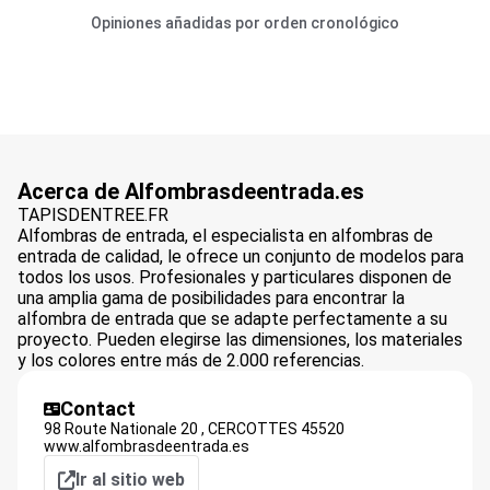
Opiniones añadidas por orden cronológico
Acerca de Alfombrasdeentrada.es
TAPISDENTREE.FR
Alfombras de entrada, el especialista en alfombras de
entrada de calidad, le ofrece un conjunto de modelos para
todos los usos. Profesionales y particulares disponen de
una amplia gama de posibilidades para encontrar la
alfombra de entrada que se adapte perfectamente a su
proyecto. Pueden elegirse las dimensiones, los materiales
y los colores entre más de 2.000 referencias.
Contact
98 Route Nationale 20 ,
CERCOTTES
45520
www.alfombrasdeentrada.es
Ir al sitio web