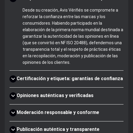
Desde su creación, Avis Vérifiés se compromete a
reforzar la confianza entre las marcas y los
consumidores. Habiendo participado en la
elaboración de la primera norma mundial destinada a
garantizar la autenticidad de las opiniones en línea
(que se convirtió en NF ISO 20488), defendemos una
transparencia total y el respeto de prácticas éticas
en la recopilación, moderación y publicación de las
opiniones de los clientes.
Certificación y etiqueta: garantías de confianza
Opiniones auténticas y verificadas
Moderación responsable y conforme
Publicación auténtica y transparente