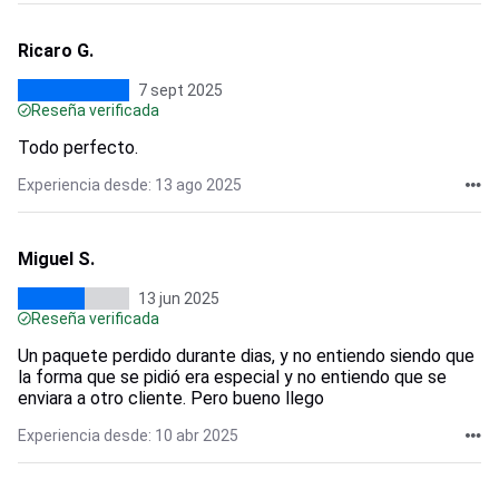
Ricaro G.
7 sept 2025
Reseña verificada
Todo perfecto.
Experiencia desde: 13 ago 2025
Miguel S.
13 jun 2025
Reseña verificada
Un paquete perdido durante dias, y no entiendo siendo que
la forma que se pidió era especial y no entiendo que se
enviara a otro cliente. Pero bueno llego
Experiencia desde: 10 abr 2025