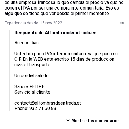
es una empresa francesa lo que cambia el precio ya que no
ponen el IVA por ser una compra intercomunitaria. Eso es
algo que se tiene que ver desde el primer momento
Experiencia desde: 15 nov 2022
Respuesta de Alfombrasdeentrada.es
Buenos dias, 

Usted no pago IVA intercomunitaria, ya que puso su 
CIF. En la WEB esta escrito 15 dias de produccion 
mas el transporte. 

Un cordial saludo,

Sandra FELIPE

Servicio al cliente

contact@alfombrasdeentrada.es 	

Phone: 932 71 60 88
Mostrar los comentarios