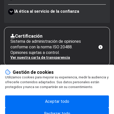
IA ética al servicio de la confianza
Certificación
Sistema de administración de opiniones
conforme con la norma ISO 20488.
Opiniones sujetas a control.
Ver nuestra carta de transparencia
Gestión de cookies
Utilizamos cookies para mejorar su experiencia, medir la audiencia y
ofrecerle contenidos adaptados. Sus datos personales están
protegidos y nunca se compartirán sin su consentimiento.
Aceptar todo
Rechazar todo