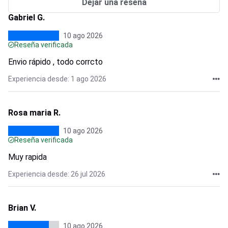
Dejar una reseña
Gabriel G.
10 ago 2026
Reseña verificada
Envio rápido , todo corrcto
Experiencia desde: 1 ago 2026
Rosa maria R.
10 ago 2026
Reseña verificada
Muy rapida
Experiencia desde: 26 jul 2026
Brian V.
10 ago 2026