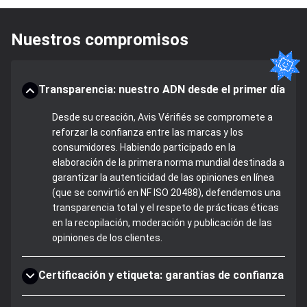
Nuestros compromisos
Transparencia: nuestro ADN desde el primer día
Desde su creación, Avis Vérifiés se compromete a
reforzar la confianza entre las marcas y los
consumidores. Habiendo participado en la
elaboración de la primera norma mundial destinada a
garantizar la autenticidad de las opiniones en línea
(que se convirtió en NF ISO 20488), defendemos una
transparencia total y el respeto de prácticas éticas
en la recopilación, moderación y publicación de las
opiniones de los clientes.
Certificación y etiqueta: garantías de confianza