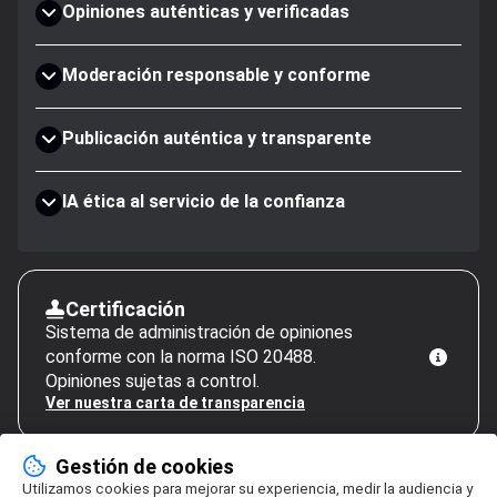
Opiniones auténticas y verificadas
Moderación responsable y conforme
Publicación auténtica y transparente
IA ética al servicio de la confianza
Certificación
Sistema de administración de opiniones
conforme con la norma ISO 20488.
Opiniones sujetas a control.
Ver nuestra carta de transparencia
Gestión de cookies
Utilizamos cookies para mejorar su experiencia, medir la audiencia y