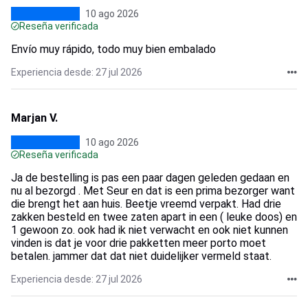
10 ago 2026
Reseña verificada
Envío muy rápido, todo muy bien embalado
Experiencia desde: 27 jul 2026
Marjan V.
10 ago 2026
Reseña verificada
Ja de bestelling is pas een paar dagen geleden gedaan en
nu al bezorgd . Met Seur en dat is een prima bezorger want
die brengt het aan huis. Beetje vreemd verpakt. Had drie
zakken besteld en twee zaten apart in een ( leuke doos) en
1 gewoon zo. ook had ik niet verwacht en ook niet kunnen
vinden is dat je voor drie pakketten meer porto moet
betalen. jammer dat dat niet duidelijker vermeld staat.
Experiencia desde: 27 jul 2026