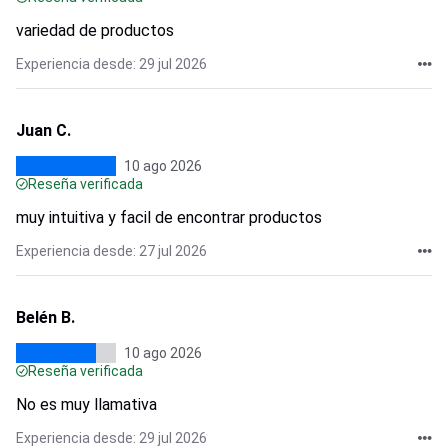
variedad de productos
Experiencia desde: 29 jul 2026
Juan C.
10 ago 2026
Reseña verificada
muy intuitiva y facil de encontrar productos
Experiencia desde: 27 jul 2026
Belén B.
10 ago 2026
Reseña verificada
No es muy llamativa
Experiencia desde: 29 jul 2026