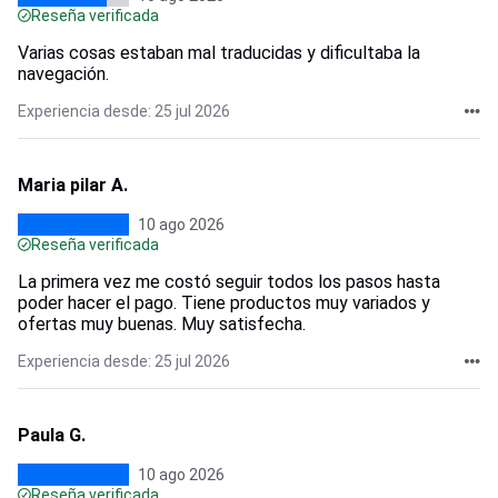
Reseña verificada
Varias cosas estaban mal traducidas y dificultaba la
navegación.
Experiencia desde: 25 jul 2026
Maria pilar A.
10 ago 2026
Reseña verificada
La primera vez me costó seguir todos los pasos hasta
poder hacer el pago. Tiene productos muy variados y
ofertas muy buenas. Muy satisfecha.
Experiencia desde: 25 jul 2026
Paula G.
10 ago 2026
Reseña verificada