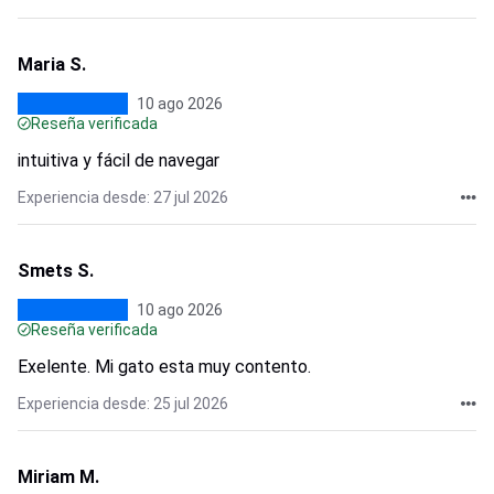
Maria S.
10 ago 2026
Reseña verificada
intuitiva y fácil de navegar
Experiencia desde: 27 jul 2026
Smets S.
10 ago 2026
Reseña verificada
Exelente. Mi gato esta muy contento.
Experiencia desde: 25 jul 2026
Miriam M.