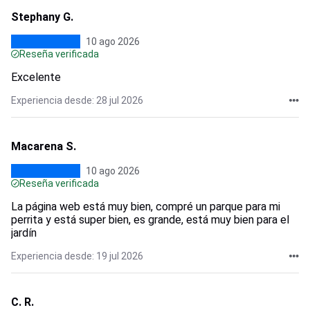
Stephany G.
10 ago 2026
Reseña verificada
Excelente
Experiencia desde: 28 jul 2026
Macarena S.
10 ago 2026
Reseña verificada
La página web está muy bien, compré un parque para mi
perrita y está super bien, es grande, está muy bien para el
jardín
Experiencia desde: 19 jul 2026
C. R.