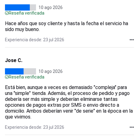
10 ago 2026
Reseña verificada
Hace años que soy cliente y hasta la fecha el servicio ha
sido muy bueno.
Experiencia desde: 23 jul 2026
Jose C.
10 ago 2026
Reseña verificada
Está bien, aunque a veces es demasiado "compleja" para
una "simple" tienda. Además, el proceso de pedido y pago
debería ser más simple y deberían eliminarse tantas
opciones de pagos extras por SMS o envio directo a
domicilio. Ambos deberían venir "de serie" en la época en la
que vivimos.
Experiencia desde: 23 jul 2026