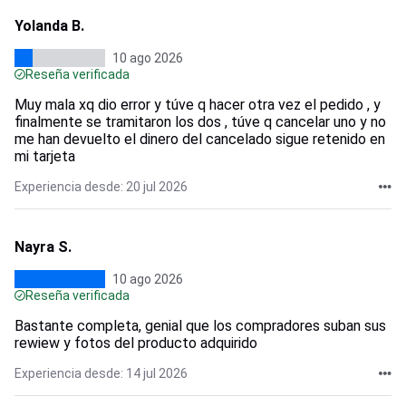
Yolanda B.
10 ago 2026
Reseña verificada
Muy mala xq dio error y túve q hacer otra vez el pedido , y
finalmente se tramitaron los dos , túve q cancelar uno y no
me han devuelto el dinero del cancelado sigue retenido en
mi tarjeta
Experiencia desde: 20 jul 2026
Nayra S.
10 ago 2026
Reseña verificada
Bastante completa, genial que los compradores suban sus
rewiew y fotos del producto adquirido
Experiencia desde: 14 jul 2026