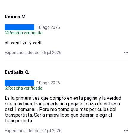
Roman M.
10 ago 2026
Reseña verificada
all went very well
Experiencia desde: 26 jul 2026
Estibaliz O.
10 ago 2026
Reseña verificada
Es la primera vez que compro en esta página y la verdad
que muy bien. Por ponerle una pega el plazo de entrega
casi 1 semana…. Pero me temo que más por culpa del
transportista. Sería maravilloso que dejaran elegir al
transportista.
Experiencia desde: 27 jul 2026