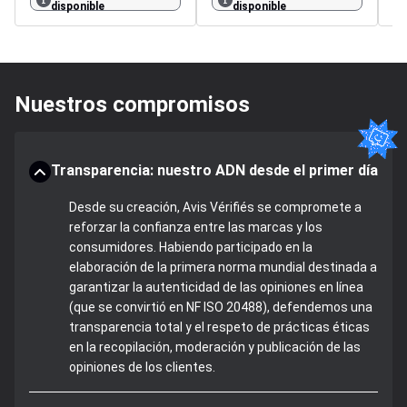
disponible
disponible
Nuestros compromisos
Transparencia: nuestro ADN desde el primer día
Desde su creación, Avis Vérifiés se compromete a
reforzar la confianza entre las marcas y los
consumidores. Habiendo participado en la
elaboración de la primera norma mundial destinada a
garantizar la autenticidad de las opiniones en línea
(que se convirtió en NF ISO 20488), defendemos una
transparencia total y el respeto de prácticas éticas
en la recopilación, moderación y publicación de las
opiniones de los clientes.