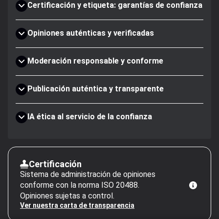
Certificación y etiqueta: garantías de confianza
Opiniones auténticas y verificadas
Moderación responsable y conforme
Publicación auténtica y transparente
IA ética al servicio de la confianza
Certificación
Sistema de administración de opiniones
conforme con la norma ISO 20488.
Opiniones sujetas a control.
Ver nuestra carta de transparencia