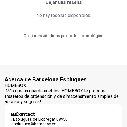
Dejar una reseña
No hay reseñas disponibles.
Opiniones añadidas por orden cronológico
Acerca de Barcelona Esplugues
HOMEBOX
¡Más que un guardamuebles, HOMEBOX le propone
trasteros de ordenación y de almacenamiento simples de
acceso y seguros!
Contact
,
Esplugues de Llobregat
08950
esplugues@homebox.es