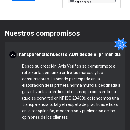
disponible
Nuestros compromisos
Transparencia: nuestro ADN desde el primer día
Desde su creación, Avis Vérifiés se compromete a
reforzar la confianza entre las marcas y los
consumidores. Habiendo participado en la
elaboración de la primera norma mundial destinada a
garantizar la autenticidad de las opiniones en línea
(que se convirtió en NF ISO 20488), defendemos una
transparencia total y el respeto de prácticas éticas
en la recopilación, moderación y publicación de las
opiniones de los clientes.