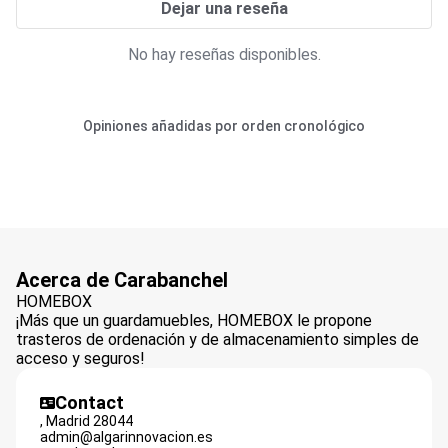
Dejar una reseña
No hay reseñas disponibles.
Opiniones añadidas por orden cronológico
Acerca de Carabanchel
HOMEBOX
¡Más que un guardamuebles, HOMEBOX le propone
trasteros de ordenación y de almacenamiento simples de
acceso y seguros!
Contact
,
Madrid
28044
admin@algarinnovacion.es