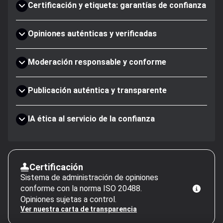
Certificación y etiqueta: garantías de confianza
Opiniones auténticas y verificadas
Moderación responsable y conforme
Publicación auténtica y transparente
IA ética al servicio de la confianza
Certificación
Sistema de administración de opiniones
conforme con la norma ISO 20488.
Opiniones sujetas a control.
Ver nuestra carta de transparencia