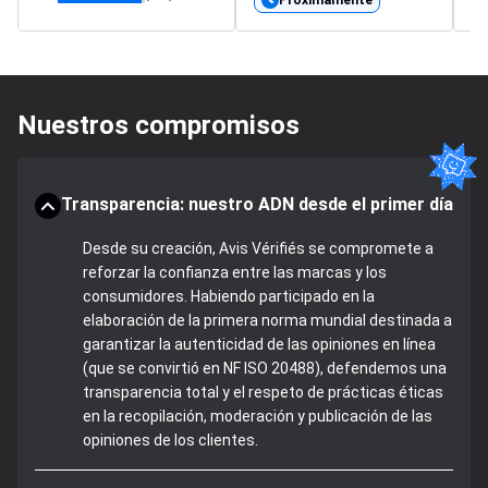
Nuestros compromisos
Transparencia: nuestro ADN desde el primer día
Desde su creación, Avis Vérifiés se compromete a
reforzar la confianza entre las marcas y los
consumidores. Habiendo participado en la
elaboración de la primera norma mundial destinada a
garantizar la autenticidad de las opiniones en línea
(que se convirtió en NF ISO 20488), defendemos una
transparencia total y el respeto de prácticas éticas
en la recopilación, moderación y publicación de las
opiniones de los clientes.