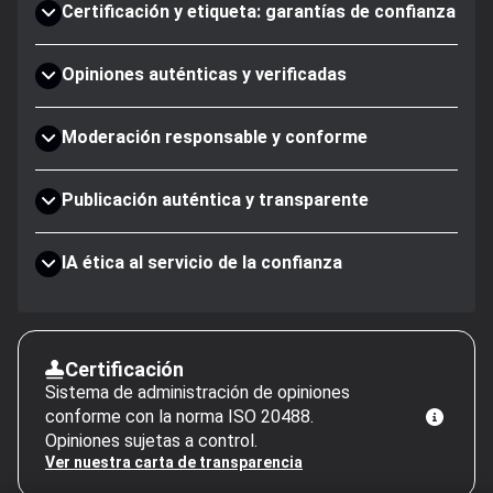
Certificación y etiqueta: garantías de confianza
Opiniones auténticas y verificadas
Moderación responsable y conforme
Publicación auténtica y transparente
IA ética al servicio de la confianza
Certificación
Sistema de administración de opiniones
conforme con la norma ISO 20488.
Opiniones sujetas a control.
Ver nuestra carta de transparencia