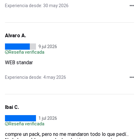
Experiencia desde: 30 may 2026
Alvaro A.
9 jul 2026
Reseña verificada
WEB standar
Experiencia desde: 4 may 2026
Ibai C.
1 jul 2026
Reseña verificada
compre un pack, pero no me mandaron todo lo que pedí...