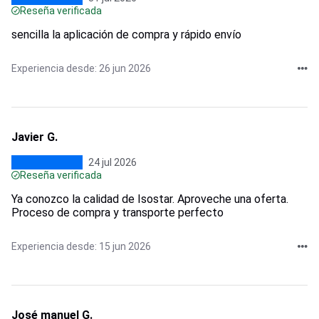
Reseña verificada
sencilla la aplicación de compra y rápido envío
Experiencia desde: 26 jun 2026
Javier G.
24 jul 2026
Reseña verificada
Ya conozco la calidad de Isostar. Aproveche una oferta.
Proceso de compra y transporte perfecto
Experiencia desde: 15 jun 2026
José manuel G.