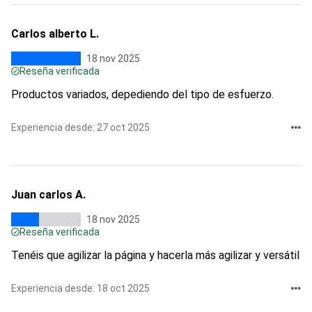
Carlos alberto L.
18 nov 2025
Reseña verificada
Productos variados, depediendo del tipo de esfuerzo.
Experiencia desde: 27 oct 2025
Juan carlos A.
18 nov 2025
Reseña verificada
Tenéis que agilizar la página y hacerla más agilizar y versátil
Experiencia desde: 18 oct 2025