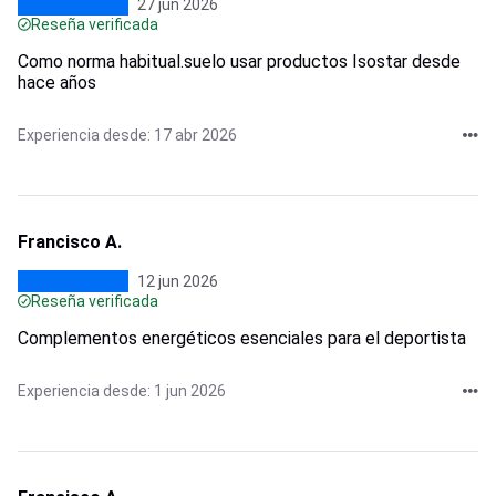
27 jun 2026
Reseña verificada
Como norma habitual.suelo usar productos Isostar desde
hace años
Experiencia desde: 17 abr 2026
Francisco A.
12 jun 2026
Reseña verificada
Complementos energéticos esenciales para el deportista
Experiencia desde: 1 jun 2026