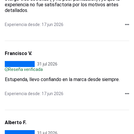
experiencia no fue satisfactoria por los motivos antes
detallados.
Experiencia desde: 17 jun 2026
Francisco V.
31 jul 2026
Reseña verificada
Estupenda, llevo confiando en la marca desde siempre.
Experiencia desde: 17 jun 2026
Alberto F.
31 jul 2026