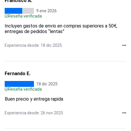
Francisco A.
9 ene 2026
Reseña verificada
Incluyen gastos de envío en compras superiores a 50€,
entregas de pedidos “lentas”
Experiencia desde: 18 dic 2025
Fernando E.
18 dic 2025
Reseña verificada
Buen precio y entrega rapida
Experiencia desde: 26 nov 2025