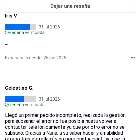
Dejar una reseña
Iris V.
31 jul 2026
Reseña verificada
...
Experiencia desde: 25 jun 2026
Celestino G.
31 jul 2026
Reseña verificada
Llegó un primer pedido incompleto, realizada la gestión
para subsanar el error no fue posible hasta volver a
contactar telefónicamente ya que por otro error no se
subsanó. Gracias a Nuria, a su saber hacer y amabilidad
otorgo tres estrellas ( y no peor puntuación) , ya que la