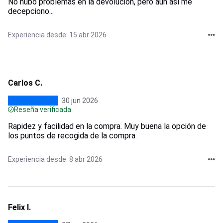
No hubo problemas en la devolución, pero aun así me
decepciono...
Experiencia desde: 15 abr 2026
Carlos C.
30 jun 2026
Reseña verificada
Rapidez y facilidad en la compra. Muy buena la opción de
los puntos de recogida de la compra.
Experiencia desde: 8 abr 2026
Felix I.