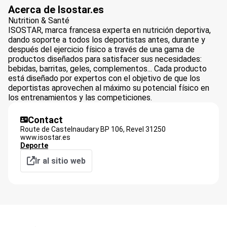
Acerca de Isostar.es
Nutrition & Santé
ISOSTAR, marca francesa experta en nutrición deportiva,
dando soporte a todos los deportistas antes, durante y
después del ejercicio físico a través de una gama de
productos diseñados para satisfacer sus necesidades:
bebidas, barritas, geles, complementos... Cada producto
está diseñado por expertos con el objetivo de que los
deportistas aprovechen al máximo su potencial físico en
los entrenamientos y las competiciones.
Contact
Route de Castelnaudary BP 106,
Revel
31250
www.isostar.es
Deporte
Ir al sitio web