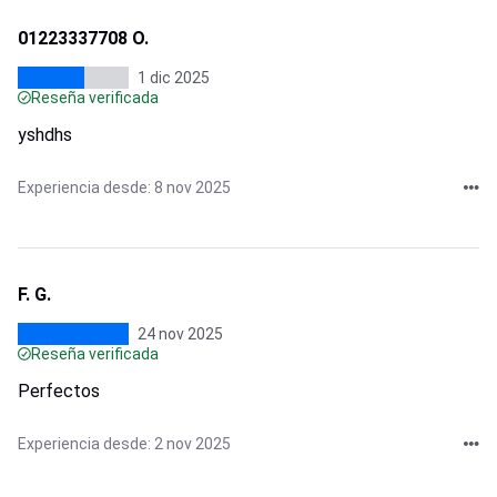
01223337708 O.
1 dic 2025
Reseña verificada
yshdhs
Experiencia desde: 8 nov 2025
F. G.
24 nov 2025
Reseña verificada
Perfectos
Experiencia desde: 2 nov 2025