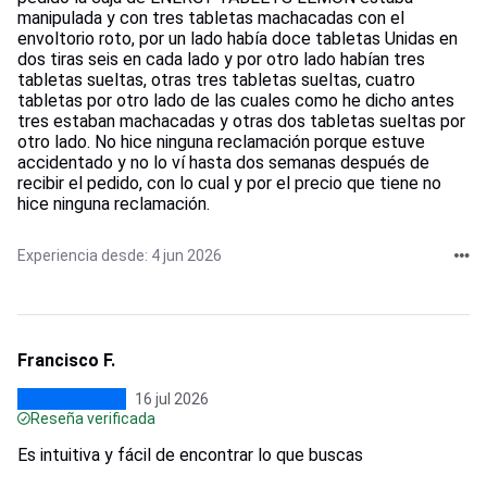
manipulada y con tres tabletas machacadas con el
envoltorio roto, por un lado había doce tabletas Unidas en
dos tiras seis en cada lado y por otro lado habían tres
tabletas sueltas, otras tres tabletas sueltas, cuatro
tabletas por otro lado de las cuales como he dicho antes
tres estaban machacadas y otras dos tabletas sueltas por
otro lado. No hice ninguna reclamación porque estuve
accidentado y no lo ví hasta dos semanas después de
recibir el pedido, con lo cual y por el precio que tiene no
hice ninguna reclamación.
Experiencia desde: 4 jun 2026
Francisco F.
16 jul 2026
Reseña verificada
Es intuitiva y fácil de encontrar lo que buscas