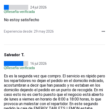
24 jul 2026
Reseña verificada
No estoy satisfecho
Experiencia desde: 29 may 2026
Salvador T.
16 jul 2026
Reseña verificada
Es es la segunda vez que compro. El servicio es rápido pero
los repartidores no dejan el pedido en el domicilio indicado,
acostumbran a decir que han pasado y no estaban en los
domicilio dejando el pedido en un punto de recogida. En mi
caso esto no es cierto puesto que el negocio está abierto
de lunes a viernes en horario de 8:00 a 18:00 horas, lo que
provoca un malestar con el repartidor. En este segundo
pedido la caja de ENERGY TABLETS LEMON estaba