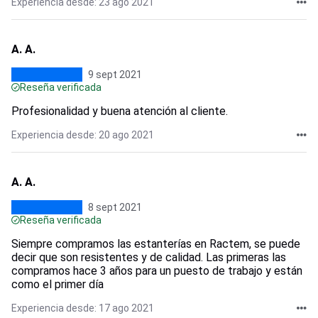
Experiencia desde: 23 ago 2021
A. A.
9 sept 2021
Reseña verificada
Profesionalidad y buena atención al cliente.
Experiencia desde: 20 ago 2021
A. A.
8 sept 2021
Reseña verificada
Siempre compramos las estanterías en Ractem, se puede
decir que son resistentes y de calidad. Las primeras las
compramos hace 3 años para un puesto de trabajo y están
como el primer día
Experiencia desde: 17 ago 2021