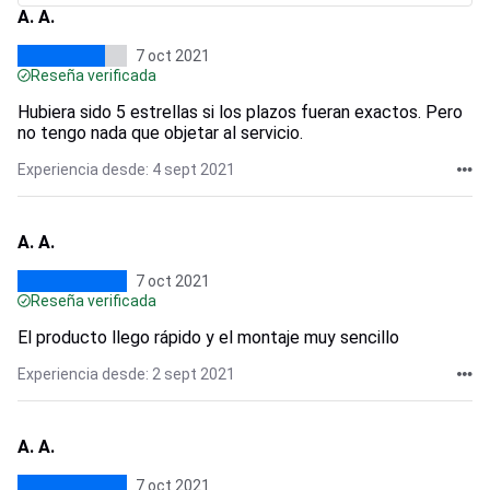
A. A.
7 oct 2021
Reseña verificada
Hubiera sido 5 estrellas si los plazos fueran exactos. Pero
no tengo nada que objetar al servicio.
Experiencia desde: 4 sept 2021
A. A.
7 oct 2021
Reseña verificada
El producto llego rápido y el montaje muy sencillo
Experiencia desde: 2 sept 2021
A. A.
7 oct 2021