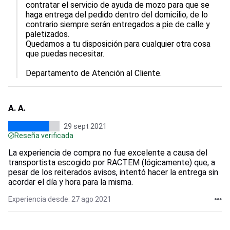
contratar el servicio de ayuda de mozo para que se 
haga entrega del pedido dentro del domicilio, de lo 
contrario siempre serán entregados a pie de calle y 
paletizados.

Quedamos a tu disposición para cualquier otra cosa 
que puedas necesitar. 

Departamento de Atención al Cliente. 
A. A.
29 sept 2021
Reseña verificada
La experiencia de compra no fue excelente a causa del
transportista escogido por RACTEM (lógicamente) que, a
pesar de los reiterados avisos, intentó hacer la entrega sin
acordar el día y hora para la misma.
Experiencia desde: 27 ago 2021