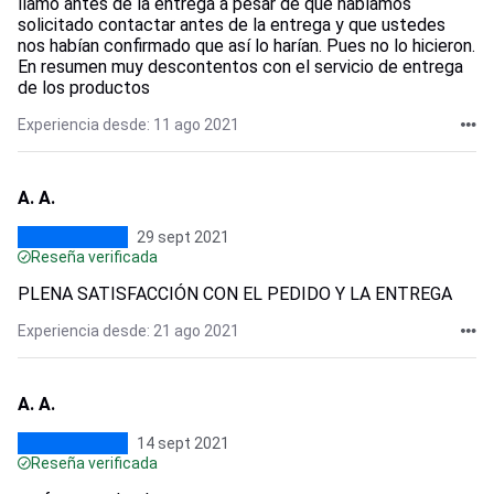
llamó antes de la entrega a pesar de que habíamos
solicitado contactar antes de la entrega y que ustedes
nos habían confirmado que así lo harían. Pues no lo hicieron.
En resumen muy descontentos con el servicio de entrega
de los productos
Experiencia desde: 11 ago 2021
A. A.
29 sept 2021
Reseña verificada
PLENA SATISFACCIÓN CON EL PEDIDO Y LA ENTREGA
Experiencia desde: 21 ago 2021
A. A.
14 sept 2021
Reseña verificada