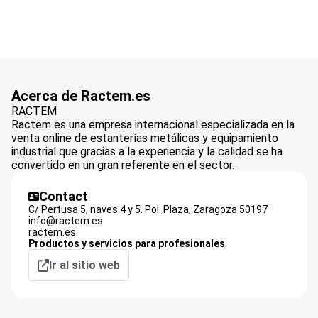
Acerca de Ractem.es
RACTEM
Ractem es una empresa internacional especializada en la
venta online de estanterías metálicas y equipamiento
industrial que gracias a la experiencia y la calidad se ha
convertido en un gran referente en el sector.
Contact
C/ Pertusa 5, naves 4 y 5. Pol. Plaza,
Zaragoza
50197
info@ractem.es
ractem.es
Productos y servicios para profesionales
Ir al sitio web