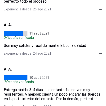
perfecto todo el proceso.
Experiencia desde: 26 ago 2021
A. A.
11 sept 2021
Reseña verificada
Son muy sólidas y fácil de montarla buena calidad
Experiencia desde: 24 ago 2021
A. A.
10 sept 2021
Reseña verificada
Entrega rápida, 3-4 días. Las estanterías se ven muy
resistentes. A mejorar: cuesta un poco encarar las tuercas
en la parte interior del estante. Por lo demás, ¡perfecto!