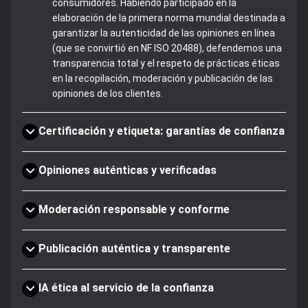
consumidores. Habiendo participado en la
elaboración de la primera norma mundial destinada a
garantizar la autenticidad de las opiniones en línea
(que se convirtió en NF ISO 20488), defendemos una
transparencia total y el respeto de prácticas éticas
en la recopilación, moderación y publicación de las
opiniones de los clientes.
Certificación y etiqueta: garantías de confianza
Opiniones auténticas y verificadas
Moderación responsable y conforme
Publicación auténtica y transparente
IA ética al servicio de la confianza