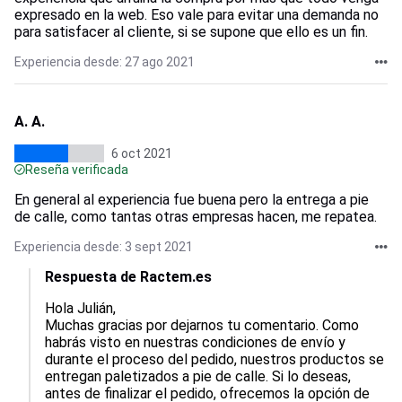
expresado en la web. Eso vale para evitar una demanda no
para satisfacer al cliente, si se supone que ello es un fin.
Experiencia desde: 27 ago 2021
A. A.
6 oct 2021
Reseña verificada
En general al experiencia fue buena pero la entrega a pie
de calle, como tantas otras empresas hacen, me repatea.
Experiencia desde: 3 sept 2021
Respuesta de Ractem.es
Hola Julián,

Muchas gracias por dejarnos tu comentario. Como 
habrás visto en nuestras condiciones de envío y 
durante el proceso del pedido, nuestros productos se 
entregan paletizados a pie de calle. Si lo deseas, 
antes de finalizar el pedido, ofrecemos la opción de 