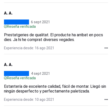
A. A.
6 sept 2021
Reseña verificada
Prestatgeries de qualitat. El producte ha arribat en pocs
dies. Ja hi he comprat diverses vegades.
Experiencia desde: 16 ago 2021
A. A.
4 sept 2021
Reseña verificada
Estantería de excelente calidad, fácil de montar. Llegó sin
ningún desperfecto y perfectamente paletizada.
Experiencia desde: 10 ago 2021