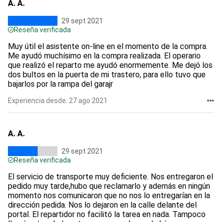
A. A.
29 sept 2021
Reseña verificada
Muy útil el asistente on-line en el momento de la compra.
Me ayudó muchísimo en la compra realizada. El operario
que realizó el reparto me ayudó enormemente. Me dejó los
dos bultos en la puerta de mi trastero, para ello tuvo que
bajarlos por la rampa del garajr
Experiencia desde: 27 ago 2021
A. A.
29 sept 2021
Reseña verificada
El servicio de transporte muy deficiente. Nos entregaron el
pedido muy tarde,hubo que reclamarlo y además en ningún
momento nos comunicaron que no nos lo entregarían en la
dirección pedida. Nos lo dejaron en la calle delante del
portal. El repartidor no facilitó la tarea en nada. Tampoco