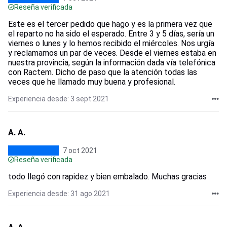
Reseña verificada
Este es el tercer pedido que hago y es la primera vez que
el reparto no ha sido el esperado. Entre 3 y 5 días, sería un
viernes o lunes y lo hemos recibido el miércoles. Nos urgía
y reclamamos un par de veces. Desde el viernes estaba en
nuestra provincia, según la información dada vía telefónica
con Ractem. Dicho de paso que la atención todas las
veces que he llamado muy buena y profesional.
Experiencia desde: 3 sept 2021
A. A.
7 oct 2021
Reseña verificada
todo llegó con rapidez y bien embalado. Muchas gracias
Experiencia desde: 31 ago 2021