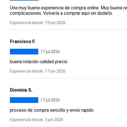
Una muy buena experiencia de compra online. Muy buena rela
complicaciones. Volvería a comprar aquí sin dudarlo.
Experiencia desde: 19 jun 2026
Francisco F.
17 jul 2026
buena relación calidad precio
Experiencia desde: 17 jun 2026
Dionisia S.
17 jul 2026
proceso de compra sencillo y envio rapido
Experiencia desde: 3 jun 2026