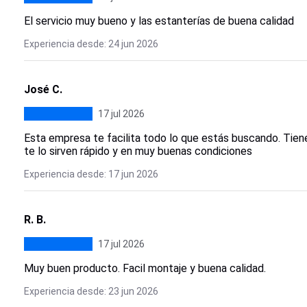
El servicio muy bueno y las estanterías de buena calidad
Experiencia desde: 24 jun 2026
José C.
17 jul 2026
Esta empresa te facilita todo lo que estás buscando. Tie
te lo sirven rápido y en muy buenas condiciones
Experiencia desde: 17 jun 2026
R. B.
17 jul 2026
Muy buen producto. Facil montaje y buena calidad.
Experiencia desde: 23 jun 2026