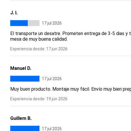
J. I.
17 jul 2026
El transporte un desatre. Prometen entrega de 3-5 dias y t
mesa de muy buena calidad.
Experiencia desde: 17 jun 2026
Manuel D.
17 jul 2026
Muy buen producto. Montaje muy fácil. Envío muy bien pre
Experiencia desde: 19 jun 2026
Guillem B.
17 jul 2026