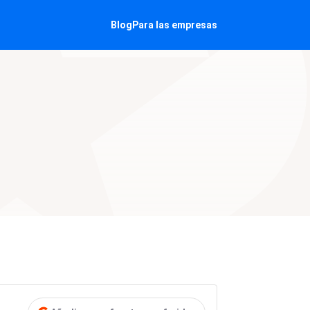
Blog
Para las empresas