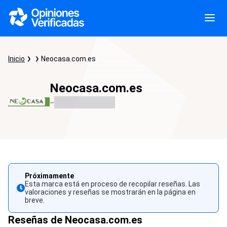
Inicio
Neocasa.com.es
Neocasa.com.es
-
Próximamente
Esta marca está en proceso de recopilar reseñas. Las
valoraciones y reseñas se mostrarán en la página en
breve.
Reseñas de Neocasa.com.es