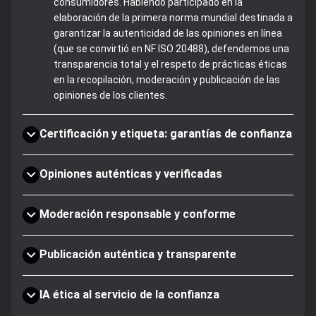
consumidores. Habiendo participado en la
elaboración de la primera norma mundial destinada a
garantizar la autenticidad de las opiniones en línea
(que se convirtió en NF ISO 20488), defendemos una
transparencia total y el respeto de prácticas éticas
en la recopilación, moderación y publicación de las
opiniones de los clientes.
Certificación y etiqueta: garantías de confianza
Opiniones auténticas y verificadas
Moderación responsable y conforme
Publicación auténtica y transparente
IA ética al servicio de la confianza