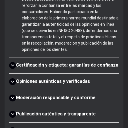
reforzar la confianza entre las marcas y los
consumidores. Habiendo participado en la
elaboración de la primera norma mundial destinada a
garantizar la autenticidad de las opiniones en línea
(que se convirtió en NF ISO 20488), defendemos una
transparencia total y el respeto de prácticas éticas
en la recopilación, moderación y publicación de las
opiniones de los clientes.
Certificación y etiqueta: garantías de confianza
Opiniones auténticas y verificadas
Moderación responsable y conforme
Publicación auténtica y transparente