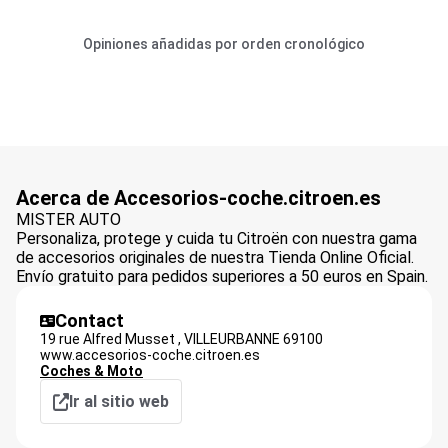
Opiniones añadidas por orden cronológico
Acerca de Accesorios-coche.citroen.es
MISTER AUTO
Personaliza, protege y cuida tu Citroën con nuestra gama
de accesorios originales de nuestra Tienda Online Oficial.
Envío gratuito para pedidos superiores a 50 euros en Spain.
Contact
19 rue Alfred Musset ,
VILLEURBANNE
69100
www.accesorios-coche.citroen.es
Coches & Moto
Ir al sitio web