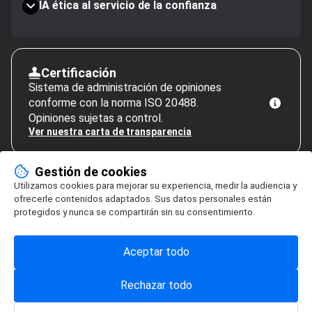
IA ética al servicio de la confianza
Certificación
Sistema de administración de opiniones
conforme con la norma ISO 20488.
Opiniones sujetas a control.
Ver nuestra carta de transparencia
Gestión de cookies
Utilizamos cookies para mejorar su experiencia, medir la audiencia y
ofrecerle contenidos adaptados. Sus datos personales están
protegidos y nunca se compartirán sin su consentimiento.
Aceptar todo
Rechazar todo