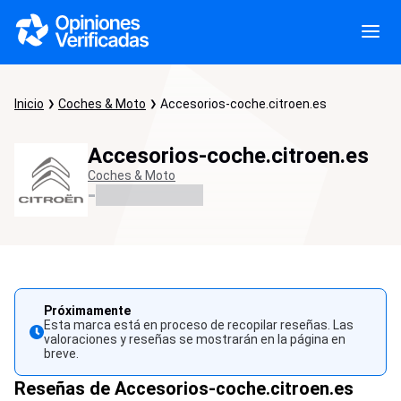
Inicio
Coches & Moto
Accesorios-coche.citroen.es
Accesorios-coche.citroen.es
Coches & Moto
-
Próximamente
Esta marca está en proceso de recopilar reseñas. Las
valoraciones y reseñas se mostrarán en la página en
breve.
Reseñas de Accesorios-coche.citroen.es