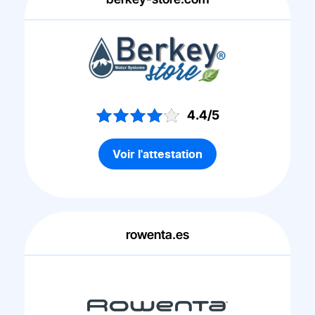
4.4/5
Voir l'attestation
rowenta.es