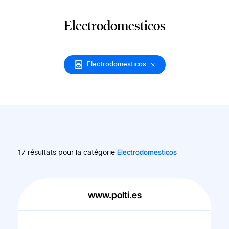
Electrodomesticos
Electrodomesticos
Electrodomesticos
17 résultats pour la catégorie
www.polti.es