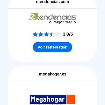
etendencias.com
3.8/5
Voir l'attestation
megahogar.es