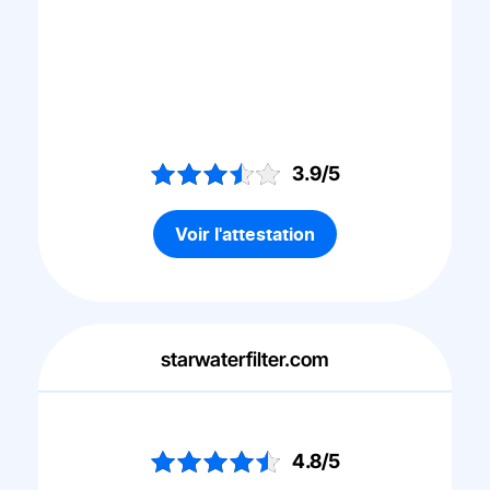
3.9/5
Voir l'attestation
starwaterfilter.com
4.8/5