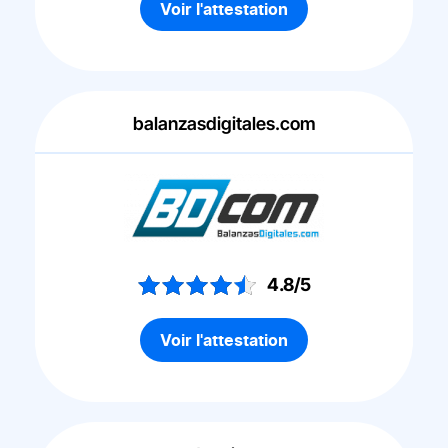
Voir l'attestation
balanzasdigitales.com
4.8/5
Voir l'attestation