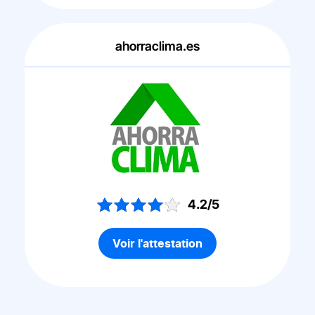
ahorraclima.es
4.2/5
Voir l'attestation