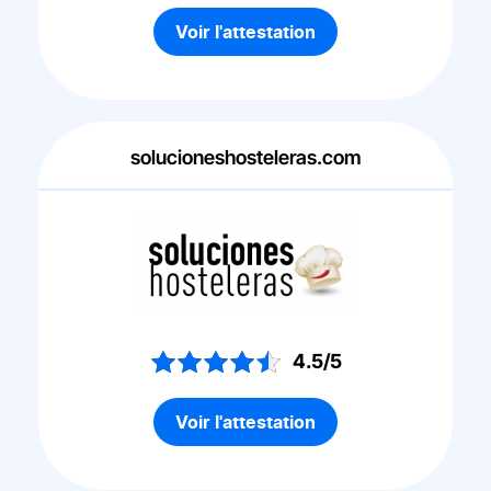
Voir l'attestation
solucioneshosteleras.com
4.5/5
Voir l'attestation