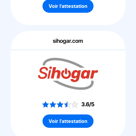
Voir l'attestation
sihogar.com
3.6/5
Voir l'attestation