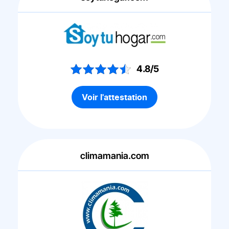
4.8/5
Voir l'attestation
climamania.com