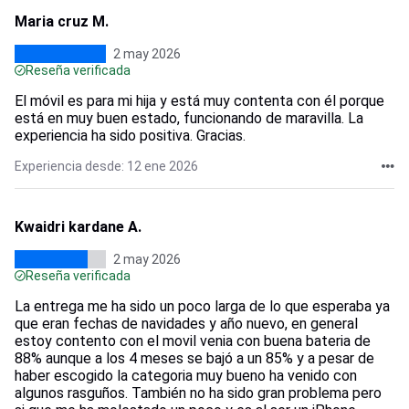
Maria cruz M.
2 may 2026
Reseña verificada
El móvil es para mi hija y está muy contenta con él porque
está en muy buen estado, funcionando de maravilla. La
experiencia ha sido positiva. Gracias.
Experiencia desde: 12 ene 2026
Kwaidri kardane A.
2 may 2026
Reseña verificada
La entrega me ha sido un poco larga de lo que esperaba ya
que eran fechas de navidades y año nuevo, en general
estoy contento con el movil venia con buena bateria de
88% aunque a los 4 meses se bajó a un 85% y a pesar de
haber escogido la categoria muy bueno ha venido con
algunos rasguños. También no ha sido gran problema pero