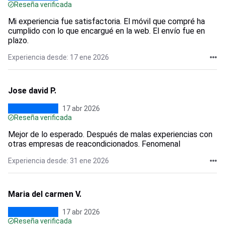
Reseña verificada
Mi experiencia fue satisfactoria. El móvil que compré ha
cumplido con lo que encargué en la web. El envío fue en
plazo.
Experiencia desde: 17 ene 2026
Jose david P.
17 abr 2026
Reseña verificada
Mejor de lo esperado. Después de malas experiencias con
otras empresas de reacondicionados. Fenomenal
Experiencia desde: 31 ene 2026
Maria del carmen V.
17 abr 2026
Reseña verificada