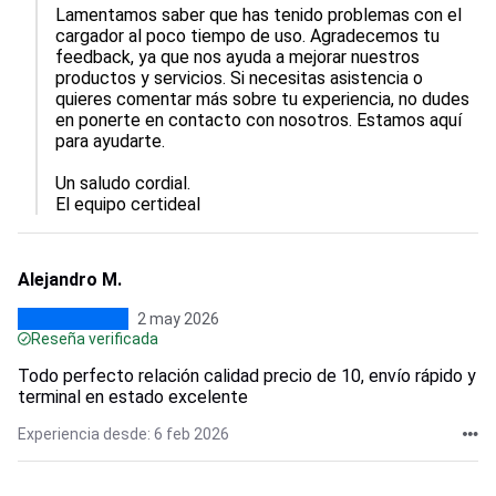
Lamentamos saber que has tenido problemas con el 
cargador al poco tiempo de uso. Agradecemos tu 
feedback, ya que nos ayuda a mejorar nuestros 
productos y servicios. Si necesitas asistencia o 
quieres comentar más sobre tu experiencia, no dudes 
en ponerte en contacto con nosotros. Estamos aquí 
para ayudarte.

Un saludo cordial.

El equipo certideal
Alejandro M.
2 may 2026
Reseña verificada
Todo perfecto relación calidad precio de 10, envío rápido y
terminal en estado excelente
Experiencia desde: 6 feb 2026