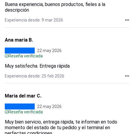
Buena experiencia, buenos productos, fieles a la
descripción
Experiencia desde: 9 mar 2026
Ana maria B.
22 may 2026
Reseña verificada
Muy satisfecha. Entrega rápida
Experiencia desde: 25 feb 2026
Maria del mar C.
22 may 2026
Reseña verificada
Muy bien servicio, entrega rápida, te informan en todo
momento del estado de tu pedido y el terminal en
perfectas condiciones.