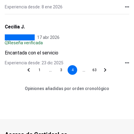
Experiencia desde: 8 ene 2026
Cecilia J.
17 abr 2026
Reseña verificada
Encantada con el servicio
Experiencia desde: 23 dic 2025
...
...
1
3
4
63
Opiniones añadidas por orden cronológico