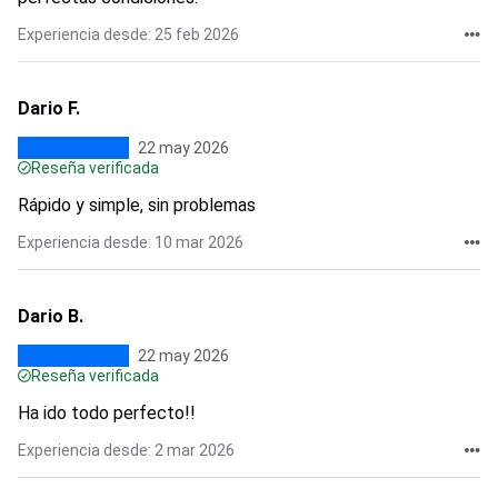
Experiencia desde: 25 feb 2026
Dario F.
22 may 2026
Reseña verificada
Rápido y simple, sin problemas
Experiencia desde: 10 mar 2026
Dario B.
22 may 2026
Reseña verificada
Ha ido todo perfecto!!
Experiencia desde: 2 mar 2026