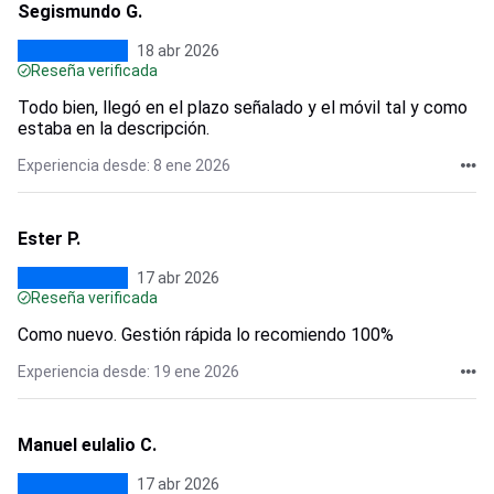
Segismundo G.
18 abr 2026
Reseña verificada
Todo bien, llegó en el plazo señalado y el móvil tal y como
estaba en la descripción.
Experiencia desde: 8 ene 2026
Ester P.
17 abr 2026
Reseña verificada
Como nuevo. Gestión rápida lo recomiendo 100%
Experiencia desde: 19 ene 2026
Manuel eulalio C.
17 abr 2026