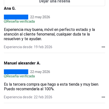
Dejar una reseña
Ana G.
22 may 2026
Reseña verificada
Experiencia muy buena, móvil en perfecto estado y la
atención al cliente fenomenal, cualquier duda te la
resuelven y te ayudan.
Experiencia desde: 19 feb 2026
Manuel alexander A.
22 may 2026
Reseña verificada
Es la tercera compra que hago a esta tienda y muy bien.
Puedo recomendarla al 100%.
Experiencia desde: 22 feb 2026