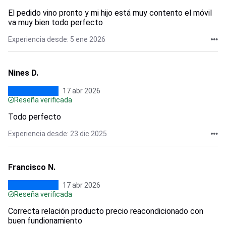
El pedido vino pronto y mi hijo está muy contento el móvil
va muy bien todo perfecto
Experiencia desde: 5 ene 2026
Nines D.
17 abr 2026
Reseña verificada
Todo perfecto
Experiencia desde: 23 dic 2025
Francisco N.
17 abr 2026
Reseña verificada
Correcta relación producto precio reacondicionado con
buen fundionamiento