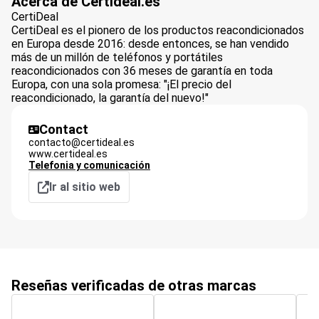
Acerca de Certideal.es
CertiDeal
CertiDeal es el pionero de los productos reacondicionados
en Europa desde 2016: desde entonces, se han vendido
más de un millón de teléfonos y portátiles
reacondicionados con 36 meses de garantía en toda
Europa, con una sola promesa: "¡El precio del
reacondicionado, la garantía del nuevo!"
Contact
contacto@certideal.es
www.certideal.es
Telefonia y comunicación
Ir al sitio web
Reseñas verificadas de otras marcas