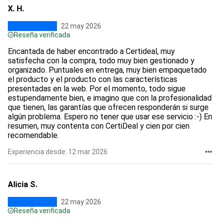
X. H.
22 may 2026
Reseña verificada
Encantada de haber encontrado a Certideal, muy
satisfecha con la compra, todo muy bien gestionado y
organizado. Puntuales en entrega, muy bien empaquetado
el producto y el producto con las características
presentadas en la web. Por el momento, todo sigue
estupendamente bien, e imagino que con la profesionalidad
que tienen, las garantías que ofrecen responderán si surge
algún problema. Espero no tener que usar ese servicio :-) En
resumen, muy contenta con CertiDeal y cien por cien
recomendable.
Experiencia desde: 12 mar 2026
Alicia S.
22 may 2026
Reseña verificada