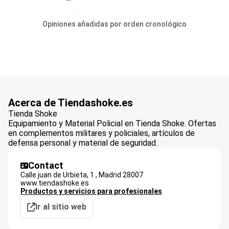
Opiniones añadidas por orden cronológico
Acerca de Tiendashoke.es
Tienda Shoke
Equipamiento y Material Policial en Tienda Shoke. Ofertas
en complementos militares y policiales, artículos de
defensa personal y material de seguridad.
Contact
Calle juan de Urbieta, 1 ,
Madrid
28007
www.tiendashoke.es
Productos y servicios para profesionales
Ir al sitio web