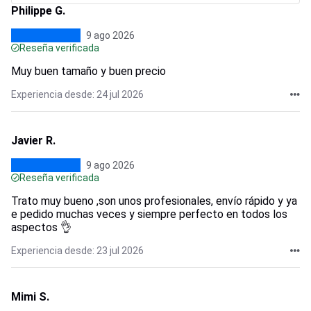
Philippe G.
9 ago 2026
Reseña verificada
Muy buen tamaño y buen precio
Experiencia desde: 24 jul 2026
Javier R.
9 ago 2026
Reseña verificada
Trato muy bueno ,son unos profesionales, envío rápido y ya
e pedido muchas veces y siempre perfecto en todos los
aspectos 👌
Experiencia desde: 23 jul 2026
Mimi S.