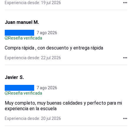
Experiencia desde: 19 jul 2026
Juan manuel M.
7 ago 2026
Reseña verificada
Compra rápida , con descuento y entrega rápida
Experiencia desde: 22 jul 2026
Javier S.
7 ago 2026
Reseña verificada
Muy completo, muy buenas calidades y perfecto para mi
experiencia en la escuela
Experiencia desde: 20 jul 2026