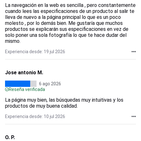
La navegación en la web es sencilla , pero constantemente
cuando lees las especificaciones de un producto al salir te
lleva de nuevo a la página principal lo que es un poco
molesto , por lo demás bien. Me gustaría que muchos
productos se explicarán sus especificaciones en vez de
solo poner una sola fotografía lo que te hace dudar del
mismo.
Experiencia desde: 19 jul 2026
Jose antonio M.
6 ago 2026
Reseña verificada
La página muy bien, las búsquedas muy intuitivas y los
productos de muy buena calidad.
Experiencia desde: 10 jul 2026
O. P.