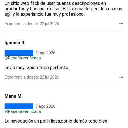
Un sitio web fácil de usar, buenas descripciones en
productos y buenas ofertas. El sistema de pedidos es muy
ágil y la experiencia fue muy profesional.
Experiencia desde: 22 jul 2026
Ignacio R.
8 ago 2026
Reseña verificada
envio muy rapido todo perfecto.
Experiencia desde: 22 jul 2026
Manu M.
8 ago 2026
Reseña verificada
La navegación un pelín liosa,por lo demás todo bien