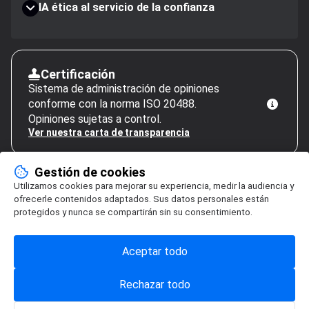
IA ética al servicio de la confianza
Certificación
Sistema de administración de opiniones
conforme con la norma ISO 20488.
Opiniones sujetas a control.
Ver nuestra carta de transparencia
Gestión de cookies
Utilizamos cookies para mejorar su experiencia, medir la audiencia y
ofrecerle contenidos adaptados. Sus datos personales están
protegidos y nunca se compartirán sin su consentimiento.
Aceptar todo
Rechazar todo