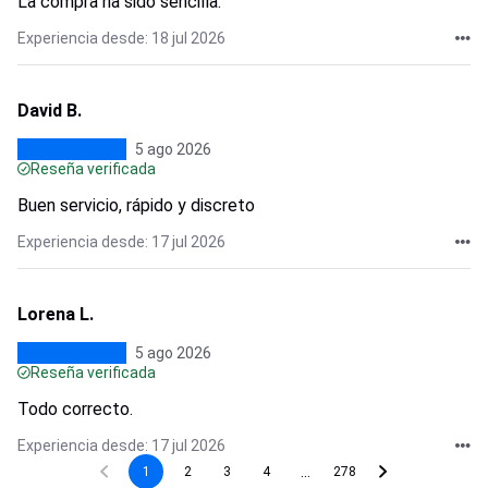
La compra ha sido sencilla.
Experiencia desde: 18 jul 2026
David B.
5 ago 2026
Reseña verificada
Buen servicio, rápido y discreto
Experiencia desde: 17 jul 2026
Lorena L.
5 ago 2026
Reseña verificada
Todo correcto.
Experiencia desde: 17 jul 2026
...
1
2
3
4
278