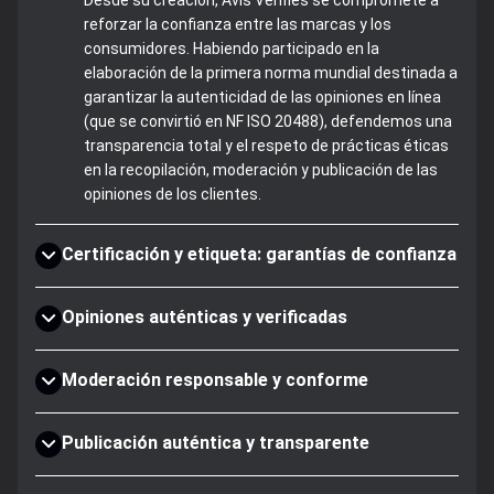
Desde su creación, Avis Vérifiés se compromete a
reforzar la confianza entre las marcas y los
consumidores. Habiendo participado en la
elaboración de la primera norma mundial destinada a
garantizar la autenticidad de las opiniones en línea
(que se convirtió en NF ISO 20488), defendemos una
transparencia total y el respeto de prácticas éticas
en la recopilación, moderación y publicación de las
opiniones de los clientes.
Certificación y etiqueta: garantías de confianza
Opiniones auténticas y verificadas
Moderación responsable y conforme
Publicación auténtica y transparente