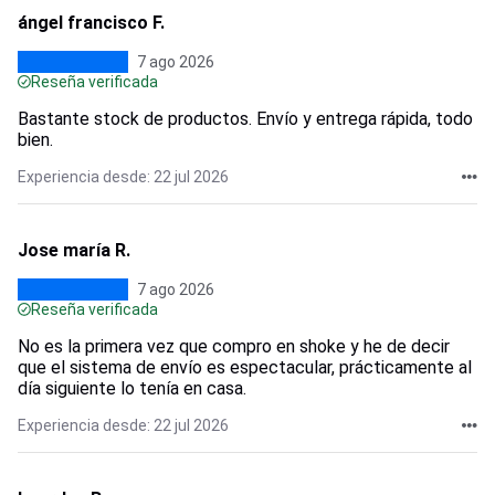
ángel francisco F.
7 ago 2026
Reseña verificada
Bastante stock de productos. Envío y entrega rápida, todo
bien.
Experiencia desde: 22 jul 2026
Jose maría R.
7 ago 2026
Reseña verificada
No es la primera vez que compro en shoke y he de decir
que el sistema de envío es espectacular, prácticamente al
día siguiente lo tenía en casa.
Experiencia desde: 22 jul 2026