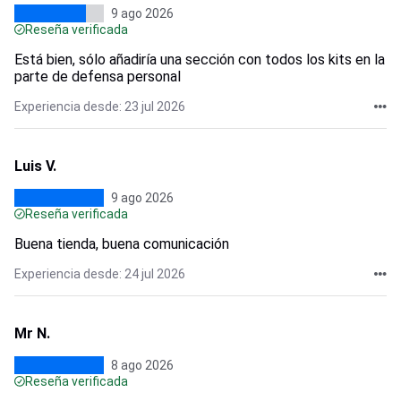
9 ago 2026
Reseña verificada
Está bien, sólo añadiría una sección con todos los kits en la
parte de defensa personal
Experiencia desde: 23 jul 2026
Luis V.
9 ago 2026
Reseña verificada
Buena tienda, buena comunicación
Experiencia desde: 24 jul 2026
Mr N.
8 ago 2026
Reseña verificada