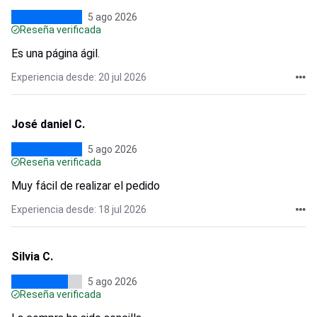
5 ago 2026
Reseña verificada
Es una página ágil.
Experiencia desde: 20 jul 2026
José daniel C.
5 ago 2026
Reseña verificada
Muy fácil de realizar el pedido
Experiencia desde: 18 jul 2026
Silvia C.
5 ago 2026
Reseña verificada