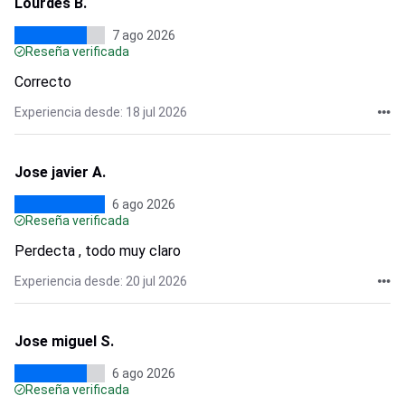
Lourdes B.
7 ago 2026
Reseña verificada
Correcto
Experiencia desde: 18 jul 2026
Jose javier A.
6 ago 2026
Reseña verificada
Perdecta , todo muy claro
Experiencia desde: 20 jul 2026
Jose miguel S.
6 ago 2026
Reseña verificada