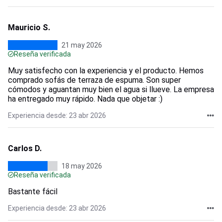
Mauricio S.
21 may 2026
Reseña verificada
Muy satisfecho con la experiencia y el producto. Hemos
comprado sofás de terraza de espuma. Son super
cómodos y aguantan muy bien el agua si llueve. La empresa
ha entregado muy rápido. Nada que objetar :)
Experiencia desde: 23 abr 2026
Carlos D.
18 may 2026
Reseña verificada
Bastante fácil
Experiencia desde: 23 abr 2026