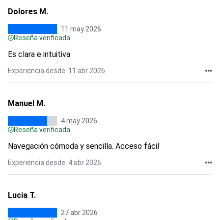
Dolores M.
11 may 2026
Reseña verificada
Es clara e intuitiva
Experiencia desde: 11 abr 2026
Manuel M.
4 may 2026
Reseña verificada
Navegación cómoda y sencilla. Acceso fácil
Experiencia desde: 4 abr 2026
Lucia T.
27 abr 2026