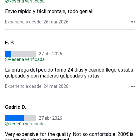
Reseña verificada
Envío rápido y fácil montaje, todo genial!
Experiencia desde: 26 mar 2026
E. P.
27 abr 2026
Reseña verificada
La entrega del pedido tomó 24 días y cuando llegó estaba
golpeado y con maderas golpeadas y rotas
Experiencia desde: 24 mar 2026
Cedric D.
27 abr 2026
Reseña verificada
Very expensive for the quality. Not so confortable. 200€ is