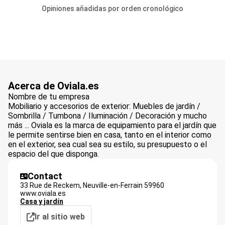
Opiniones añadidas por orden cronológico
Acerca de Oviala.es
Nombre de tu empresa
Mobiliario y accesorios de exterior: Muebles de jardín /
Sombrilla / Tumbona / Iluminación / Decoración y mucho
más ... Oviala es la marca de equipamiento para el jardín que
le permite sentirse bien en casa, tanto en el interior como
en el exterior, sea cual sea su estilo, su presupuesto o el
espacio del que disponga.
Contact
33 Rue de Reckem,
Neuville-en-Ferrain
59960
www.oviala.es
Casa y jardín
Ir al sitio web