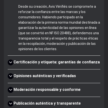
Desde su creación, Avis Vérifiés se compromete a
reforzar la confianza entre las marcas y los
consumidores. Habiendo participado en la
elaboración de la primera norma mundial destinada a
garantizar la autenticidad de las opiniones en línea
(que se convirtió en NF ISO 20488), defendemos una
transparencia total y el respeto de prácticas éticas
en la recopilación, moderación y publicación de las
opiniones de los clientes.
Certificación y etiqueta: garantías de confianza
Opiniones auténticas y verificadas
Moderación responsable y conforme
Publicación auténtica y transparente