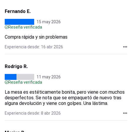
Fernando E.
15 may 2026
Reseña verificada
Compra rápida y sin problemas
Experiencia desde: 16 abr 2026
Rodrigo R.
11 may 2026
Reseña verificada
La mesa es estéticamente bonita, pero viene con muchos
desperfectos. Se nota que se empaquetó de nuevo tras
alguna devolución y viene con golpes. Una lástima.
Experiencia desde: 8 abr 2026