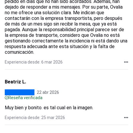
pedido en días que no han sido acordados. Además, han
dejado de responder a mis mensajes. Por su parte, Ovalia
no me ofrece una solución clara. Me indican que
contactarán con la empresa transportista, pero después
de más de un mes sigo sin recibir la mesa, que ya está
pagada. Aunque la responsabilidad principal parece ser de
la empresa de transporte, considero que Ovalia no está
gestionando correctamente la incidencia ni está dando una
respuesta adecuada ante esta situación y la falta de
comunicación.
Experiencia desde: 6 mar 2026
Beatriz L.
22 abr 2026
Reseña verificada
Muy bien y bonito. es tal cual en la imagen.
Experiencia desde: 25 mar 2026