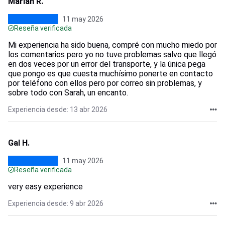
Marian R.
11 may 2026
Reseña verificada
Mi experiencia ha sido buena, compré con mucho miedo por
los comentarios pero yo no tuve problemas salvo que llegó
en dos veces por un error del transporte, y la única pega
que pongo es que cuesta muchísimo ponerte en contacto
por teléfono con ellos pero por correo sin problemas, y
sobre todo con Sarah, un encanto.
Experiencia desde: 13 abr 2026
Gal H.
11 may 2026
Reseña verificada
very easy experience
Experiencia desde: 9 abr 2026