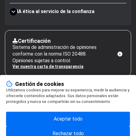
IA ética al servicio de la confianza
Certificación
Sistema de administración de opiniones
conforme con la norma ISO 20488.
Opiniones sujetas a control.
Ver nuestra carta de transparencia
Gestión de cookies
Utilizamos cookies para mejorar su experiencia, medir la audiencia y
ofrecerle contenidos adaptados. Sus datos personales están
protegidos y nunca se compartirán sin su consentimiento.
Aceptar todo
Rechazar todo