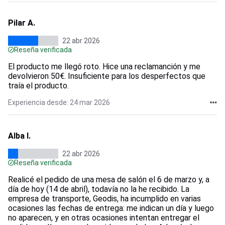
Pilar A.
22 abr 2026
Reseña verificada
El producto me llegó roto. Hice una reclamanción y me
devolvieron 50€. Insuficiente para los desperfectos que
traía el producto.
Experiencia desde: 24 mar 2026
Alba I.
22 abr 2026
Reseña verificada
Realicé el pedido de una mesa de salón el 6 de marzo y, a
día de hoy (14 de abril), todavía no la he recibido. La
empresa de transporte, Geodis, ha incumplido en varias
ocasiones las fechas de entrega: me indican un día y luego
no aparecen, y en otras ocasiones intentan entregar el