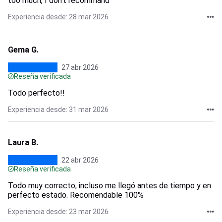
too much, I don't recommand
Experiencia desde: 28 mar 2026
Gema G.
27 abr 2026
Reseña verificada
Todo perfecto!!
Experiencia desde: 31 mar 2026
Laura B.
22 abr 2026
Reseña verificada
Todo muy correcto, incluso me llegó antes de tiempo y en
perfecto estado. Recomendable 100%
Experiencia desde: 23 mar 2026