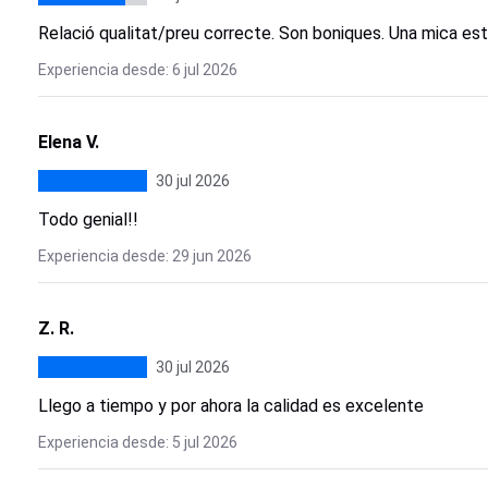
Relació qualitat/preu correcte. Son boniques. Una mica est
Experiencia desde: 6 jul 2026
Elena V.
30 jul 2026
Todo genial!!
Experiencia desde: 29 jun 2026
Z. R.
30 jul 2026
Llego a tiempo y por ahora la calidad es excelente
Experiencia desde: 5 jul 2026