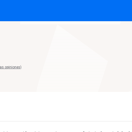
las opiniones)