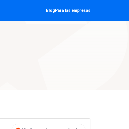
Blog
Para las empresas