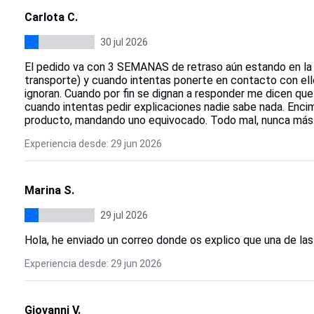
Carlota C.
30 jul 2026
El pedido va con 3 SEMANAS de retraso aún estando en la
transporte) y cuando intentas ponerte en contacto con ell
ignoran. Cuando por fin se dignan a responder me dicen qu
cuando intentas pedir explicaciones nadie sabe nada. Enci
producto, mandando uno equivocado. Todo mal, nunca más
Experiencia desde: 29 jun 2026
Marina S.
29 jul 2026
Hola, he enviado un correo donde os explico que una de las
Experiencia desde: 29 jun 2026
Giovanni V.