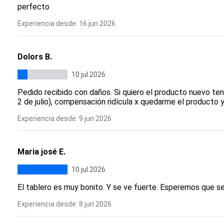
perfecto
Experiencia desde: 16 jun 2026
Dolors B.
10 jul 2026
Pedido recibido con daños. Si quiero el producto nuevo ten
2 de julio), compensación ridícula x quedarme el producto y
Experiencia desde: 9 jun 2026
Maria josé E.
10 jul 2026
El tablero es muy bonito. Y se ve fuerte. Esperemos que s
Experiencia desde: 8 jun 2026