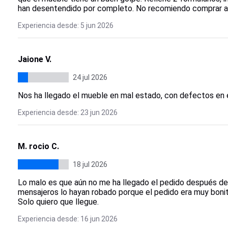
han desentendido por completo. No recomiendo comprar a
Experiencia desde: 5 jun 2026
Jaione V.
24 jul 2026
Nos ha llegado el mueble en mal estado, con defectos en e
Experiencia desde: 23 jun 2026
M. rocio C.
18 jul 2026
Lo malo es que aún no me ha llegado el pedido después de
mensajeros lo hayan robado porque el pedido era muy bonit
Solo quiero que llegue.
Experiencia desde: 16 jun 2026