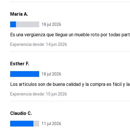
Maria A.
18 jul 2026
Es una vergüenza que llegue un mueble roto por todas part
Experiencia desde: 14 jun 2026
Esther F.
18 jul 2026
Los artículos son de buena calidad y la compra es fácil y l
Experiencia desde: 15 jun 2026
Claudio C.
11 jul 2026