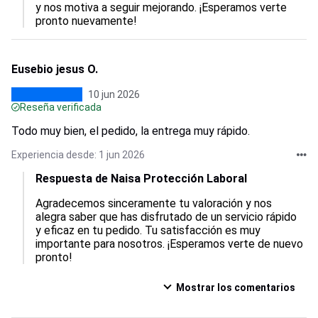
y nos motiva a seguir mejorando. ¡Esperamos verte 
pronto nuevamente!
Eusebio jesus O.
10 jun 2026
Reseña verificada
Todo muy bien, el pedido, la entrega muy rápido.
Experiencia desde: 1 jun 2026
Respuesta de Naisa Protección Laboral
Agradecemos sinceramente tu valoración y nos 
alegra saber que has disfrutado de un servicio rápido 
y eficaz en tu pedido. Tu satisfacción es muy 
importante para nosotros. ¡Esperamos verte de nuevo 
pronto!
Mostrar los comentarios