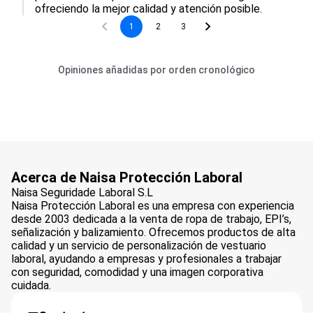
ofreciendo la mejor calidad y atención posible.
1
2
3
Opiniones añadidas por orden cronológico
Acerca de Naisa Protección Laboral
Naisa Seguridade Laboral S.L
Naisa Protección Laboral es una empresa con experiencia
desde 2003 dedicada a la venta de ropa de trabajo, EPI’s,
señalización y balizamiento. Ofrecemos productos de alta
calidad y un servicio de personalización de vestuario
laboral, ayudando a empresas y profesionales a trabajar
con seguridad, comodidad y una imagen corporativa
cuidada.