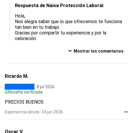
Respuesta de Naisa Protección Laboral
Hola,  

Nos alegra saber que lo que ofrecemos te funciona 
tan bien en tu trabajo.  

Gracias por compartir tu experiencia y por la 
valoración.
Mostrar los comentarios
Ricardo M.
8 jul 2026
Reseña verificada
PRECIOS BUENOS
Experiencia desde: 24 jun 2026
Oscar V.