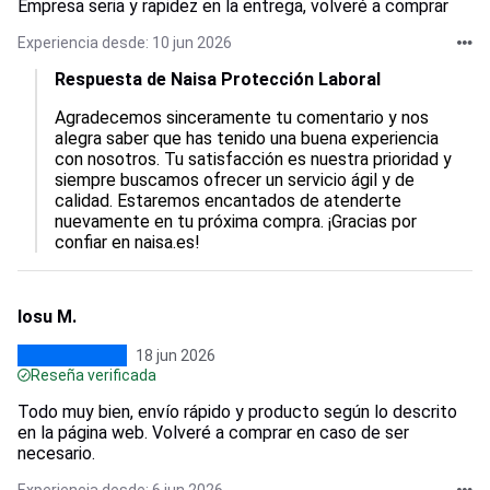
Empresa seria y rapidez en la entrega, volveré a comprar
Experiencia desde: 10 jun 2026
Respuesta de Naisa Protección Laboral
Agradecemos sinceramente tu comentario y nos 
alegra saber que has tenido una buena experiencia 
con nosotros. Tu satisfacción es nuestra prioridad y 
siempre buscamos ofrecer un servicio ágil y de 
calidad. Estaremos encantados de atenderte 
nuevamente en tu próxima compra. ¡Gracias por 
confiar en naisa.es!
Iosu M.
18 jun 2026
Reseña verificada
Todo muy bien, envío rápido y producto según lo descrito
en la página web. Volveré a comprar en caso de ser
necesario.