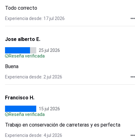
Todo correcto
Experiencia desde: 17 jul 2026
Jose alberto E.
25 jul 2026
Reseña verificada
Buena
Experiencia desde: 2 jul 2026
Francisco H.
15 jul 2026
Reseña verificada
Trabajo en conservación de carreteras y es perfecta
Experiencia desde: 4 jul 2026