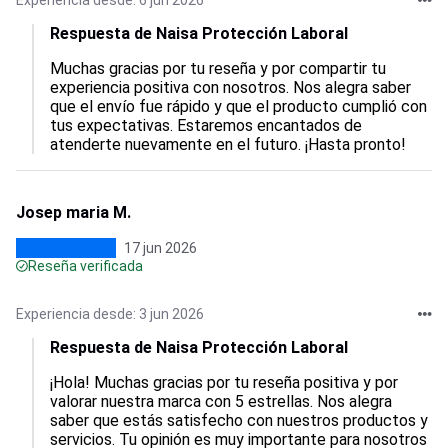
Experiencia desde: 6 jun 2026
Respuesta de Naisa Protección Laboral
Muchas gracias por tu reseña y por compartir tu 
experiencia positiva con nosotros. Nos alegra saber 
que el envío fue rápido y que el producto cumplió con 
tus expectativas. Estaremos encantados de 
atenderte nuevamente en el futuro. ¡Hasta pronto!
Josep maria M.
17 jun 2026
Reseña verificada
Experiencia desde: 3 jun 2026
Respuesta de Naisa Protección Laboral
¡Hola! Muchas gracias por tu reseña positiva y por 
valorar nuestra marca con 5 estrellas. Nos alegra 
saber que estás satisfecho con nuestros productos y 
servicios. Tu opinión es muy importante para nosotros 