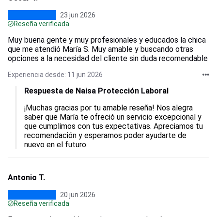
23 jun 2026
Reseña verificada
Muy buena gente y muy profesionales y educados la chica
que me atendió María S. Muy amable y buscando otras
opciones a la necesidad del cliente sin duda recomendable
Experiencia desde: 11 jun 2026
Respuesta de Naisa Protección Laboral
¡Muchas gracias por tu amable reseña! Nos alegra 
saber que María te ofreció un servicio excepcional y 
que cumplimos con tus expectativas. Apreciamos tu 
recomendación y esperamos poder ayudarte de 
nuevo en el futuro.
Antonio T.
20 jun 2026
Reseña verificada