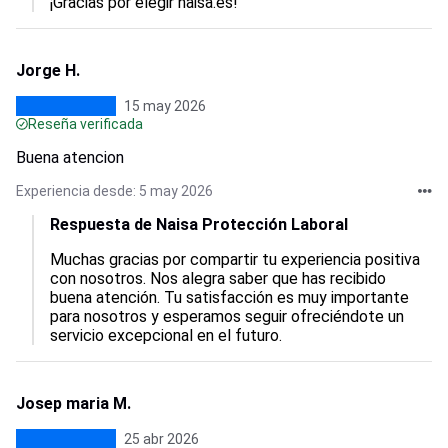
¡Gracias por elegir naisa.es!
Jorge H.
15 may 2026
Reseña verificada
Buena atencion
Experiencia desde: 5 may 2026
Respuesta de Naisa Protección Laboral
Muchas gracias por compartir tu experiencia positiva 
con nosotros. Nos alegra saber que has recibido 
buena atención. Tu satisfacción es muy importante 
para nosotros y esperamos seguir ofreciéndote un 
servicio excepcional en el futuro.
Josep maria M.
25 abr 2026