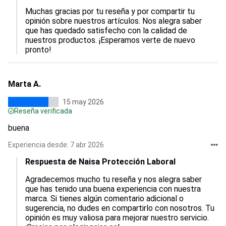
Muchas gracias por tu reseña y por compartir tu 
opinión sobre nuestros artículos. Nos alegra saber 
que has quedado satisfecho con la calidad de 
nuestros productos. ¡Esperamos verte de nuevo 
pronto!
Marta A.
15 may 2026
Reseña verificada
buena
Experiencia desde: 7 abr 2026
Respuesta de Naisa Protección Laboral
Agradecemos mucho tu reseña y nos alegra saber 
que has tenido una buena experiencia con nuestra 
marca. Si tienes algún comentario adicional o 
sugerencia, no dudes en compartirlo con nosotros. Tu 
opinión es muy valiosa para mejorar nuestro servicio. 