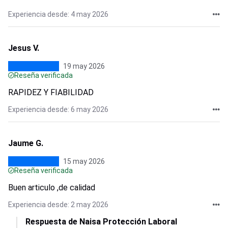
Experiencia desde: 4 may 2026
Jesus V.
19 may 2026
Reseña verificada
RAPIDEZ Y FIABILIDAD
Experiencia desde: 6 may 2026
Jaume G.
15 may 2026
Reseña verificada
Buen articulo ,de calidad
Experiencia desde: 2 may 2026
Respuesta de Naisa Protección Laboral