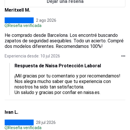
Dejar una reseña
Meritxell M.
2 ago 2026
Reseña verificada
He comprado desde Barcelona. Los encontré buscando
zapatos de seguridad asequibles. Todo un acierto. Compré
dos modelos diferentes. Recomendamos 100%!
Experiencia desde: 10 jul 2026
Respuesta de Naisa Protección Laboral
¡Mil gracias por tu comentario y por recomendarnos!  

Nos alegra mucho saber que tu experiencia con 
nosotros ha sido tan satisfactoria.  

Un saludo y gracias por confiar en naisa.es.
Ivan L.
28 jul 2026
Reseña verificada