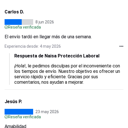
Carlos D.
8 jun 2026
Reseña verificada
El envío tardó en llegar más de una semana.
Experiencia desde: 4 may 2026
Respuesta de Naisa Protección Laboral
¡Hola!, le pedimos disculpas por el inconveniente con 
los tiempos de envío. Nuestro objetivo es ofrecer un 
servicio rápido y eficiente. Gracias por sus 
comentarios, nos ayudan a mejorar.
Jesús P.
23 may 2026
Reseña verificada
Amabilidad