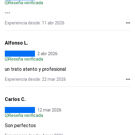
Reseña verificada
---
Experiencia desde: 11 abr 2026
Alfonso L.
2 abr 2026
Reseña verificada
un trato atento y profesional
Experiencia desde: 22 mar 2026
Carlos C.
12 mar 2026
Reseña verificada
Son perfectos