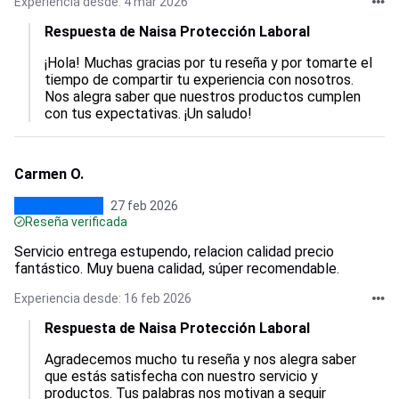
Experiencia desde: 4 mar 2026
Respuesta de Naisa Protección Laboral
¡Hola! Muchas gracias por tu reseña y por tomarte el 
tiempo de compartir tu experiencia con nosotros. 
Nos alegra saber que nuestros productos cumplen 
con tus expectativas. ¡Un saludo!
Carmen O.
27 feb 2026
Reseña verificada
Servicio entrega estupendo, relacion calidad precio
fantástico. Muy buena calidad, súper recomendable.
Experiencia desde: 16 feb 2026
Respuesta de Naisa Protección Laboral
Agradecemos mucho tu reseña y nos alegra saber 
que estás satisfecha con nuestro servicio y 
productos. Tus palabras nos motivan a seguir 