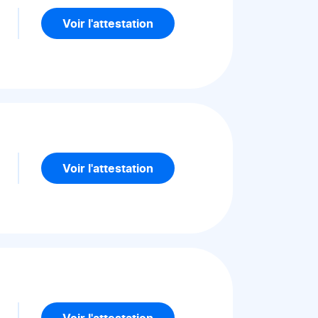
5
Voir l'attestation
5
Voir l'attestation
5
Voir l'attestation