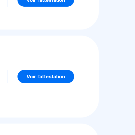
5
Voir l'attestation