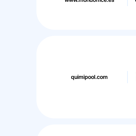
quimipool.com