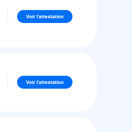
5
Voir l'attestation
5
Voir l'attestation