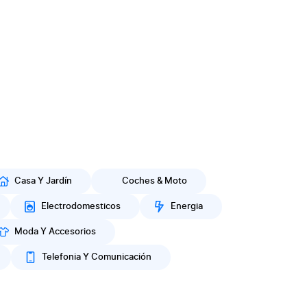
Casa Y Jardín
Coches & Moto
Electrodomesticos
Energia
Moda Y Accesorios
Telefonia Y Comunicación