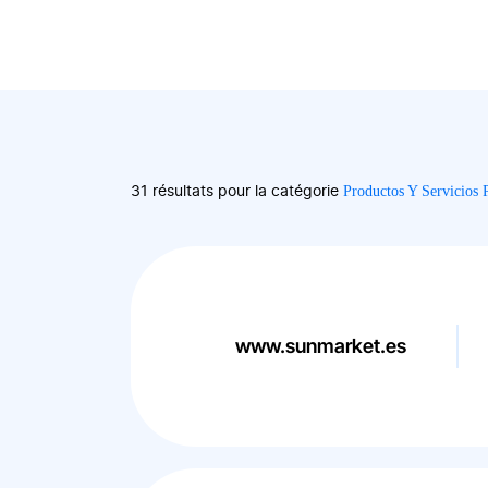
Productos Y Servicios 
31 résultats pour la catégorie
www.sunmarket.es