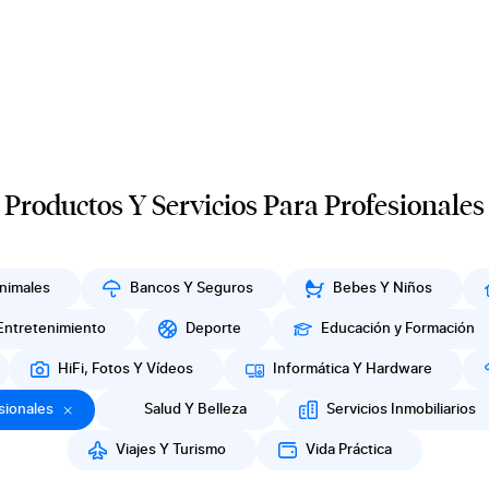
Productos Y Servicios Para Profesionales
nimales
Bancos Y Seguros
Bebes Y Niños
Entretenimiento
Deporte
Educación y Formación
HiFi, Fotos Y Vídeos
Informática Y Hardware
sionales
Salud Y Belleza
Servicios Inmobiliarios
Viajes Y Turismo
Vida Práctica