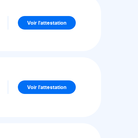
5
Voir l'attestation
5
Voir l'attestation