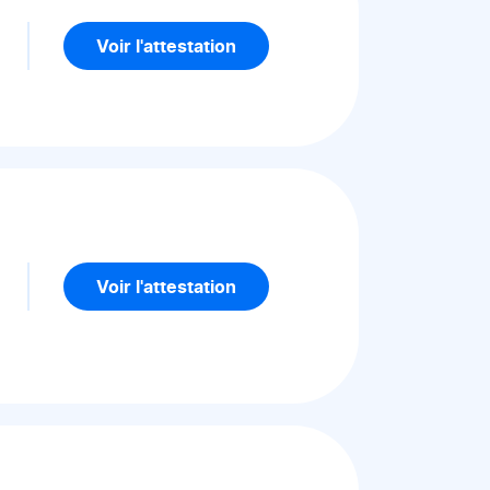
5
Voir l'attestation
5
Voir l'attestation