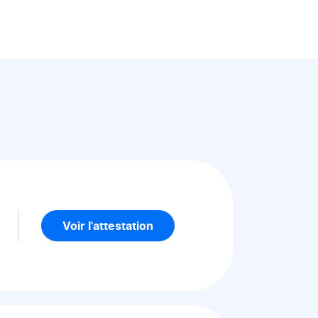
5
Voir l'attestation