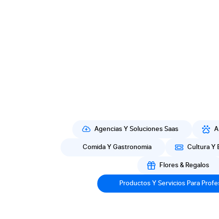
Agencias Y Soluciones Saas
A
Comida Y Gastronomia
Cultura Y 
Flores & Regalos
Productos Y Servicios Para Profe