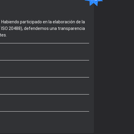
Habiendo participado en la elaboración de la
 NF ISO 20488), defendemos una transparencia
tes.