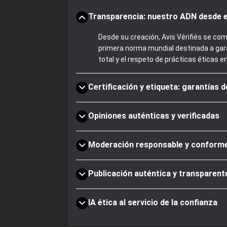
Transparencia: nuestro ADN desde e
Desde su creación, Avis Vérifiés se com
primera norma mundial destinada a gara
total y el respeto de prácticas éticas e
Certificación y etiqueta: garantías 
Opiniones auténticas y verificadas
Moderación responsable y conform
Publicación auténtica y transparent
IA ética al servicio de la confianza