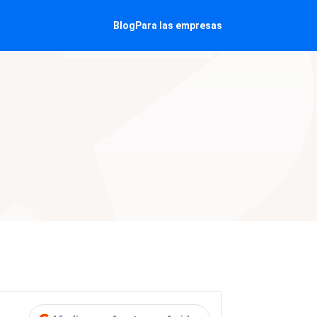
Blog
Para las empresas