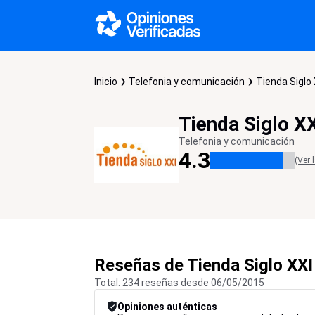
Inicio
Telefonia y comunicación
Tienda Siglo
Tienda Siglo X
Telefonia y comunicación
4.3
(Ver 
Reseñas de Tienda Siglo XXI
Total: 234 reseñas desde 06/05/2015
Opiniones auténticas