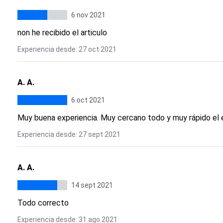
6 nov 2021
non he recibido el articulo
Experiencia desde: 27 oct 2021
A. A.
6 oct 2021
Muy buena experiencia. Muy cercano todo y muy rápido el en
Experiencia desde: 27 sept 2021
A. A.
14 sept 2021
Todo correcto
Experiencia desde: 31 ago 2021