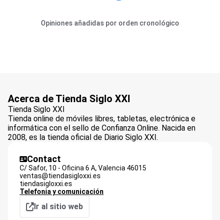
Opiniones añadidas por orden cronológico
Acerca de Tienda Siglo XXI
Tienda Siglo XXI
Tienda online de móviles libres, tabletas, electrónica e
informática con el sello de Confianza Online. Nacida en
2008, es la tienda oficial de Diario Siglo XXI.
Contact
C/ Safor, 10 - Oficina 6 A,
Valencia
46015
ventas@tiendasigloxxi.es
tiendasigloxxi.es
Telefonia y comunicación
Ir al sitio web