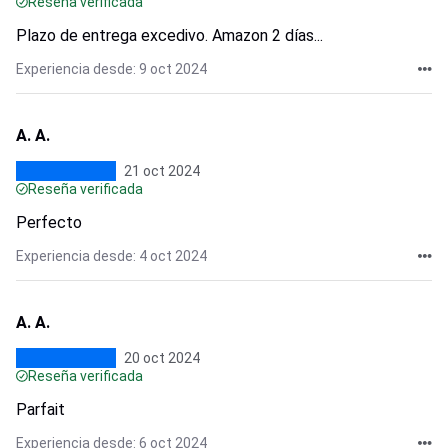
Reseña verificada
Plazo de entrega excedivo. Amazon 2 días...
Experiencia desde: 9 oct 2024
A. A.
21 oct 2024
Reseña verificada
Perfecto
Experiencia desde: 4 oct 2024
A. A.
20 oct 2024
Reseña verificada
Parfait
Experiencia desde: 6 oct 2024