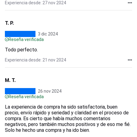
Experiencia desde: 27 nov 2024
T. P.
3 dic 2024
Reseña verificada
Todo perfecto.
Experiencia desde: 21 nov 2024
M. T.
26 nov 2024
Reseña verificada
La experiencia de compra ha sido satisfactoria, buen
precio, envío rápido y seriedad y claridad en el proceso de
compra. Es cierto que había muchos comentarios
negativos, pero también muchos positivos y de eso me fié.
Solo he hecho una compra y ha ido bien.