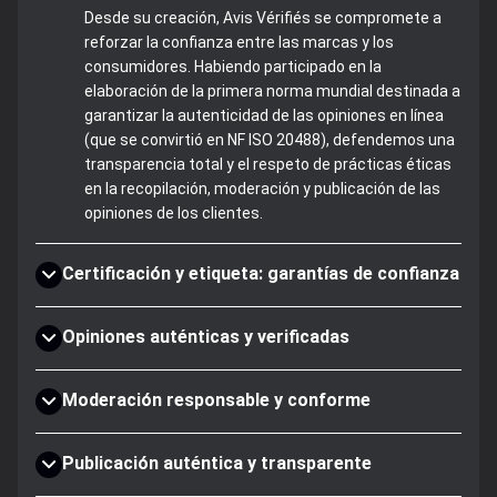
Desde su creación, Avis Vérifiés se compromete a
reforzar la confianza entre las marcas y los
consumidores. Habiendo participado en la
elaboración de la primera norma mundial destinada a
garantizar la autenticidad de las opiniones en línea
(que se convirtió en NF ISO 20488), defendemos una
transparencia total y el respeto de prácticas éticas
en la recopilación, moderación y publicación de las
opiniones de los clientes.
Certificación y etiqueta: garantías de confianza
Opiniones auténticas y verificadas
Moderación responsable y conforme
Publicación auténtica y transparente