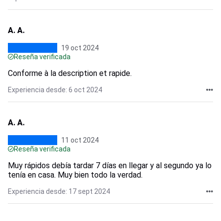
A. A.
19 oct 2024
Reseña verificada
Conforme à la description et rapide.
Experiencia desde: 6 oct 2024
A. A.
11 oct 2024
Reseña verificada
Muy rápidos debía tardar 7 días en llegar y al segundo ya lo
tenía en casa. Muy bien todo la verdad.
Experiencia desde: 17 sept 2024