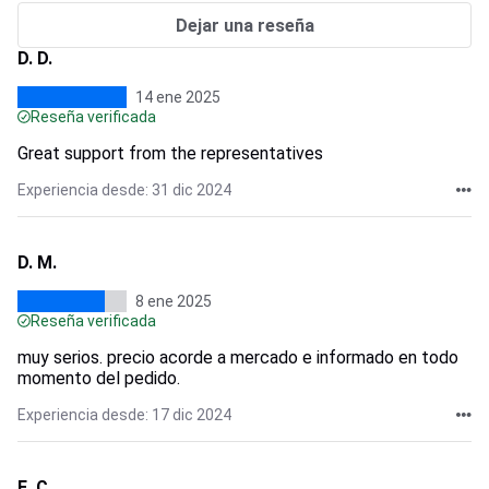
Dejar una reseña
D. D.
14 ene 2025
Reseña verificada
Great support from the representatives
Experiencia desde: 31 dic 2024
D. M.
8 ene 2025
Reseña verificada
muy serios. precio acorde a mercado e informado en todo
momento del pedido.
Experiencia desde: 17 dic 2024
E. C.