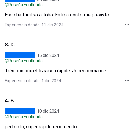
Reseña verificada
Escolha fácil so artoho. Entrga conforme previsto.
Experiencia desde: 11 dic 2024
S. D.
15 dic 2024
Reseña verificada
Très bon prix et livraison rapide. Je recommande
Experiencia desde: 1 dic 2024
A. P.
10 dic 2024
Reseña verificada
perfecto, super rapido recomendo