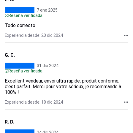
7 ene 2025
Reseña verificada
Todo correcto
Experiencia desde: 20 dic 2024
G. C.
31 dic 2024
Reseña verificada
Excellent vendeur, envoi ultra rapide, produit conforme,
c'est parfait. Merci pour votre sérieux, je recommande à
100% !
Experiencia desde: 18 dic 2024
R. D.
24 dic 2024