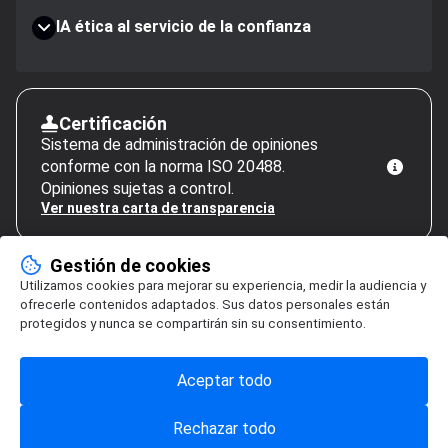
IA ética al servicio de la confianza
Certificación
Sistema de administración de opiniones
conforme con la norma ISO 20488.
Opiniones sujetas a control.
Ver nuestra carta de transparencia
Gestión de cookies
Utilizamos cookies para mejorar su experiencia, medir la audiencia y
ofrecerle contenidos adaptados. Sus datos personales están
protegidos y nunca se compartirán sin su consentimiento.
Aceptar todo
Rechazar todo