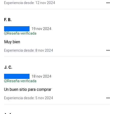
Experiencia desde: 12 nov 2024
F. B.
19 nov 2024
Reseña verificada
Muy bien
Experiencia desde: 8 nov 2024
J. C.
18 nov 2024
Reseña verificada
Un buen sitio para comprar
Experiencia desde: 5 nov 2024