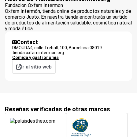
Fundacion Oxfam Intermon
Oxfam Intermón, tienda online de productos naturales y de
comercio Justo. En nuestra tienda encontrarás un surtido
de productos de alimentación saludable, cosmética natural
y moda ética.
Contact
DMOURA4, calle Treball, 100,
Barcelona
08019
tienda.oxfamintermon.org
Comida y gastronomia
Ir al sitio web
Reseñas verificadas de otras marcas