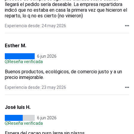
llegará el pedido sería deseable. La empresa repartidora
indicó que no estaba en casa la primera vez que hicieron el
reparto, lo q no es cierto (no vinieron)
Experiencia desde: 24 may 2026
Esther M.
6 jun 2026
Reseña verificada
Buenos productos, ecológicos, de comercio justo y a un
precio inmejorable.
Experiencia desde: 23 may 2026
José luís H.
6 jun 2026
Reseña verificada
Espera del cacao puro larga sin plazos