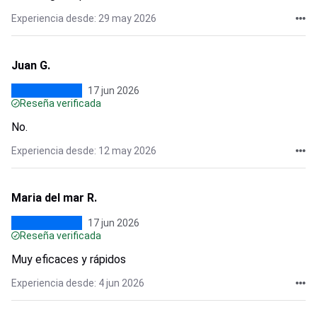
Experiencia desde: 29 may 2026
Juan G.
17 jun 2026
Reseña verificada
No.
Experiencia desde: 12 may 2026
Maria del mar R.
17 jun 2026
Reseña verificada
Muy eficaces y rápidos
Experiencia desde: 4 jun 2026