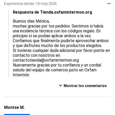
Experiencia desde: 18 may 2026
Respuesta de Tienda.oxfamintermon.org
Buenos días Mónica, 

muchas gracias por tus pedidos. Sentimos si había 
una incidencía técnica con los códigos regalo. En 
principio sí se podían aplicar ambos a la vez. 

Confiamos que finalmente pudiste aprovechar ambos 
y que disfrutes mucho de los productos elegidos.

Si tuvieras cualquier duda adicional por favor ponte en 
contacto con nosotros en 
contactotienda@oxfamintermon.org

Nuevamente gracias por tu confianza y un cordial 
saludo del equipo de comercio justo en Oxfam 
Intermón
Mostrar los comentarios
Montse M.