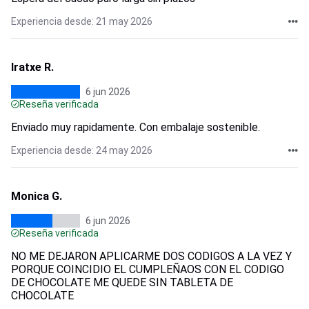
Experiencia desde: 21 may 2026
Iratxe R.
6 jun 2026
Reseña verificada
Enviado muy rapidamente. Con embalaje sostenible.
Experiencia desde: 24 may 2026
Monica G.
6 jun 2026
Reseña verificada
NO ME DEJARON APLICARME DOS CODIGOS A LA VEZ Y
PORQUE COINCIDIO EL CUMPLEÑAOS CON EL CODIGO
DE CHOCOLATE ME QUEDE SIN TABLETA DE
CHOCOLATE