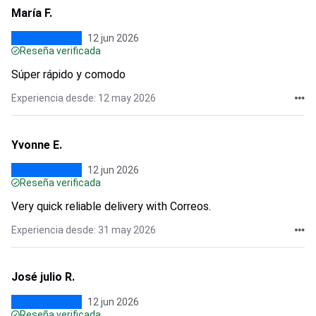
María F.
12 jun 2026
Reseña verificada
Súper rápido y comodo
Experiencia desde: 12 may 2026
Yvonne E.
12 jun 2026
Reseña verificada
Very quick reliable delivery with Correos.
Experiencia desde: 31 may 2026
José julio R.
12 jun 2026
Reseña verificada