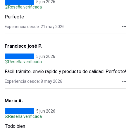
5 jun 2026
Reseña verificada
Perfecte
Experiencia desde: 21 may 2026
Francisco josé P.
5 jun 2026
Reseña verificada
Fácil trámite, envío rápido y producto de calidad. Perfecto!
Experiencia desde: 8 may 2026
Maria A.
5 jun 2026
Reseña verificada
Todo bien