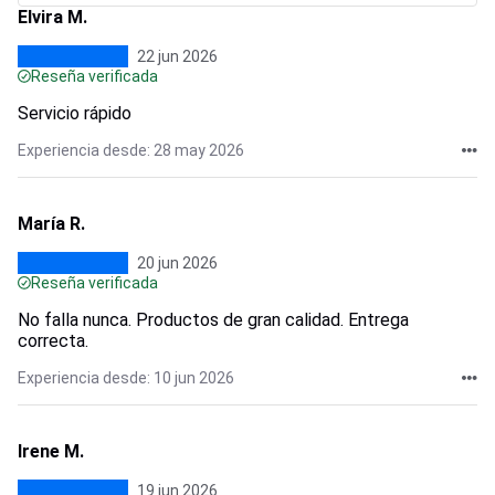
Elvira M.
22 jun 2026
Reseña verificada
Servicio rápido
Experiencia desde: 28 may 2026
María R.
20 jun 2026
Reseña verificada
No falla nunca. Productos de gran calidad. Entrega
correcta.
Experiencia desde: 10 jun 2026
Irene M.
19 jun 2026