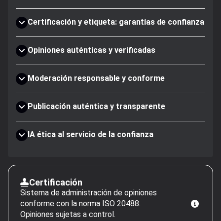
Certificación y etiqueta: garantías de confianza
Opiniones auténticas y verificadas
Moderación responsable y conforme
Publicación auténtica y transparente
IA ética al servicio de la confianza
Certificación
Sistema de administración de opiniones
conforme con la norma ISO 20488.
Opiniones sujetas a control.