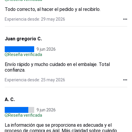
Todo correcto, al hacer el pedido y al recibirlo.
Experiencia desde: 29 may 2026
Juan gregorio C.
9 jun 2026
Reseña verificada
Envío rápido y mucho cuidado en el embalaje. Total
confianza.
Experiencia desde: 25 may 2026
A. C.
9 jun 2026
Reseña verificada
La información que se proporciona es adecuada y el
proceso de compra es ágil. Más claridad sobre cuándo