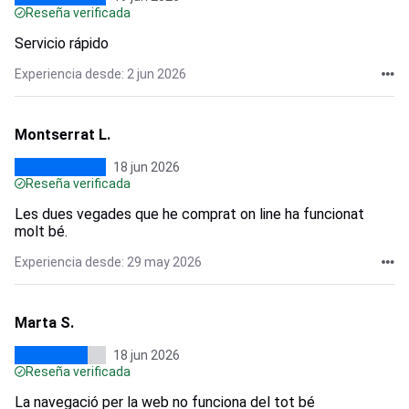
Reseña verificada
Servicio rápido
Experiencia desde: 2 jun 2026
Montserrat L.
18 jun 2026
Reseña verificada
Les dues vegades que he comprat on line ha funcionat
molt bé.
Experiencia desde: 29 may 2026
Marta S.
18 jun 2026
Reseña verificada
La navegació per la web no funciona del tot bé