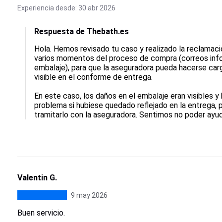
Experiencia desde: 30 abr 2026
Respuesta de Thebath.es
Hola. Hemos revisado tu caso y realizado la reclamaci
varios momentos del proceso de compra (correos info
embalaje), para que la aseguradora pueda hacerse carg
visible en el conforme de entrega.

En este caso, los daños en el embalaje eran visibles y
problema si hubiese quedado reflejado en la entrega, p
tramitarlo con la aseguradora. Sentimos no poder ayu
Valentin G.
9 may 2026
Buen servicio.