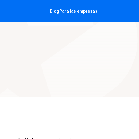
Blog
Para las empresas