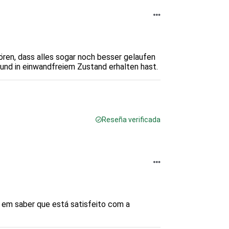
ören, dass alles sogar noch besser gelaufen 
 und in einwandfreiem Zustand erhalten hast.
Reseña verificada
 em saber que está satisfeito com a 