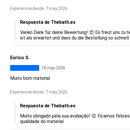
Experiencia desde: 7 may 2026
Respuesta de Thebath.es
Vielen Dank für deine Bewertung! 😊 Es freut uns zu h
ist als erwartet und dass du die Bestellung so schnell
Eurico S.
18 may 2026
Muito bom material
Experiencia desde: 7 may 2026
Respuesta de Thebath.es
Muito obrigado pela sua avaliação! 😊 Ficamos felizes
qualidade do material.