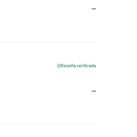
Reseña verificada