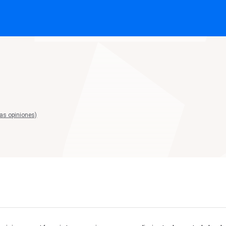
las opiniones)