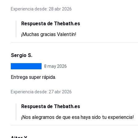
Experiencia desde: 28 abr 2026
Respuesta de Thebath.es
¡Muchas gracias Valentín!
Sergio S.
8 may 2026
Entrega super rápida.
Experiencia desde: 27 abr 2026
Respuesta de Thebath.es
¡Nos alegramos de que esa haya sido tu experiencia!