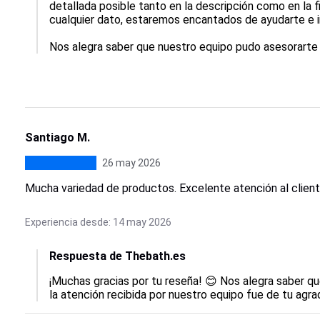
detallada posible tanto en la descripción como en la fi
cualquier dato, estaremos encantados de ayudarte e in
Nos alegra saber que nuestro equipo pudo asesorarte 
Santiago M.
26 may 2026
Mucha variedad de productos. Excelente atención al client
Experiencia desde: 14 may 2026
Respuesta de Thebath.es
¡Muchas gracias por tu reseña! 😊 Nos alegra saber q
la atención recibida por nuestro equipo fue de tu agra