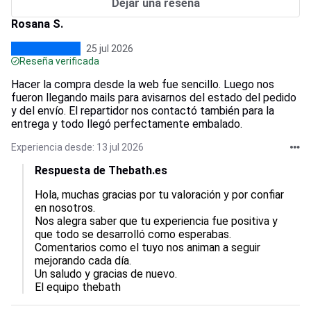
Dejar una reseña
Rosana S.
25 jul 2026
Reseña verificada
Hacer la compra desde la web fue sencillo. Luego nos
fueron llegando mails para avisarnos del estado del pedido
y del envío. El repartidor nos contactó también para la
entrega y todo llegó perfectamente embalado.
Experiencia desde: 13 jul 2026
Respuesta de Thebath.es
Hola, muchas gracias por tu valoración y por confiar 
en nosotros.  

Nos alegra saber que tu experiencia fue positiva y 
que todo se desarrolló como esperabas.  

Comentarios como el tuyo nos animan a seguir 
mejorando cada día.  

Un saludo y gracias de nuevo.

El equipo thebath