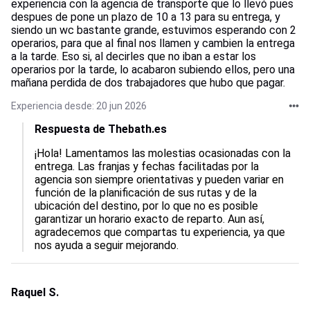
experiencia con la agencia de transporte que lo llevó pues
despues de pone un plazo de 10 a 13 para su entrega, y
siendo un wc bastante grande, estuvimos esperando con 2
operarios, para que al final nos llamen y cambien la entrega
a la tarde. Eso si, al decirles que no iban a estar los
operarios por la tarde, lo acabaron subiendo ellos, pero una
mañana perdida de dos trabajadores que hubo que pagar.
Experiencia desde: 20 jun 2026
Respuesta de Thebath.es
¡Hola! Lamentamos las molestias ocasionadas con la 
entrega. Las franjas y fechas facilitadas por la 
agencia son siempre orientativas y pueden variar en 
función de la planificación de sus rutas y de la 
ubicación del destino, por lo que no es posible 
garantizar un horario exacto de reparto. Aun así, 
agradecemos que compartas tu experiencia, ya que 
nos ayuda a seguir mejorando.
Raquel S.