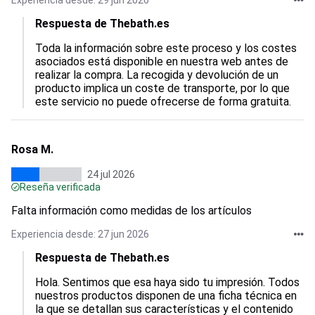
Experiencia desde: 29 jun 2026
Respuesta de Thebath.es
Toda la información sobre este proceso y los costes 
asociados está disponible en nuestra web antes de 
realizar la compra. La recogida y devolución de un 
producto implica un coste de transporte, por lo que 
este servicio no puede ofrecerse de forma gratuita.
Rosa M.
24 jul 2026
Reseña verificada
Falta información como medidas de los artículos
Experiencia desde: 27 jun 2026
Respuesta de Thebath.es
Hola. Sentimos que esa haya sido tu impresión. Todos 
nuestros productos disponen de una ficha técnica en 
la que se detallan sus características y el contenido 