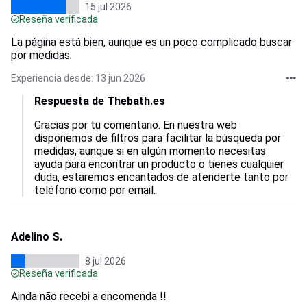
15 jul 2026
Reseña verificada
La página está bien, aunque es un poco complicado buscar
por medidas.
Experiencia desde: 13 jun 2026
Respuesta de Thebath.es
Gracias por tu comentario. En nuestra web 
disponemos de filtros para facilitar la búsqueda por 
medidas, aunque si en algún momento necesitas 
ayuda para encontrar un producto o tienes cualquier 
duda, estaremos encantados de atenderte tanto por 
teléfono como por email.
Adelino S.
8 jul 2026
Reseña verificada
Ainda não recebi a encomenda !!