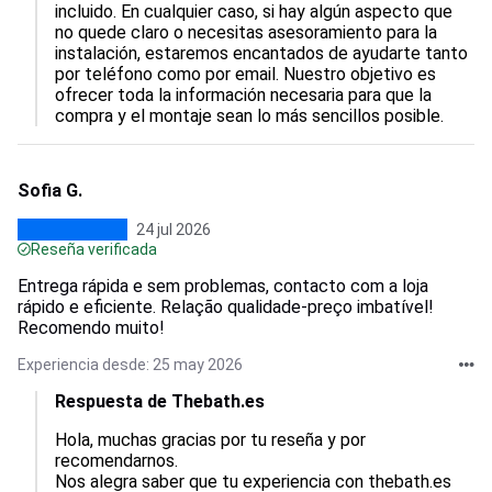
incluido. En cualquier caso, si hay algún aspecto que 
no quede claro o necesitas asesoramiento para la 
instalación, estaremos encantados de ayudarte tanto 
por teléfono como por email. Nuestro objetivo es 
ofrecer toda la información necesaria para que la 
compra y el montaje sean lo más sencillos posible.
Sofia G.
24 jul 2026
Reseña verificada
Entrega rápida e sem problemas, contacto com a loja
rápido e eficiente. Relação qualidade-preço imbatível!
Recomendo muito!
Experiencia desde: 25 may 2026
Respuesta de Thebath.es
Hola, muchas gracias por tu reseña y por 
recomendarnos.  

Nos alegra saber que tu experiencia con thebath.es 