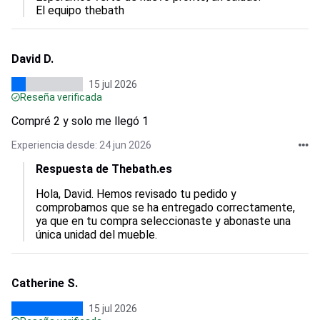
El equipo thebath
David D.
15 jul 2026
Reseña verificada
Compré 2 y solo me llegó 1
Experiencia desde: 24 jun 2026
Respuesta de Thebath.es
Hola, David. Hemos revisado tu pedido y 
comprobamos que se ha entregado correctamente, 
ya que en tu compra seleccionaste y abonaste una 
única unidad del mueble.
Catherine S.
15 jul 2026