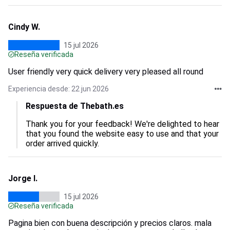
Cindy W.
15 jul 2026
Reseña verificada
User friendly very quick delivery very pleased all round
Experiencia desde: 22 jun 2026
Respuesta de Thebath.es
Thank you for your feedback! We're delighted to hear 
that you found the website easy to use and that your 
order arrived quickly.
Jorge I.
15 jul 2026
Reseña verificada
Pagina bien con buena descripción y precios claros. mala