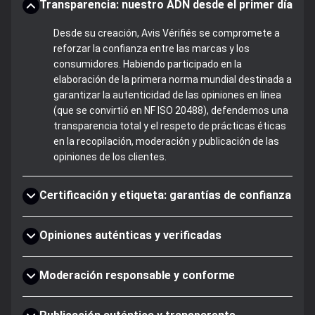
Transparencia: nuestro ADN desde el primer día
Desde su creación, Avis Vérifiés se compromete a
reforzar la confianza entre las marcas y los
consumidores. Habiendo participado en la
elaboración de la primera norma mundial destinada a
garantizar la autenticidad de las opiniones en línea
(que se convirtió en NF ISO 20488), defendemos una
transparencia total y el respeto de prácticas éticas
en la recopilación, moderación y publicación de las
opiniones de los clientes.
Certificación y etiqueta: garantías de confianza
Opiniones auténticas y verificadas
Moderación responsable y conforme