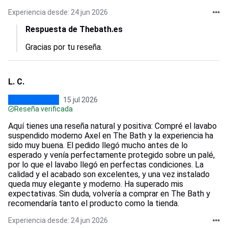
Experiencia desde: 24 jun 2026
Respuesta de Thebath.es
Gracias por tu reseña.
L. C.
15 jul 2026
Reseña verificada
Aquí tienes una reseña natural y positiva: Compré el lavabo
suspendido moderno Axel en The Bath y la experiencia ha
sido muy buena. El pedido llegó mucho antes de lo
esperado y venía perfectamente protegido sobre un palé,
por lo que el lavabo llegó en perfectas condiciones. La
calidad y el acabado son excelentes, y una vez instalado
queda muy elegante y moderno. Ha superado mis
expectativas. Sin duda, volvería a comprar en The Bath y
recomendaría tanto el producto como la tienda.
Experiencia desde: 24 jun 2026