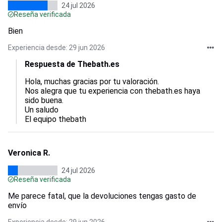
24 jul 2026
Reseña verificada
Bien
Experiencia desde: 29 jun 2026
Respuesta de Thebath.es
Hola, muchas gracias por tu valoración.  

Nos alegra que tu experiencia con thebath.es haya 
sido buena.    

Un saludo

El equipo thebath
Veronica R.
24 jul 2026
Reseña verificada
Me parece fatal, que la devoluciones tengas gasto de
envío