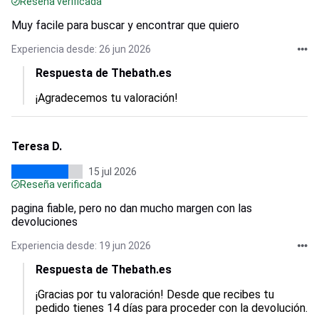
Reseña verificada
Muy facile para buscar y encontrar que quiero
Experiencia desde: 26 jun 2026
Respuesta de Thebath.es
¡Agradecemos tu valoración!
Teresa D.
15 jul 2026
Reseña verificada
pagina fiable, pero no dan mucho margen con las
devoluciones
Experiencia desde: 19 jun 2026
Respuesta de Thebath.es
¡Gracias por tu valoración! Desde que recibes tu 
pedido tienes 14 días para proceder con la devolución.