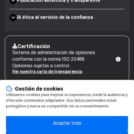
Publicación auténtica y transparente
IA ética al servicio de la confianza
Certificación
Sistema de administración de opiniones
conforme con la norma ISO 20488.
Opiniones sujetas a control.
Ver nuestra carta de transparencia
Gestión de cookies
Utilizamos cookies para mejorar su experiencia, medir la audiencia y
ofrecerle contenidos adaptados. Sus datos personales están
protegidos y nunca se compartirán sin su consentimiento.
Aceptar todo