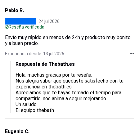
Pablo R.
24 jul 2026
Reseña verificada
Envío muy rápido en menos de 24h y producto muy bonito
y a buen precio.
Experiencia desde: 13 jul 2026
Respuesta de Thebath.es
Hola, muchas gracias por tu reseña.  

Nos alegra saber que quedaste satisfecho con tu 
experiencia en thebath.es.  

Apreciamos que te hayas tomado el tiempo para 
compartirlo, nos anima a seguir mejorando.  

Un saludo.

El equipo thebath
Eugenio C.