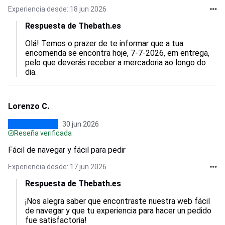
Experiencia desde: 18 jun 2026
Respuesta de Thebath.es
Olá! Temos o prazer de te informar que a tua 
encomenda se encontra hoje, 7-7-2026, em entrega, 
pelo que deverás receber a mercadoria ao longo do 
dia.
Lorenzo C.
30 jun 2026
Reseña verificada
Fácil de navegar y fácil para pedir
Experiencia desde: 17 jun 2026
Respuesta de Thebath.es
¡Nos alegra saber que encontraste nuestra web fácil 
de navegar y que tu experiencia para hacer un pedido 
fue satisfactoria!