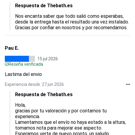
Respuesta de Thebath.es
Nos encanta saber que todo salió como esperabas, 
desde la entrega hasta el resultado una vez instalado. 
Gracias por confiar en nosotros y por recomendarnos.
Pau E.
15 jul 2026
Reseña verificada
Lastima del envio
Experiencia desde: 27 jun 2026
Respuesta de Thebath.es
Hola,  

gracias por tu valoración y por contarnos tu 
experiencia.  

Lamentamos que el envío no haya estado a la altura, 
tomamos nota para mejorar ese aspecto.  

Esperamos verte de nuevo pronto, un saludo.
