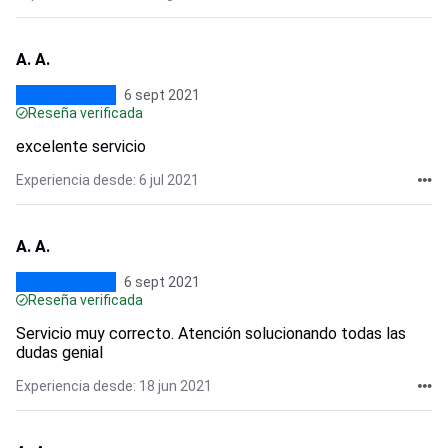
A. A.
6 sept 2021
Reseña verificada
excelente servicio
Experiencia desde: 6 jul 2021
A. A.
6 sept 2021
Reseña verificada
Servicio muy correcto. Atención solucionando todas las
dudas genial
Experiencia desde: 18 jun 2021