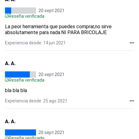
20 sept 2021
Reseña verificada
La peor herramienta que puedes comprar,no sirve
absolutamente para nada.NI PARA BRICOLAJE
Experiencia desde: 14 jun 2021
A. A.
20 sept 2021
Reseña verificada
bla bla bla
Experiencia desde: 25 ago 2021
A. A.
20 sept 2021
Reseña verificada