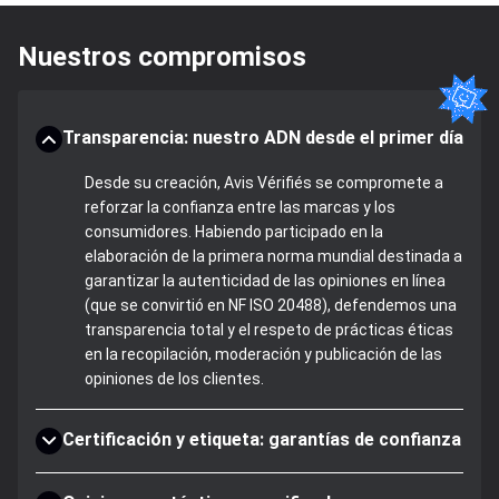
Nuestros compromisos
Transparencia: nuestro ADN desde el primer día
Desde su creación, Avis Vérifiés se compromete a
reforzar la confianza entre las marcas y los
consumidores. Habiendo participado en la
elaboración de la primera norma mundial destinada a
garantizar la autenticidad de las opiniones en línea
(que se convirtió en NF ISO 20488), defendemos una
transparencia total y el respeto de prácticas éticas
en la recopilación, moderación y publicación de las
opiniones de los clientes.
Certificación y etiqueta: garantías de confianza