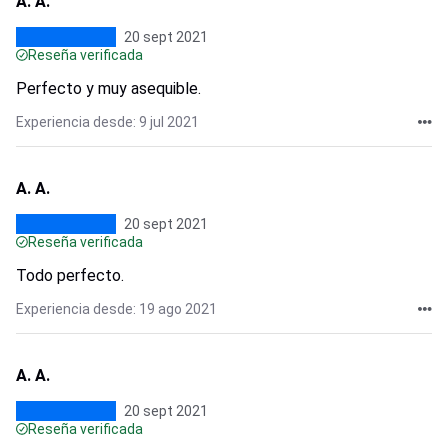
A. A.
20 sept 2021
Reseña verificada
Perfecto y muy asequible.
Experiencia desde: 9 jul 2021
A. A.
20 sept 2021
Reseña verificada
Todo perfecto.
Experiencia desde: 19 ago 2021
A. A.
20 sept 2021
Reseña verificada