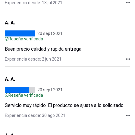
Experiencia desde: 13 jul 2021
A. A.
20 sept 2021
Reseña verificada
Buen precio calidad y rapida entrega
Experiencia desde: 2 jun 2021
A. A.
20 sept 2021
Reseña verificada
Servicio muy rápido. El producto se ajusta a lo solicitado.
Experiencia desde: 30 ago 2021