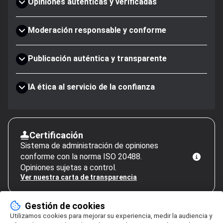
Opiniones auténticas y verificadas
Moderación responsable y conforme
Publicación auténtica y transparente
IA ética al servicio de la confianza
Certificación
Sistema de administración de opiniones
conforme con la norma ISO 20488.
Opiniones sujetas a control.
Ver nuestra carta de transparencia
Gestión de cookies
Utilizamos cookies para mejorar su experiencia, medir la audiencia y