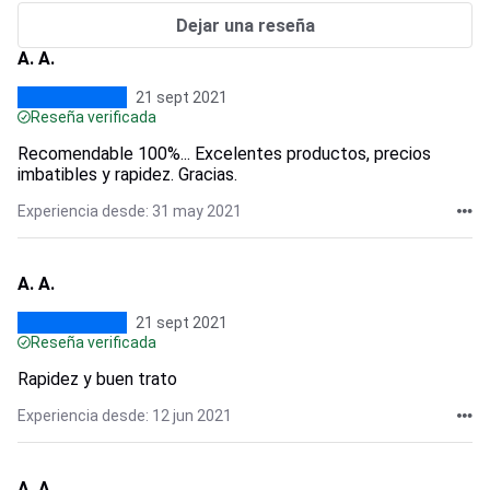
Dejar una reseña
A. A.
21 sept 2021
Reseña verificada
Recomendable 100%... Excelentes productos, precios
imbatibles y rapidez. Gracias.
Experiencia desde: 31 may 2021
A. A.
21 sept 2021
Reseña verificada
Rapidez y buen trato
Experiencia desde: 12 jun 2021
A. A.