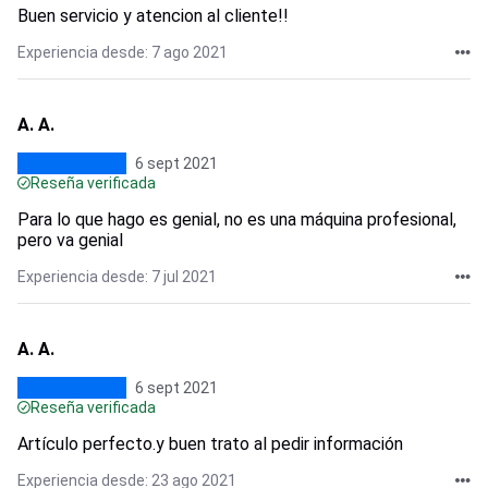
Buen servicio y atencion al cliente!!
Experiencia desde: 7 ago 2021
A. A.
6 sept 2021
Reseña verificada
Para lo que hago es genial, no es una máquina profesional,
pero va genial
Experiencia desde: 7 jul 2021
A. A.
6 sept 2021
Reseña verificada
Artículo perfecto.y buen trato al pedir información
Experiencia desde: 23 ago 2021