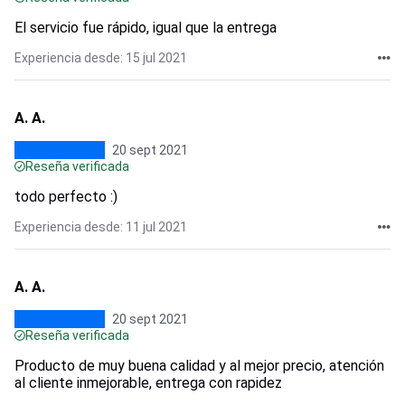
El servicio fue rápido, igual que la entrega
Experiencia desde: 15 jul 2021
A. A.
20 sept 2021
Reseña verificada
todo perfecto :)
Experiencia desde: 11 jul 2021
A. A.
20 sept 2021
Reseña verificada
Producto de muy buena calidad y al mejor precio, atención
al cliente inmejorable, entrega con rapidez