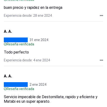
buen precio y rapidez en la entrega
Experiencia desde: 28 ene 2024
A. A.
31 ene 2024
Reseña verificada
Todo perfecto
Experiencia desde: 4 ene 2024
A. A.
2 ene 2024
Reseña verificada
Servicio impecable de Destornillate, rapido y eficiente y
Matabi es un super aparato.