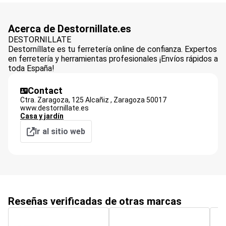
Acerca de Destornillate.es
DESTORNILLATE
Destorníllate es tu ferretería online de confianza. Expertos
en ferretería y herramientas profesionales ¡Envíos rápidos a
toda España!
Contact
Ctra. Zaragoza, 125 Alcañiz ,
Zaragoza
50017
www.destornillate.es
Casa y jardín
Ir al sitio web
Reseñas verificadas de otras marcas