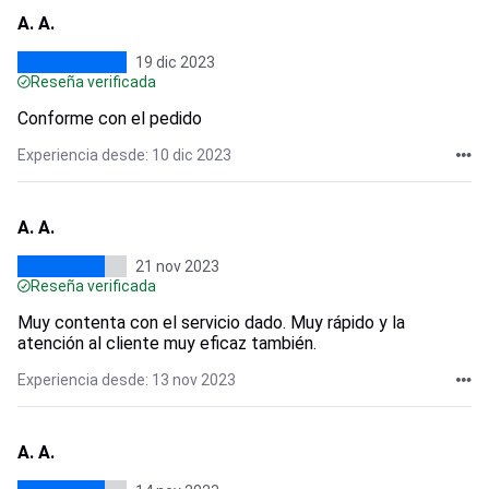
A. A.
19 dic 2023
Reseña verificada
Conforme con el pedido
Experiencia desde: 10 dic 2023
A. A.
21 nov 2023
Reseña verificada
Muy contenta con el servicio dado. Muy rápido y la
atención al cliente muy eficaz también.
Experiencia desde: 13 nov 2023
A. A.