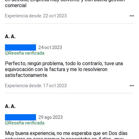
comercial
Experiencia desde: 22 oct 2023
A. A.
24 oct 2023
Reseña verificada
Perfecto, ningún problema, todo lo contrarío, tuve una
equivocación con la factura y me lo resolvieron
satisfactoriamente.
Experiencia desde: 17 oct 2023
A. A.
29 ago 2023
Reseña verificada
Muy buena experiencia, no me esperaba que en Dos días