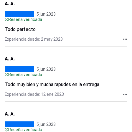
A. A.
5 jun 2023
Reseña verificada
Todo perfecto
Experiencia desde: 2 may 2023
A. A.
5 jun 2023
Reseña verificada
Todo muy bien y mucha rapudes en la entrega
Experiencia desde: 12 ene 2023
A. A.
5 jun 2023
Reseña verificada