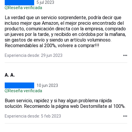
5 jul 2023
Reseña verificada
La verdad que un servicio sorprendente, podría decir que
incluso mejor que Amazon, el mejor precio encontrado del
producto, comunicación directa con la empresa, comprado
un jueves por la tarde, y recibido en córdoba por la mañana,
sin gastos de envío y siendo un artículo voluminoso.
Recomendables al 200%, volvere a comprar!!!
Experiencia desde: 29 jun 2023
A. A.
10 jun 2023
Reseña verificada
Buen servicio, rapidez y si hay algun problema rápida
solución. Recomiendo la página web Destornillate al 100%.
Experiencia desde: 5 feb 2023