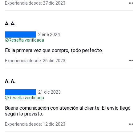
Experiencia desde: 27 dic 2023
A. A.
2 ene 2024
Reseña verificada
Es la primera vez que compro, todo perfecto.
Experiencia desde: 26 dic 2023
A. A.
21 dic 2023
Reseña verificada
Buena comunicación con atención al cliente. El envío llegó
según lo previsto.
Experiencia desde: 12 dic 2023