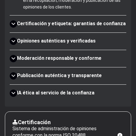
en la recopilación, moderación y publicación de las
opiniones de los clientes.
Certificación y etiqueta: garantías de confianza
Opiniones auténticas y verificadas
Moderación responsable y conforme
Publicación auténtica y transparente
IA ética al servicio de la confianza
Certificación
Sistema de administración de opiniones
conforme con la norma ISO 20488.