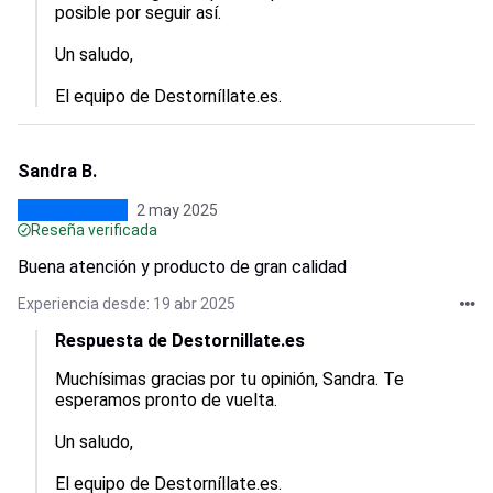
posible por seguir así.

Un saludo,

El equipo de Destorníllate.es.
Sandra B.
2 may 2025
Reseña verificada
Buena atención y producto de gran calidad
Experiencia desde: 19 abr 2025
Respuesta de Destornillate.es
Muchísimas gracias por tu opinión, Sandra. Te 
esperamos pronto de vuelta.

Un saludo,

El equipo de Destorníllate.es.