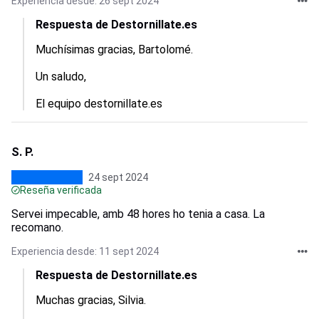
Experiencia desde: 26 sept 2024
Respuesta de Destornillate.es
Muchísimas gracias, Bartolomé.

Un saludo,

El equipo destornillate.es
S. P.
24 sept 2024
Reseña verificada
Servei impecable, amb 48 hores ho tenia a casa. La
recomano.
Experiencia desde: 11 sept 2024
Respuesta de Destornillate.es
Muchas gracias, Silvia.
