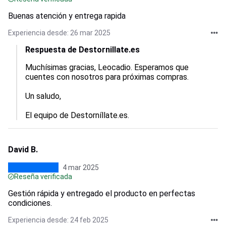
Buenas atención y entrega rapida
Experiencia desde: 26 mar 2025
Respuesta de Destornillate.es
Muchísimas gracias, Leocadio. Esperamos que 
cuentes con nosotros para próximas compras.

Un saludo,

El equipo de Destorníllate.es.
David B.
4 mar 2025
Reseña verificada
Gestión rápida y entregado el producto en perfectas
condiciones.
Experiencia desde: 24 feb 2025