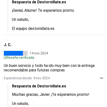
Respuesta de Destornillate.es
¡Genial, Alazne! Te esperamos pronto.

Un saludo,

El equipo destornillate.es
J. C.
14 nov 2024
Reseña verificada
Un buen servicio y todo ha ido muy bien con la entrega
recomendable para futuras compras
Experiencia desde: 4 nov 2024
Respuesta de Destornillate.es
Muchas gracias, Javier. ¡Te esperamos pronto!

Un saludo,
