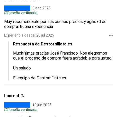
3 ago 2025
Reseña verificada
Muy recomendable por sus buenos precios y agilidad de
compra. Buena experiencia
Experiencia desde: 26 jul 2025
Respuesta de Destornillate.es
Muchísimas gracias José Francisco. Nos alegramos 
que el proceso de compra fuera agradable para usted.

Un saludo,

El equipo de Destorníllate.es.
Laurent T.
18 jun 2025
Reseña verificada