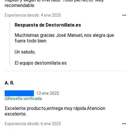
recomendable.
Experiencia desde: 4 ene 2025
Respuesta de Destornillate.es
Muchísimas gracias José Manuel, nos alegra que 
fuera todo bien.

Un saludo,

El equipo destornillate.es
A. R.
13 ene 2025
Reseña verificada
Excelente producto,entrega muy rápida.Atencion
excelente.
Experiencia desde: 6 ene 2025