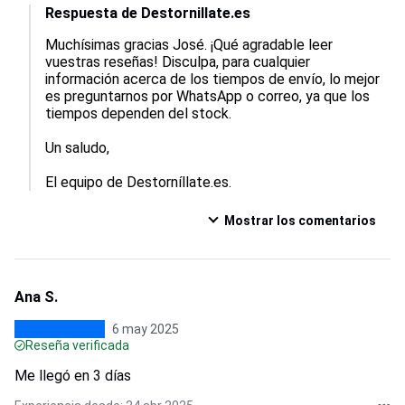
Respuesta de Destornillate.es
Muchísimas gracias José. ¡Qué agradable leer 
vuestras reseñas! Disculpa, para cualquier 
información acerca de los tiempos de envío, lo mejor 
es preguntarnos por WhatsApp o correo, ya que los 
tiempos dependen del stock.

Un saludo,

El equipo de Destorníllate.es.
Mostrar los comentarios
Ana S.
6 may 2025
Reseña verificada
Me llegó en 3 días