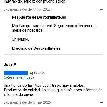
muy rapido, efficaz con mucho stock
Experiencia desde: 11 jun 2025
Respuesta de Destornillate.es
Muchas gracias, Laurent. Seguiremos ofreciendo lo 
mejor de nosotros.

Un saludo,

El equipo de Destorníllate.es.
Jose P.
4 jun 2025
Reseña verificada
Una tienda de fiar. Muy buen trato, muy amables.
Productos de calidad. Lo único que había poca información
a la hora de envío,
Experiencia desde: 5 may 2025