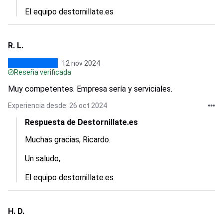
El equipo destornillate.es
R. L.
12 nov 2024
Reseña verificada
Muy competentes. Empresa sería y serviciales.
Experiencia desde: 26 oct 2024
Respuesta de Destornillate.es
Muchas gracias, Ricardo.

Un saludo,

El equipo destornillate.es
H. D.