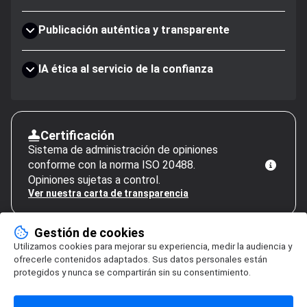
Publicación auténtica y transparente
IA ética al servicio de la confianza
Certificación
Sistema de administración de opiniones
conforme con la norma ISO 20488.
Opiniones sujetas a control.
Ver nuestra carta de transparencia
Gestión de cookies
Utilizamos cookies para mejorar su experiencia, medir la audiencia y
ofrecerle contenidos adaptados. Sus datos personales están
protegidos y nunca se compartirán sin su consentimiento.