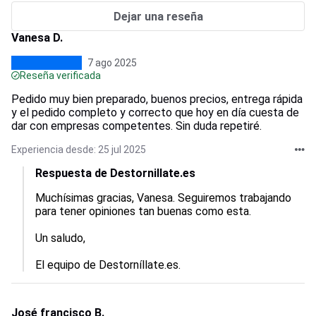
Dejar una reseña
Vanesa D.
7 ago 2025
Reseña verificada
Pedido muy bien preparado, buenos precios, entrega rápida
y el pedido completo y correcto que hoy en día cuesta de
dar con empresas competentes. Sin duda repetiré.
Experiencia desde: 25 jul 2025
Respuesta de Destornillate.es
Muchísimas gracias, Vanesa. Seguiremos trabajando 
para tener opiniones tan buenas como esta.

Un saludo,

El equipo de Destorníllate.es.
José francisco B.