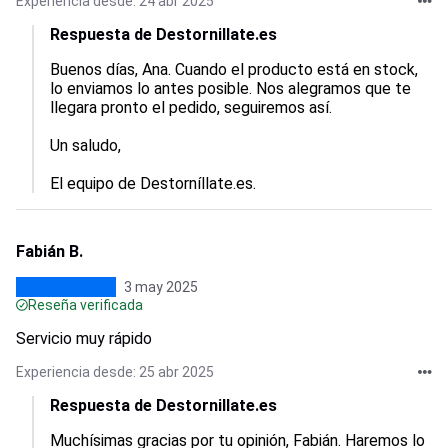
Experiencia desde: 24 abr 2025
Respuesta de Destornillate.es
Buenos días, Ana. Cuando el producto está en stock, 
lo enviamos lo antes posible. Nos alegramos que te 
llegara pronto el pedido, seguiremos así.

Un saludo,

El equipo de Destorníllate.es.
Fabián B.
3 may 2025
Reseña verificada
Servicio muy rápido
Experiencia desde: 25 abr 2025
Respuesta de Destornillate.es
Muchísimas gracias por tu opinión, Fabián. Haremos lo 