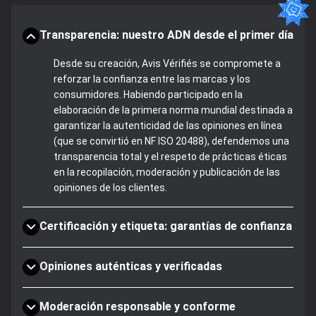
Transparencia: nuestro ADN desde el primer día
Desde su creación, Avis Vérifiés se compromete a
reforzar la confianza entre las marcas y los
consumidores. Habiendo participado en la
elaboración de la primera norma mundial destinada a
garantizar la autenticidad de las opiniones en línea
(que se convirtió en NF ISO 20488), defendemos una
transparencia total y el respeto de prácticas éticas
en la recopilación, moderación y publicación de las
opiniones de los clientes.
Certificación y etiqueta: garantías de confianza
Opiniones auténticas y verificadas
Moderación responsable y conforme