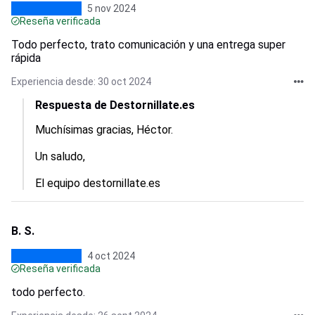
5 nov 2024
Reseña verificada
Todo perfecto, trato comunicación y una entrega super
rápida
Experiencia desde: 30 oct 2024
Respuesta de Destornillate.es
Muchísimas gracias, Héctor.

Un saludo,

El equipo destornillate.es
B. S.
4 oct 2024
Reseña verificada
todo perfecto.