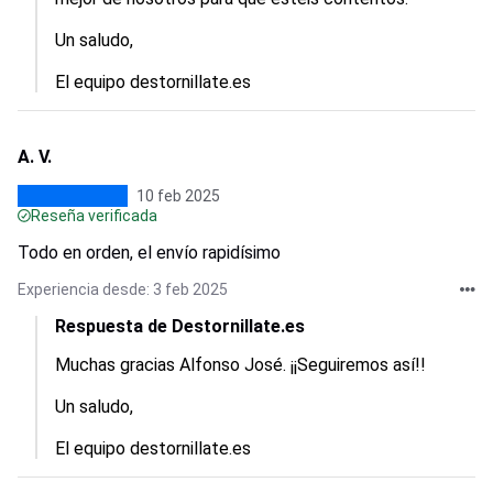
Un saludo,

El equipo destornillate.es
A. V.
10 feb 2025
Reseña verificada
Todo en orden, el envío rapidísimo
Experiencia desde: 3 feb 2025
Respuesta de Destornillate.es
Muchas gracias Alfonso José. ¡¡Seguiremos así!!

Un saludo,

El equipo destornillate.es