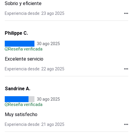
Sobrio y eficiente
Experiencia desde: 23 ago 2025
Philippe C.
30 ago 2025
Reseña verificada
Excelente servicio
Experiencia desde: 22 ago 2025
Sandrine A.
30 ago 2025
Reseña verificada
Muy satisfecho
Experiencia desde: 21 ago 2025