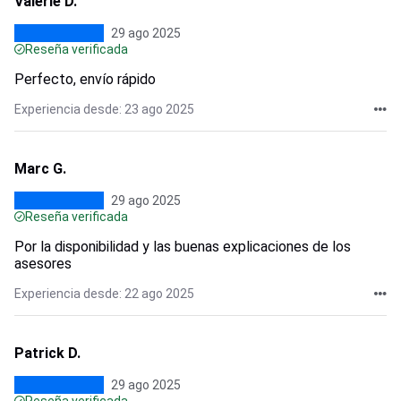
Valerie D.
29 ago 2025
Reseña verificada
Perfecto, envío rápido
Experiencia desde: 23 ago 2025
Marc G.
29 ago 2025
Reseña verificada
Por la disponibilidad y las buenas explicaciones de los
asesores
Experiencia desde: 22 ago 2025
Patrick D.
29 ago 2025