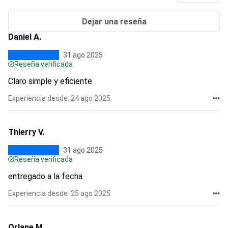
Dejar una reseña
Daniel A.
31 ago 2025
Reseña verificada
Claro simple y eficiente
Experiencia desde: 24 ago 2025
Thierry V.
31 ago 2025
Reseña verificada
entregado a la fecha
Experiencia desde: 25 ago 2025
Orlane M.