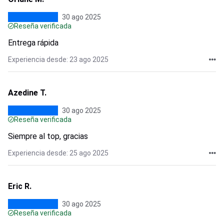
30 ago 2025
Reseña verificada
Entrega rápida
Experiencia desde: 23 ago 2025
Azedine T.
30 ago 2025
Reseña verificada
Siempre al top, gracias
Experiencia desde: 25 ago 2025
Eric R.
30 ago 2025
Reseña verificada