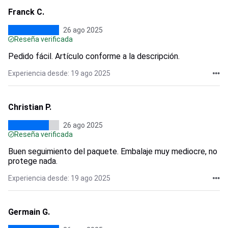
Franck C.
26 ago 2025
Reseña verificada
Pedido fácil. Artículo conforme a la descripción.
Experiencia desde: 19 ago 2025
Christian P.
26 ago 2025
Reseña verificada
Buen seguimiento del paquete. Embalaje muy mediocre, no
protege nada.
Experiencia desde: 19 ago 2025
Germain G.