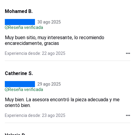
Mohamed B.
30 ago 2025
Reseña verificada
Muy buen sitio, muy interesante, lo recomiendo
encarecidamente, gracias
Experiencia desde: 22 ago 2025
Catherine S.
29 ago 2025
Reseña verificada
Muy bien. La asesora encontró la pieza adecuada y me
orientó bien.
Experiencia desde: 23 ago 2025