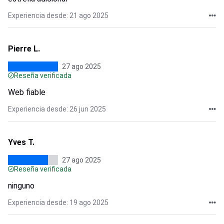
Experiencia desde: 21 ago 2025
Pierre L.
27 ago 2025
Reseña verificada
Web fiable
Experiencia desde: 26 jun 2025
Yves T.
27 ago 2025
Reseña verificada
ninguno
Experiencia desde: 19 ago 2025