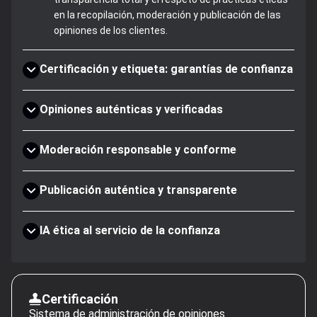
en la recopilación, moderación y publicación de las
opiniones de los clientes.
Certificación y etiqueta: garantías de confianza
Opiniones auténticas y verificadas
Moderación responsable y conforme
Publicación auténtica y transparente
IA ética al servicio de la confianza
Certificación
Sistema de administración de opiniones