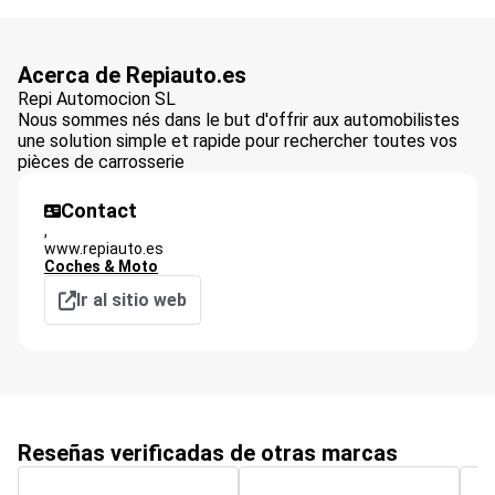
Acerca de Repiauto.es
Repi Automocion SL
Nous sommes nés dans le but d'offrir aux automobilistes
une solution simple et rapide pour rechercher toutes vos
pièces de carrosserie
Contact
,
www.repiauto.es
Coches & Moto
Ir al sitio web
Reseñas verificadas de otras marcas