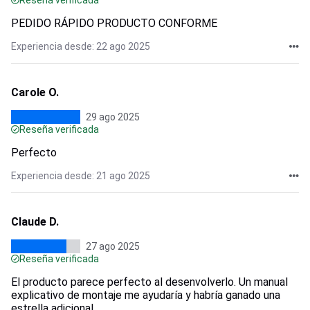
Reseña verificada
PEDIDO RÁPIDO PRODUCTO CONFORME
Experiencia desde: 22 ago 2025
Carole O.
29 ago 2025
Reseña verificada
Perfecto
Experiencia desde: 21 ago 2025
Claude D.
27 ago 2025
Reseña verificada
El producto parece perfecto al desenvolverlo. Un manual
explicativo de montaje me ayudaría y habría ganado una
estrella adicional