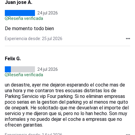
Juan jose A.
24 jul 2026
Reseña verificada
De momento todo bien
Experiencia desde: 25 jul 2026
Felix G.
24 jul 2026
Reseña verificada
un desastre, ayer me dejaron esperando el coche mas de
una hora y me contaron tres escusas distintas los de
Parking Servicio vip Four parking. Si no eliminan empresas
poco serias en la gestion del parking yo al menos me quito
de onepark. He solicitado que me devuelvan el importe del
servicio y me dijeron que si, pero no lo han hecho. Son muy
infomales y no puedo dejar el coche a empresas que no
ofrecen garantias.