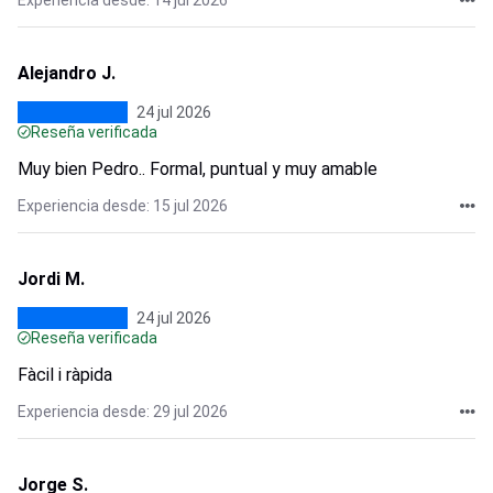
Experiencia desde: 14 jul 2026
Alejandro J.
24 jul 2026
Reseña verificada
Muy bien Pedro.. Formal, puntual y muy amable
Experiencia desde: 15 jul 2026
Jordi M.
24 jul 2026
Reseña verificada
Fàcil i ràpida
Experiencia desde: 29 jul 2026
Jorge S.