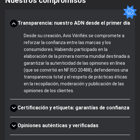
Nuestros compromisos
Transparencia: nuestro ADN desde el primer día
Desde su creación, Avis Vérifiés se compromete a
reforzar la confianza entre las marcas y los
consumidores. Habiendo participado en la
elaboración de la primera norma mundial destinada a
garantizar la autenticidad de las opiniones en línea
(que se convirtió en NF ISO 20488), defendemos una
transparencia total y el respeto de prácticas éticas
en la recopilación, moderación y publicación de las
opiniones de los clientes.
Certificación y etiqueta: garantías de confianza
Opiniones auténticas y verificadas