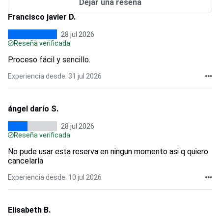
Dejar una reseña
Francisco javier D.
28 jul 2026
Reseña verificada
Proceso fácil y sencillo.
Experiencia desde: 31 jul 2026
ángel darío S.
28 jul 2026
Reseña verificada
No pude usar esta reserva en ningun momento asi q quiero
cancelarla
Experiencia desde: 10 jul 2026
Elisabeth B.