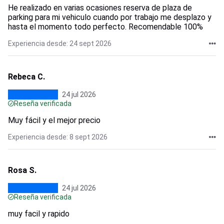
He realizado en varias ocasiones reserva de plaza de
parking para mi vehiculo cuando por trabajo me desplazo y
hasta el momento todo perfecto. Recomendable 100%
Experiencia desde: 24 sept 2026
Rebeca C.
24 jul 2026
Reseña verificada
Muy fácil y el mejor precio
Experiencia desde: 8 sept 2026
Rosa S.
24 jul 2026
Reseña verificada
muy facil y rapido