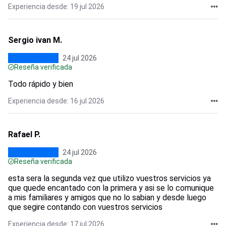
Experiencia desde: 19 jul 2026
Sergio ivan M.
24 jul 2026
Reseña verificada
Todo rápido y bien
Experiencia desde: 16 jul 2026
Rafael P.
24 jul 2026
Reseña verificada
esta sera la segunda vez que utilizo vuestros servicios ya
que quede encantado con la primera y asi se lo comunique
a mis familiares y amigos que no lo sabian y desde luego
que segire contando con vuestros servicios
Experiencia desde: 17 jul 2026