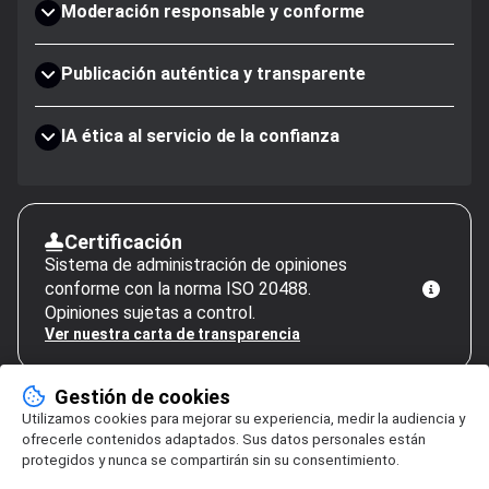
Moderación responsable y conforme
Publicación auténtica y transparente
IA ética al servicio de la confianza
Certificación
Sistema de administración de opiniones
conforme con la norma ISO 20488.
Opiniones sujetas a control.
Ver nuestra carta de transparencia
Gestión de cookies
Utilizamos cookies para mejorar su experiencia, medir la audiencia y
ofrecerle contenidos adaptados. Sus datos personales están
protegidos y nunca se compartirán sin su consentimiento.