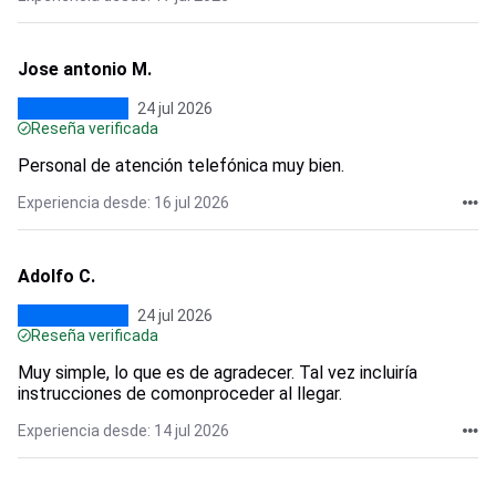
Jose antonio M.
24 jul 2026
Reseña verificada
Personal de atención telefónica muy bien.
Experiencia desde: 16 jul 2026
Adolfo C.
24 jul 2026
Reseña verificada
Muy simple, lo que es de agradecer. Tal vez incluiría
instrucciones de comonproceder al llegar.
Experiencia desde: 14 jul 2026