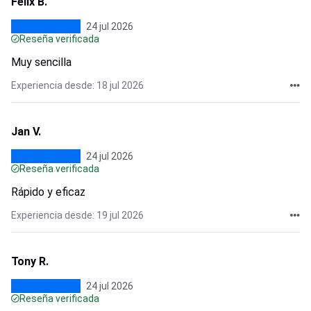
Félix B.
24 jul 2026
Reseña verificada
Muy sencilla
Experiencia desde: 18 jul 2026
Jan V.
24 jul 2026
Reseña verificada
Rápido y eficaz
Experiencia desde: 19 jul 2026
Tony R.
24 jul 2026
Reseña verificada