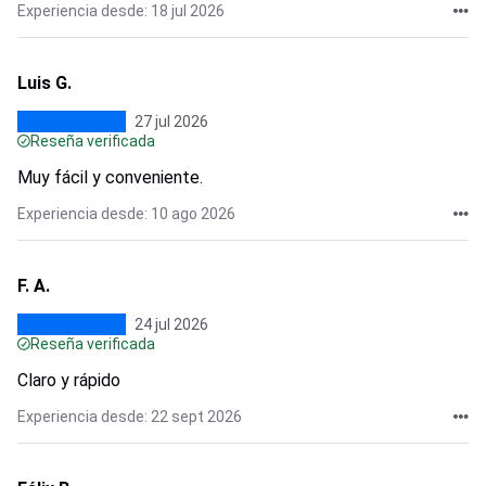
Experiencia desde: 18 jul 2026
Luis G.
27 jul 2026
Reseña verificada
Muy fácil y conveniente.
Experiencia desde: 10 ago 2026
F. A.
24 jul 2026
Reseña verificada
Claro y rápido
Experiencia desde: 22 sept 2026