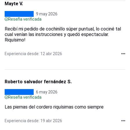
Mayte V.
9 may 2026
Reseña verificada
Recibí mi pedido de cochinillo súper puntual, lo cociné tal
cual venían las instrucciones y quedó espectacular.
Riquísimo!
Experiencia desde: 12 abr 2026
Roberto salvador fernández S.
6 may 2026
Reseña verificada
Las piernas del cordero riquísimas como siempre
Experiencia desde: 19 abr 2026