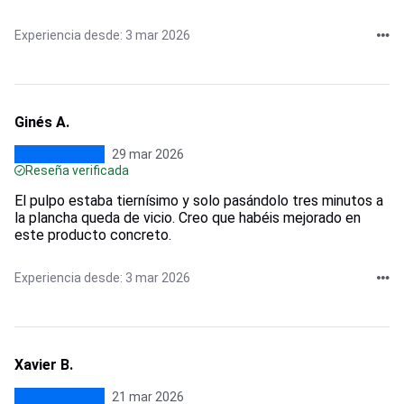
Experiencia desde: 3 mar 2026
Ginés A.
29 mar 2026
Reseña verificada
El pulpo estaba tiernísimo y solo pasándolo tres minutos a
la plancha queda de vicio. Creo que habéis mejorado en
este producto concreto.
Experiencia desde: 3 mar 2026
Xavier B.
21 mar 2026