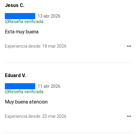
Jesus C.
13 abr 2026
Reseña verificada
Esta muy buena
Experiencia desde: 18 mar 2026
Eduard V.
11 abr 2026
Reseña verificada
Muy buena atencion
Experiencia desde: 25 mar 2026