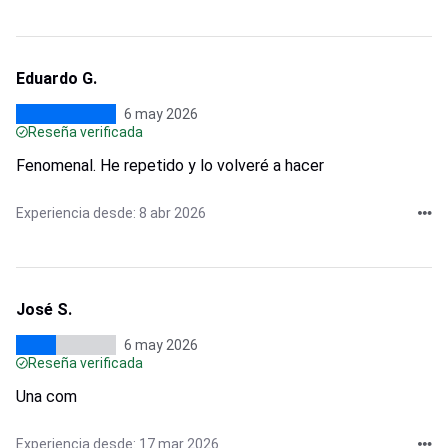
Eduardo G.
6 may 2026
Reseña verificada
Fenomenal. He repetido y lo volveré a hacer
Experiencia desde: 8 abr 2026
José S.
6 may 2026
Reseña verificada
Una com
Experiencia desde: 17 mar 2026