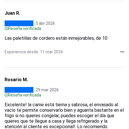
Juan R.
5 abr 2026
Reseña verificada
Las paletillas de cordero están inmejorables, de 10
Experiencia desde: 11 mar 2026
Rosario M.
29 mar 2026
Reseña verificada
Excelente! la carne está tierna y sabrosa, el envasado al
vacío te permite conservarlo bien y aguanta bastante en el
frigo si no quieres congelar, puedes escoger el día que
quieres que te llegue a casa y llega refrigerado y la
atención al cliente es excepcional!. Lo recomiendo.