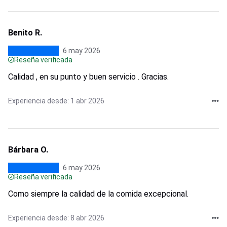
Benito R.
6 may 2026
Reseña verificada
Calidad , en su punto y buen servicio . Gracias.
Experiencia desde: 1 abr 2026
Bárbara O.
6 may 2026
Reseña verificada
Como siempre la calidad de la comida excepcional.
Experiencia desde: 8 abr 2026