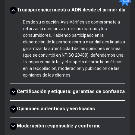
Transparencia: nuestro ADN desde el primer día
Desde su creación, Avis Vérifiés se compromete a
reforzar la confianza entre las marcas y los
consumidores. Habiendo participado en la
elaboración de la primera norma mundial destinada a
garantizar la autenticidad de las opiniones en línea
(que se convirtió en NF ISO 20488), defendemos una
transparencia total y el respeto de prácticas éticas
en la recopilación, moderación y publicación de las
opiniones de los clientes.
Certificación y etiqueta: garantías de confianza
Opiniones auténticas y verificadas
Moderación responsable y conforme