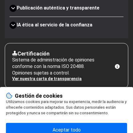
Publicación auténtica y transparente
IA ética al servicio de la confianza
Certificación
Sistema de administración de opiniones
conforme con la norma ISO 20488.
Opiniones sujetas a control.
Ver nuestra carta de transparencia
Gestión de cookies
Utilizamos cookies para mejorar su experiencia, medir la audiencia y
ofrecerle contenidos adaptados. Sus datos personales están
protegidos y nunca se compartirán sin su consentimiento.
Aceptar todo