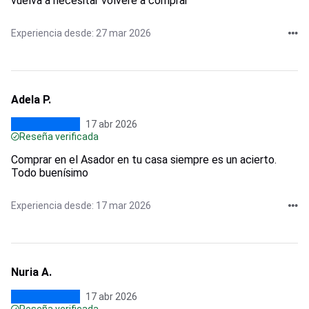
vuelva a necesitar volveré a comprar
Experiencia desde: 27 mar 2026
Adela P.
17 abr 2026
Reseña verificada
Comprar en el Asador en tu casa siempre es un acierto.
Todo buenísimo
Experiencia desde: 17 mar 2026
Nuria A.
17 abr 2026
Reseña verificada