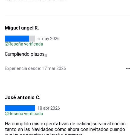
Miguel angel R.
6 may 2026
Reseña verificada
Cumpliendo plazos¡¡¡
Experiencia desde: 17 mar 2026
José antonio C.
18 abr 2026
Reseña verificada
Ha cumplido mis expectativas de calidad,servici atención,
tanto en las Navidades cómo ahora con invitados cuando