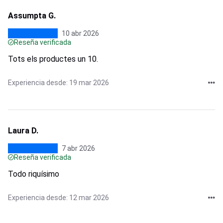
Assumpta G.
10 abr 2026
Reseña verificada
Tots els productes un 10.
Experiencia desde: 19 mar 2026
Laura D.
7 abr 2026
Reseña verificada
Todo riquísimo
Experiencia desde: 12 mar 2026