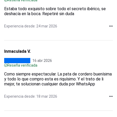
Estaba todo exquisito sobre todo el secreto ibérico, se
deshacía en la boca. Repetiré sin duda
Experiencia desde: 24 mar 2026
Inmaculada V.
16 abr 2026
Reseña verificada
Como siempre espectacular. La pata de cordero buenísima
y todo lo que compro esta es riquísimo. Y el trato de li
mejor, te solucionan cualquier duda por WhatsApp
Experiencia desde: 18 mar 2026